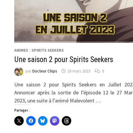
ANIMES
/
SPIRITS SEEKERS
Une saison 2 pour Spirits Seekers
par
Docteur Chips
28 mars 2023
0
Une saison 2 pour Spirits Seekers en Juillet 202
Annoncer après la sortie de l’épisode 12 le 27 Mar
2023, une suite à l’animé Malevolent …
Partager :