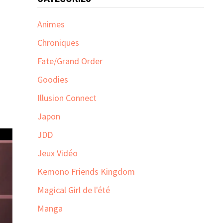
Animes
Chroniques
Fate/Grand Order
Goodies
Illusion Connect
Japon
JDD
Jeux Vidéo
Kemono Friends Kingdom
Magical Girl de l'été
Manga