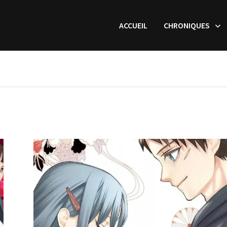
ACCUEIL
CHRONIQUES