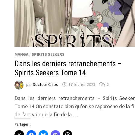
MANGA
/
SPIRITS SEEKERS
Dans les derniers retranchements –
Spirits Seekers Tome 14
par
Docteur Chips
17 février 2023
2
Dans les derniers retranchements – Spirits Seeker
Tome 14 On constate bien qu’on se rapproche de la fi
de l’arc voir de la fin de la …
Partager :