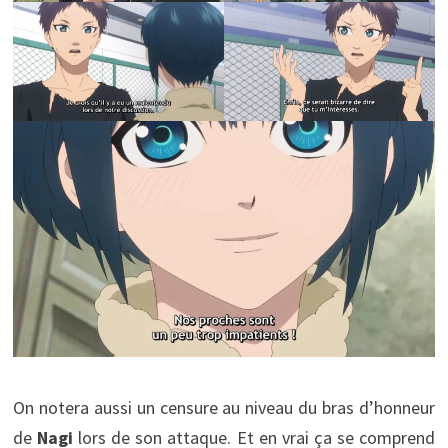
On notera aussi un censure au niveau du bras d’honneur
de
Nagi
lors de son attaque. Et en vrai ça se comprend