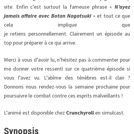
vite. Enfin c’est surtout la fameuse phrase «
N’ayez
jamais affaire avec Botan Nagatsuki
» et tout ce que
cela implique que
je retiens personnellement. Clairement un épisode au
top pour préparer à ce qui arrive.
Merci à vous d’avoir lu, n’hésitez pas à commenter pour
me donner votre ressenti sur ce quatrième épisode si
vous l’avez vu. L’abîme des ténèbres est-il clair ?
Donnons nous rendez-vous la semaine prochaine pour
poursuivre le combat contre ces esprits malveillants !
L’animé est disponible chez
Crunchyroll
en simulcast.
Synopsis