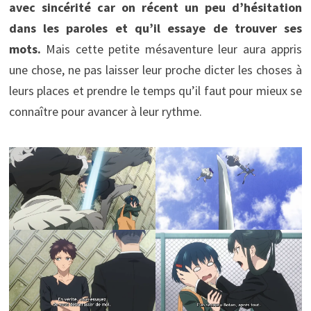
avec sincérité car on récent un peu d’hésitation
dans les paroles et qu’il essaye de trouver ses
mots.
Mais cette petite mésaventure leur aura appris
une chose, ne pas laisser leur proche dicter les choses à
leurs places et prendre le temps qu’il faut pour mieux se
connaître pour avancer à leur rythme.