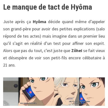
Le manque de tact de Hyôma
Juste après ça
Hyôma
décide quand même d’appeler
son grand-père pour avoir des petites explications (salo
répond de tes actes) mais imagine dans un premier lieu
qu’il s’agit en réalité d’un test pour affiner son esprit.
Alors que pas du tout, c’est juste que
Zôhei
se fait vieux
et désespère de voir son petit-fils encore célibataire à
21 ans.