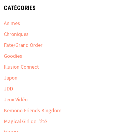
CATÉGORIES
Animes
Chroniques
Fate/Grand Order
Goodies
Illusion Connect
Japon
JDD
Jeux Vidéo
Kemono Friends Kingdom
Magical Girl de l'été