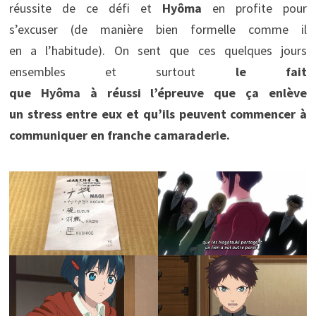
réussite de ce défi et
Hyôma
en profite pour
s’excuser (de manière bien formelle comme il
en a l’habitude). On sent que ces quelques jours
ensembles et surtout
le fait
que Hyôma à réussi l’épreuve que ça enlève
un stress entre eux et qu’ils peuvent commencer à
communiquer en franche camaraderie.