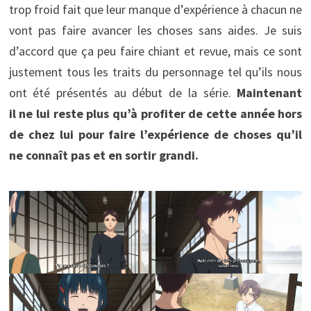
trop froid fait que leur manque d’expérience à chacun ne
vont pas faire avancer les choses sans aides. Je suis
d’accord que ça peu faire chiant et revue, mais ce sont
justement tous les traits du personnage tel qu’ils nous
ont été présentés au début de la série.
Maintenant
il ne lui reste plus qu’à profiter de cette année hors
de chez lui pour faire l’expérience de choses qu’il
ne connaît pas et en sortir grandi.