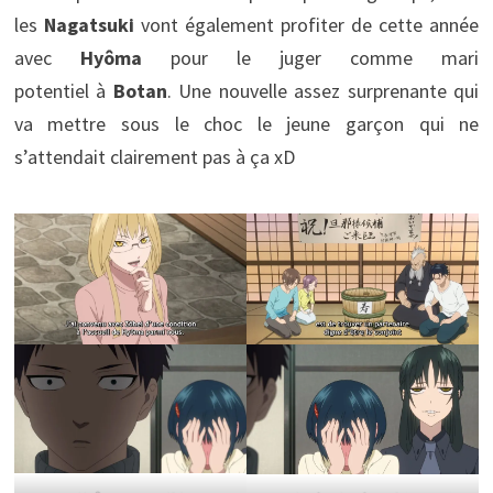
les
Nagatsuki
vont également profiter de cette année
avec
Hyôma
pour le juger comme mari
potentiel à
Botan
. Une nouvelle assez surprenante qui
va mettre sous le choc le jeune garçon qui ne
s’attendait clairement pas à ça xD