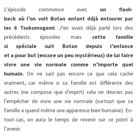
L’épisode commence avec
un flash-
back où l’on voit Botan enfant déjà entourer par
les 6 Tsukumogami
. J’en avais déjà parlé lors des
précédents épisodes mais
cette famille
si spéciale suit Botan depuis l’enfance
et a pour but (encore un peu mystérieux) de lui faire
vivre une vie normale comme n’importe quel
humain.
On ne sait pas encore ce que cela cache
vraiment, car même si sa famille est différente des
autres (ne compose que d’esprit) cela ne devrais pas
l’empêcher de vivre une vie normale (surtout que sa
famille a quand même une apparence bien humaine). En-
tout-cas, on aura le temps de revenir sur ce point à
l’avenir.