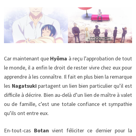
Car maintenant que
Hyôma
à reçu l’approbation de tout
le monde, il a enfin le droit de rester vivre chez eux pour
apprendre à les connaître. Il fait en plus bien la remarque
les
Nagatsuki
partagent un lien bien particulier qu’il est
difficile à décrire. Bien au-delà d’un lien de maître à valet
ou de famille, c’est une totale confiance et sympathie
qu’ils ont entre eux.
En-tout-cas
Botan
vient féliciter ce dernier pour la