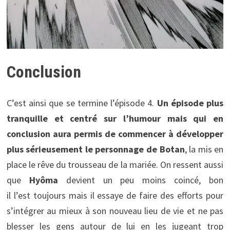
Conclusion
C’est ainsi que se termine l’épisode 4.
Un épisode plus
tranquille et centré sur l’humour mais qui en
conclusion aura permis de commencer à développer
plus sérieusement le personnage de Botan
, la mis en
place le rêve du trousseau de la mariée. On ressent aussi
que
Hyôma
devient un peu moins coincé, bon
il l’est toujours mais il essaye de faire des efforts pour
s’intégrer au mieux à son nouveau lieu de vie et ne pas
blesser les gens autour de lui en les jugeant trop