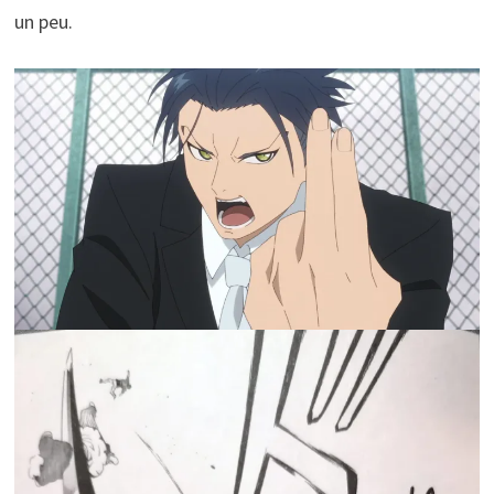
un peu.