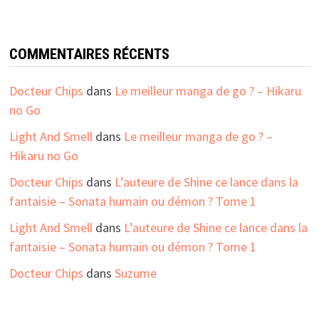
COMMENTAIRES RÉCENTS
Docteur Chips
dans
Le meilleur manga de go ? – Hikaru
no Go
Light And Smell
dans
Le meilleur manga de go ? –
Hikaru no Go
Docteur Chips
dans
L’auteure de Shine ce lance dans la
fantaisie – Sonata humain ou démon ? Tome 1
Light And Smell
dans
L’auteure de Shine ce lance dans la
fantaisie – Sonata humain ou démon ? Tome 1
Docteur Chips
dans
Suzume