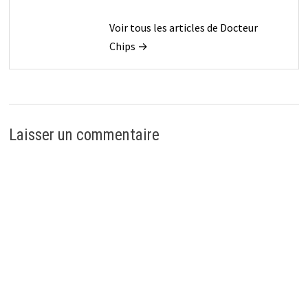
Voir tous les articles de Docteur
Chips →
Laisser un commentaire