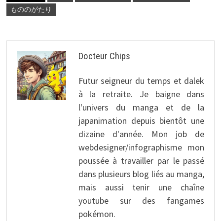
もののがたり
Docteur Chips
Futur seigneur du temps et dalek
à la retraite. Je baigne dans
l'univers du manga et de la
japanimation depuis bientôt une
dizaine d'année. Mon job de
webdesigner/infographisme mon
poussée à travailler par le passé
dans plusieurs blog liés au manga,
mais aussi tenir une chaîne
youtube sur des fangames
pokémon.