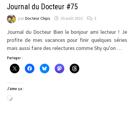
Journal du Docteur #75
par
Docteur Chips
29 août 2022
3
Journal du Docteur Bien le bonjour ami lecteur ! Je
profite de mes vacances pour finir quelques séries
mais aussi faire des relectures comme Shy qu’on …
Partager :
J’aime ça :
Chargement…