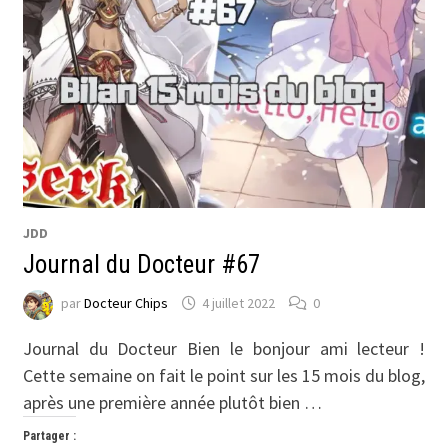
JDD
Journal du Docteur #67
par
Docteur Chips
4 juillet 2022
0
Journal du Docteur Bien le bonjour ami lecteur !
Cette semaine on fait le point sur les 15 mois du blog,
après une première année plutôt bien …
Partager :