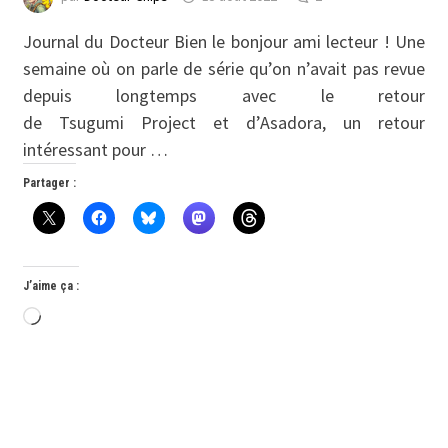
Journal du Docteur Bien le bonjour ami lecteur ! Une
semaine où on parle de série qu’on n’avait pas revue
depuis longtemps avec le retour
de Tsugumi Project et d’Asadora, un retour
intéressant pour …
Partager :
J’aime ça :
Chargement…