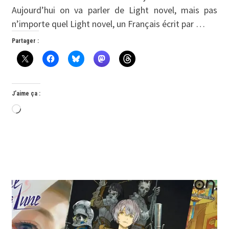
Aujourd’hui on va parler de Light novel, mais pas
n’importe quel Light novel, un Français écrit par …
Partager :
J’aime ça :
Chargement…