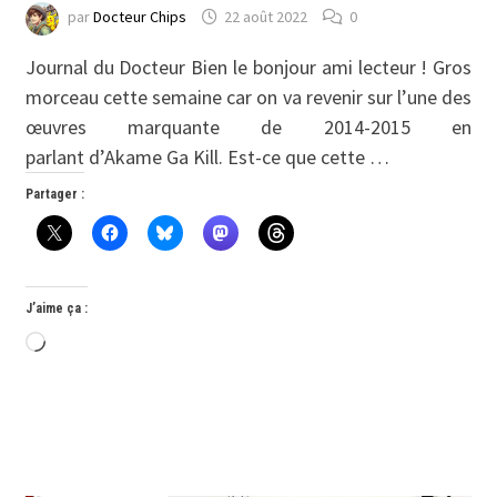
par
Docteur Chips
22 août 2022
0
Journal du Docteur Bien le bonjour ami lecteur ! Gros
morceau cette semaine car on va revenir sur l’une des
œuvres marquante de 2014-2015 en
parlant d’Akame Ga Kill. Est-ce que cette …
Partager :
J’aime ça :
Chargement…