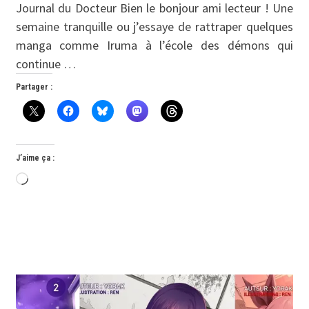
Journal du Docteur Bien le bonjour ami lecteur ! Une
semaine tranquille ou j’essaye de rattraper quelques
manga comme Iruma à l’école des démons qui
continue …
Partager :
J’aime ça :
Chargement…