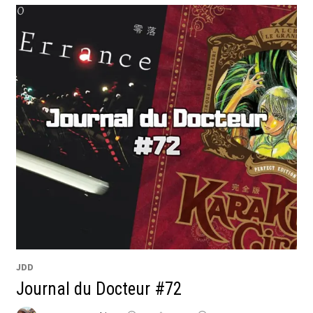
JDD
Journal du Docteur #72