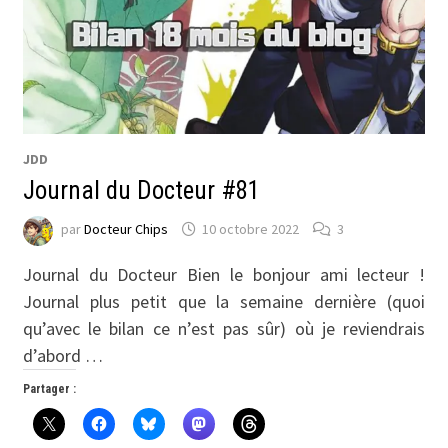
JDD
Journal du Docteur #81
par
Docteur Chips
10 octobre 2022
3
Journal du Docteur Bien le bonjour ami lecteur !
Journal plus petit que la semaine dernière (quoi
qu’avec le bilan ce n’est pas sûr) où je reviendrais
d’abord …
Partager :