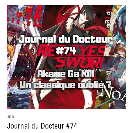
JDD
Journal du Docteur #74