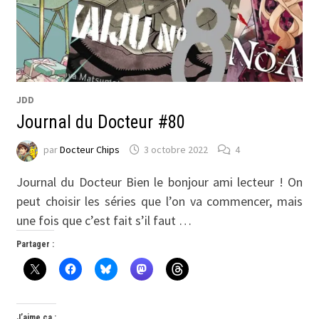
JDD
Journal du Docteur #80
par
Docteur Chips
3 octobre 2022
4
Journal du Docteur Bien le bonjour ami lecteur ! On
peut choisir les séries que l’on va commencer, mais
une fois que c’est fait s’il faut …
Partager :
J’aime ça :