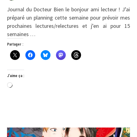
Journal du Docteur Bien le bonjour ami lecteur ! J’ai
préparé un planning cette semaine pour prévoir mes
prochaines lectures/relectures et j’en ai pour 15
semaines …
Partager :
J’aime ça :
Chargement…