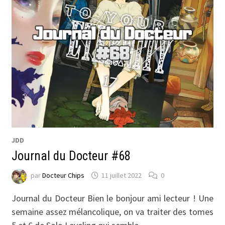
JDD
Journal du Docteur #68
par
Docteur Chips
11 juillet 2022
0
Journal du Docteur Bien le bonjour ami lecteur ! Une
semaine assez mélancolique, on va traiter des tomes