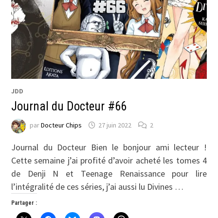
JDD
Journal du Docteur #66
par
Docteur Chips
27 juin 2022
2
Journal du Docteur Bien le bonjour ami lecteur !
Cette semaine j’ai profité d’avoir acheté les tomes 4
de Denji N et Teenage Renaissance pour lire
l’intégralité de ces séries, j’ai aussi lu Divines …
Partager :