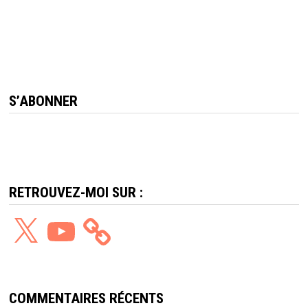
S’ABONNER
RETROUVEZ-MOI SUR :
X
YouTube
COMMENTAIRES RÉCENTS