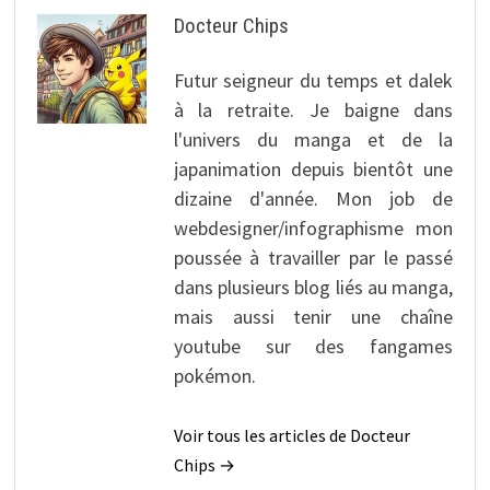
Docteur Chips
Futur seigneur du temps et dalek
à la retraite. Je baigne dans
l'univers du manga et de la
japanimation depuis bientôt une
dizaine d'année. Mon job de
webdesigner/infographisme mon
poussée à travailler par le passé
dans plusieurs blog liés au manga,
mais aussi tenir une chaîne
youtube sur des fangames
pokémon.
Voir tous les articles de Docteur
Chips →