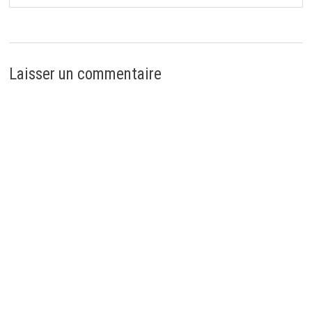
Laisser un commentaire