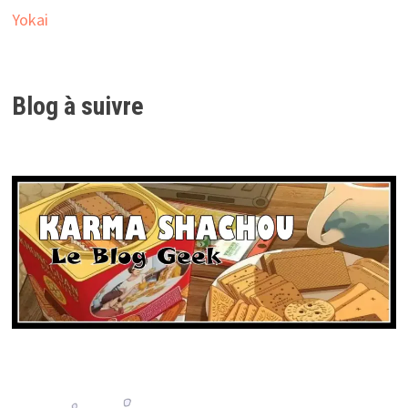
Yokai
Blog à suivre