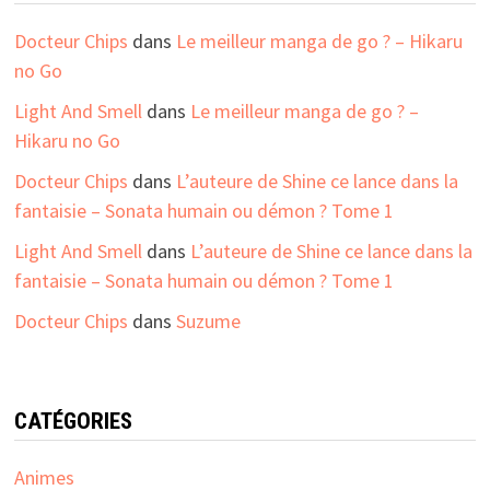
Docteur Chips
dans
Le meilleur manga de go ? – Hikaru
no Go
Light And Smell
dans
Le meilleur manga de go ? –
Hikaru no Go
Docteur Chips
dans
L’auteure de Shine ce lance dans la
fantaisie – Sonata humain ou démon ? Tome 1
Light And Smell
dans
L’auteure de Shine ce lance dans la
fantaisie – Sonata humain ou démon ? Tome 1
Docteur Chips
dans
Suzume
CATÉGORIES
Animes