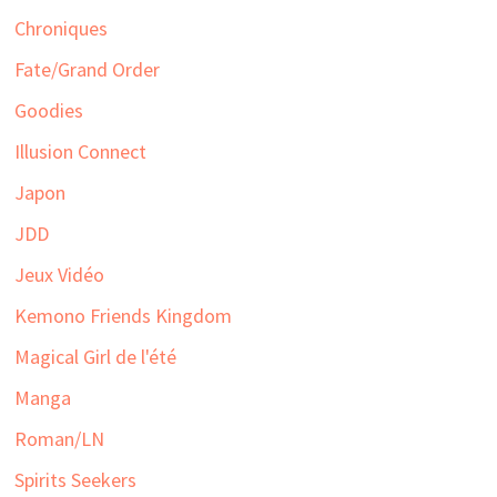
Chroniques
Fate/Grand Order
Goodies
Illusion Connect
Japon
JDD
Jeux Vidéo
Kemono Friends Kingdom
Magical Girl de l'été
Manga
Roman/LN
Spirits Seekers