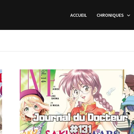
ACCUEIL
CHRONIQUES