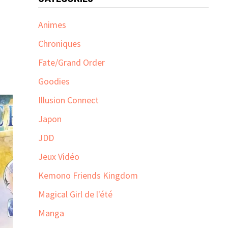
Animes
Chroniques
Fate/Grand Order
Goodies
Illusion Connect
Japon
JDD
Jeux Vidéo
Kemono Friends Kingdom
Magical Girl de l'été
Manga