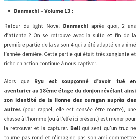
Danmachi – Volume 13 :
Retour du light Novel
Danmachi
après quoi, 2 ans
d’attente ? On se retrouve avec la suite et fin de la
première partie de la saison 4 qui a été adapté en animé
l’année dernière. Cette partie qui était très sanglante et
riche en action continue à nous captiver.
Alors que
Ryu est soupçonné d’avoir tué en
aventurier au 18ème étage du donjon révélant ainsi
son identité de la lionne des ouragan auprès des
autres
(pour rappel, elle est censée être morte), une
chasse à l’homme (ou à l’elfe ici présent) est mener pour
la retrouver et la capturer.
Bell
qui sent qu’un truc ne
tourne pas rond et n’imagine pas son ami commettre