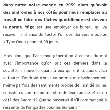
dans notre notre monde en 2059 alors qu’avoir
des androïdes à nos côtés pour nous remplacer au
travail ou faire des tâches quotidienne est devenu
la norme
.
Yûgo
est une employer de bureau qui va
recevoir la chance de tester l’un des derniers modèles
« Type One » pendant 90 jours.
Mais alors que l’ancienne génération à encore du mal
avec l’importance qu’on prit ces derniers dans la
société, la nouvelle quant à eux qui ont toujours vécu
entourer d’Android trouve ça normal et développement
même parfois des sentiments proche de l’amitié ou les
considères comme un membre de leur famille. Mais du
côté des Android ? Que se passerait-il s’il commençait à
ressentir de l’empathie pour les humains ?