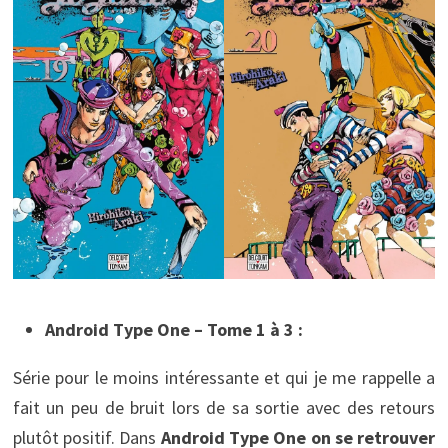
Android Type One – Tome 1 à 3 :
Série pour le moins intéressante et qui je me rappelle a
fait un peu de bruit lors de sa sortie avec des retours
plutôt positif. Dans
Android Type One on se retrouver