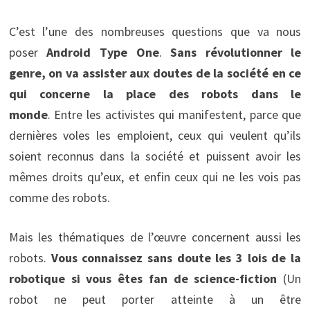
C’est l’une des nombreuses questions que va nous
poser
Android Type One
.
Sans révolutionner le
genre, on va assister aux doutes de la société en ce
qui concerne la place des robots dans le
monde
. Entre les activistes qui manifestent, parce que
dernières voles les emploient, ceux qui veulent qu’ils
soient reconnus dans la société et puissent avoir les
mêmes droits qu’eux, et enfin ceux qui ne les vois pas
comme des robots.
Mais les thématiques de l’œuvre concernent aussi les
robots.
Vous connaissez sans doute les 3 lois de la
robotique si vous êtes fan de science-fiction
(Un
robot ne peut porter atteinte à un être