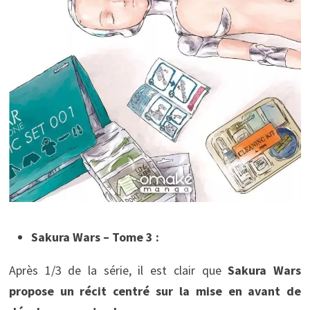
Sakura Wars – Tome 3 :
Après 1/3 de la série, il est clair que
Sakura Wars
propose un récit centré sur la mise en avant de