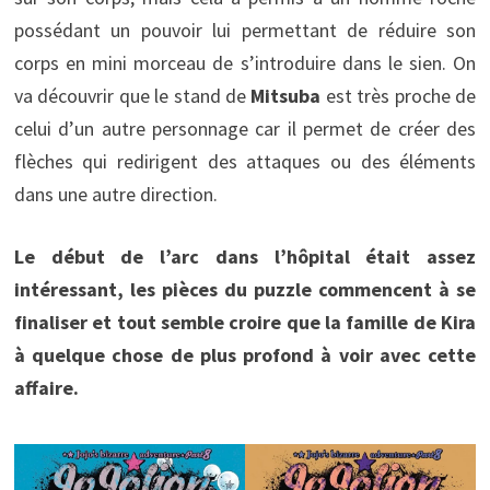
possédant un pouvoir lui permettant de réduire son
corps en mini morceau de s’introduire dans le sien. On
va découvrir que le stand de
Mitsuba
est très proche de
celui d’un autre personnage car il permet de créer des
flèches qui redirigent des attaques ou des éléments
dans une autre direction.
Le début de l’arc dans l’hôpital était assez
intéressant, les pièces du puzzle commencent à se
finaliser et tout semble croire que la famille de Kira
à quelque chose de plus profond à voir avec cette
affaire.