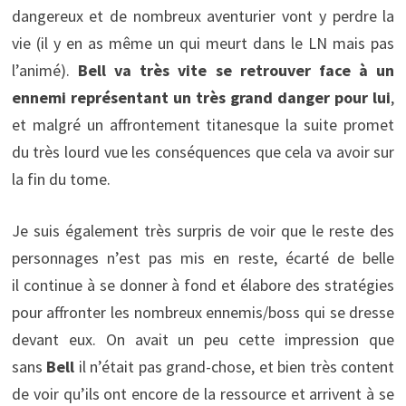
dangereux et de nombreux aventurier vont y perdre la
vie (il y en as même un qui meurt dans le LN mais pas
l’animé).
Bell va très vite se retrouver face à un
ennemi représentant un très grand danger pour lui
,
et malgré un affrontement titanesque la suite promet
du très lourd vue les conséquences que cela va avoir sur
la fin du tome.
Je suis également très surpris de voir que le reste des
personnages n’est pas mis en reste, écarté de belle
il continue à se donner à fond et élabore des stratégies
pour affronter les nombreux ennemis/boss qui se dresse
devant eux. On avait un peu cette impression que
sans
Bell
il n’était pas grand-chose, et bien très content
de voir qu’ils ont encore de la ressource et arrivent à se