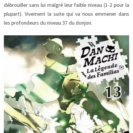
débrouiller sans lui malgré leur faible niveau (1-2 pour la
plupart). Vivement la suite qui va nous emmener dans
les profondeurs du niveau 37 du donjon.