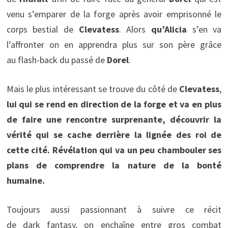
venu s’emparer de la forge après avoir emprisonné le
corps bestial de
Clevatess
. Alors
qu’Alicia
s’en va
l’affronter on en apprendra plus sur son père grâce
au flash-back du passé de
Dorel
.
Mais le plus intéressant se trouve du côté de
Clevatess
,
lui qui se rend en direction de la forge et va en plus
de faire une rencontre surprenante, découvrir la
vérité qui se cache derrière la lignée des roi de
cette cité. Révélation qui va un peu chambouler ses
plans de comprendre la nature de la bonté
humaine.
Toujours aussi passionnant à suivre ce récit
de dark fantasy, on enchaîne entre gros combat