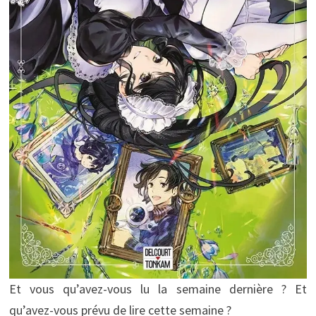
Et vous qu’avez-vous lu la semaine dernière ? Et
qu’avez-vous prévu de lire cette semaine ?