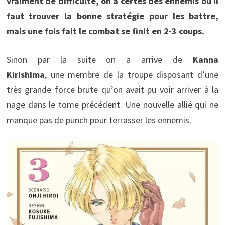
vraiment de difficulté, on a certes des ennemis où il
faut trouver la bonne stratégie pour les battre,
mais une fois fait le combat se finit en 2-3 coups.
Sinon par la suite on a arrive de
Kanna
Kirishima
, une membre de la troupe disposant d’une
très grande force brute qu’on avait pu voir arriver à la
nage dans le tome précédent. Une nouvelle allié qui ne
manque pas de punch pour terrasser les ennemis.