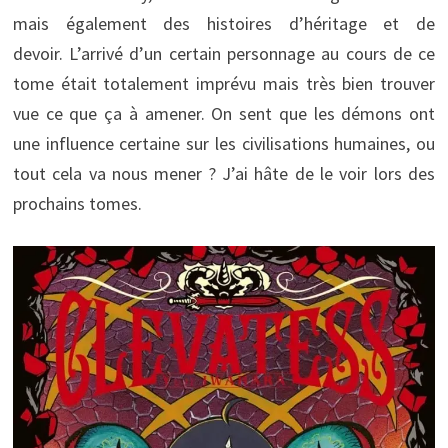
mais également des histoires d’héritage et de
devoir. L’arrivé d’un certain personnage au cours de ce
tome était totalement imprévu mais très bien trouver
vue ce que ça à amener. On sent que les démons ont
une influence certaine sur les civilisations humaines, ou
tout cela va nous mener ? J’ai hâte de le voir lors des
prochains tomes.