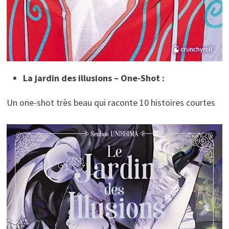
La jardin des illusions – One-Shot :
Un one-shot très beau qui raconte 10 histoires courtes