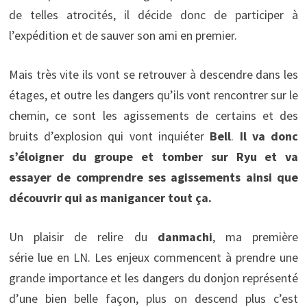
de telles atrocités, il décide donc de participer à
l’expédition et de sauver son ami en premier.
Mais très vite ils vont se retrouver à descendre dans les
étages, et outre les dangers qu’ils vont rencontrer sur le
chemin, ce sont les agissements de certains et des
bruits d’explosion qui vont inquiéter
Bell
.
Il va donc
s’éloigner du groupe et tomber sur Ryu et va
essayer de comprendre ses agissements ainsi que
découvrir qui as manigancer tout ça.
Un plaisir de relire du
danmachi
, ma première
série lue en LN. Les enjeux commencent à prendre une
grande importance et les dangers du donjon représenté
d’une bien belle façon, plus on descend plus c’est