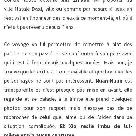
ville Natale
Daxi
, ville ou comme par hasard à lieux un
festival en l’honneur des dieux à ce moment-là, et où il
n’était pas revenu depuis 7 ans.
Ce voyage va lui permettre de remettre à plat des
parties de son passé. Et se confronter à son père avec
qui il est à froid depuis quelques années. Mais bon, je
trouve que le récit est trop prévisible et que bon dieu les
personnages ne sont pas intéressant.
Nuan-Nuan
est
transparente et n’est presque pas mise en avant, elle
regarde et se balade, à la limite elle prend quelques
photos pour son rapport mais n’essaye pas de se
rapprocher de celui quel aime ou de l’aider dans sa
situation compliquée.
Et Xia reste imbu de lui-
même et n’a aucun charisme.