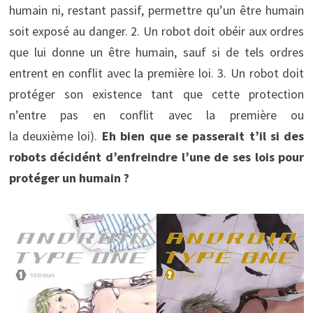
humain ni, restant passif, permettre qu’un être humain
soit exposé au danger. 2. Un robot doit obéir aux ordres
que lui donne un être humain, sauf si de tels ordres
entrent en conflit avec la première loi. 3. Un robot doit
protéger son existence tant que cette protection
n’entre pas en conflit avec la première ou
la deuxième loi).
Eh bien que se passerait t’il si des
robots décidént d’enfreindre l’une de ses lois pour
protéger un humain ?