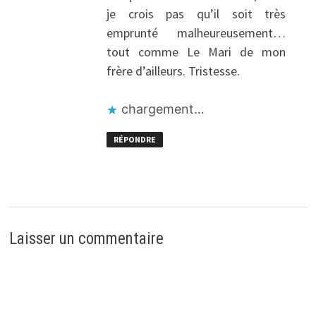
je crois pas qu’il soit très
emprunté malheureusement…
tout comme Le Mari de mon
frère d’ailleurs. Tristesse.
chargement…
RÉPONDRE
Laisser un commentaire