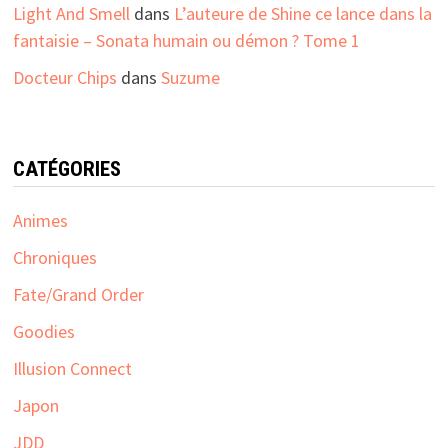
Light And Smell
dans
L’auteure de Shine ce lance dans la
fantaisie – Sonata humain ou démon ? Tome 1
Docteur Chips
dans
Suzume
CATÉGORIES
Animes
Chroniques
Fate/Grand Order
Goodies
Illusion Connect
Japon
JDD