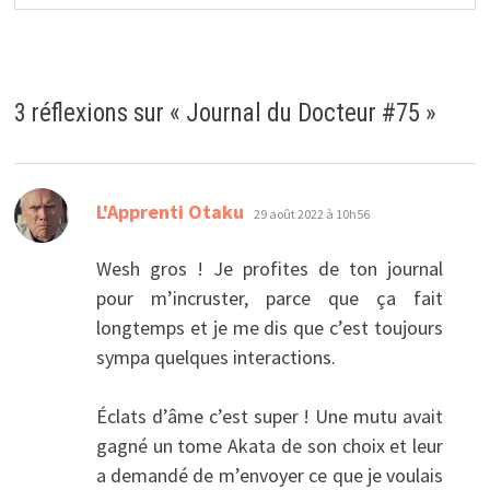
3 réflexions sur «
Journal du Docteur #75
»
dit :
L'Apprenti Otaku
29 août 2022 à 10h56
Wesh gros ! Je profites de ton journal
pour m’incruster, parce que ça fait
longtemps et je me dis que c’est toujours
sympa quelques interactions.
Éclats d’âme c’est super ! Une mutu avait
gagné un tome Akata de son choix et leur
a demandé de m’envoyer ce que je voulais