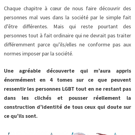
Chaque chapitre à cœur de nous faire découvrir des
personnes mal vues dans la société par le simple fait
d’être différentes. Mais qui reste pourtant des
personnes tout à fait ordinaire qui ne devrait pas traiter
différemment parce qu’ils/elles ne conforme pas aux
normes imposer par la société.
Une agréable découverte qui m’aura appris
énormément en 4 tomes sur ce que peuvent
ressentir les personnes LGBT tout en ne restant pas
dans les clichés et pousser réellement la
construction d’identité de tous ceux qui doute sur
ce qu’ils sont.