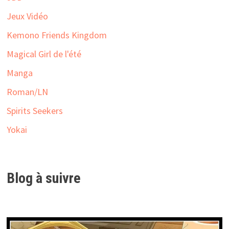
Jeux Vidéo
Kemono Friends Kingdom
Magical Girl de l'été
Manga
Roman/LN
Spirits Seekers
Yokai
Blog à suivre