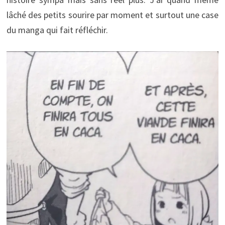
lâché des petits sourire par moment et surtout une case
du manga qui fait réfléchir.