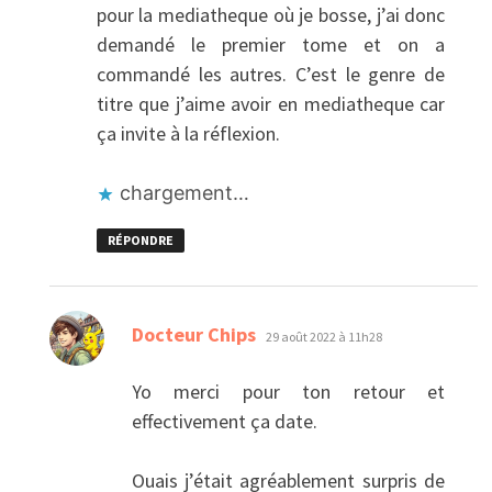
pour la mediatheque où je bosse, j’ai donc
demandé le premier tome et on a
commandé les autres. C’est le genre de
titre que j’aime avoir en mediatheque car
ça invite à la réflexion.
chargement…
RÉPONDRE
dit :
Docteur Chips
29 août 2022 à 11h28
Yo merci pour ton retour et
effectivement ça date.
Ouais j’était agréablement surpris de