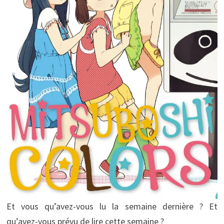
Et vous qu’avez-vous lu la semaine dernière ? Et
qu’avez-vous prévu de lire cette semaine ?