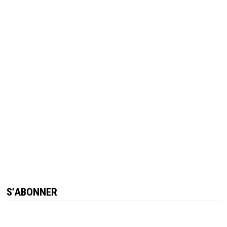
S’ABONNER