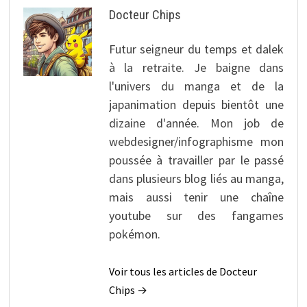
Docteur Chips
Futur seigneur du temps et dalek
à la retraite. Je baigne dans
l'univers du manga et de la
japanimation depuis bientôt une
dizaine d'année. Mon job de
webdesigner/infographisme mon
poussée à travailler par le passé
dans plusieurs blog liés au manga,
mais aussi tenir une chaîne
youtube sur des fangames
pokémon.
Voir tous les articles de Docteur
Chips →