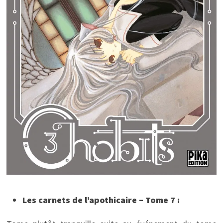
Les carnets de l’apothicaire – Tome 7 :