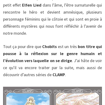
petit effet
Elfen Lied
dans l’âme, l’être surnaturelle qui
rencontre le héro et devient amnésique, plusieurs
personnage féminins qui le côtoie et qui sont en proie à
différents mystères qui nous font réfléchir à l’avenir de
notre monde.
Tout ça pour dire que
Chobits
est un très
bon titre qui
pousse à la réflexion sur le genre humain et
l’évolution vers laquelle on se dirige
. J’ai hâte de voir
ce qu’il va encore traiter par la suite, mais aussi de
découvrir d’autres séries de
CLAMP
.