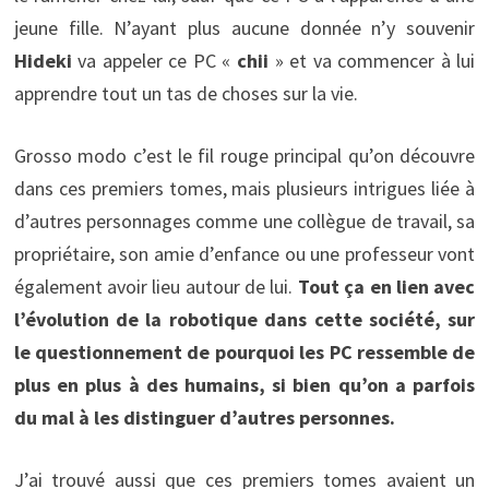
jeune fille. N’ayant plus aucune donnée n’y souvenir
Hideki
va appeler ce PC «
chii
» et va commencer à lui
apprendre tout un tas de choses sur la vie.
Grosso modo c’est le fil rouge principal qu’on découvre
dans ces premiers tomes, mais plusieurs intrigues liée à
d’autres personnages comme une collègue de travail, sa
propriétaire, son amie d’enfance ou une professeur vont
également avoir lieu autour de lui.
Tout ça en lien avec
l’évolution de la robotique dans cette société, sur
le questionnement de pourquoi les PC ressemble de
plus en plus à des humains, si bien qu’on a parfois
du mal à les distinguer d’autres personnes.
J’ai trouvé aussi que ces premiers tomes avaient un