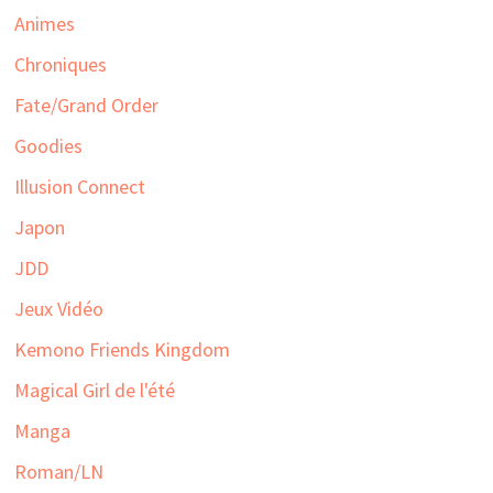
Animes
Chroniques
Fate/Grand Order
Goodies
Illusion Connect
Japon
JDD
Jeux Vidéo
Kemono Friends Kingdom
Magical Girl de l'été
Manga
Roman/LN