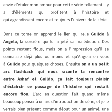
envie d’étaler mon amour pour cette série tellement il y
a d’éléments qui profitent à l’histoire et
qui agrandissent encore et toujours l’univers de la série.
Dans ce tome on apprend le lien qui relie
Guildo
à
Angela
, la sorcière qui lui a jeté sa malédiction. Des
points restent flous, mais on a l’impression qu’il se
connaisse déjà plus ou moins et qu’Angela en veux
à
Guildo
pour quelques choses. Ensuite
on a un petit
arc flashback qui nous raconte la rencontre
entre Ashaf et Guildo, ça fait toujours plaisir
d’éclaircir ce passage de l’histoire qui restait
encore flou
. L’arc en question fait quand même
beaucoup penser à un arc d’introduction de série, et je le
verrais bien présent comme début pour un animé, une