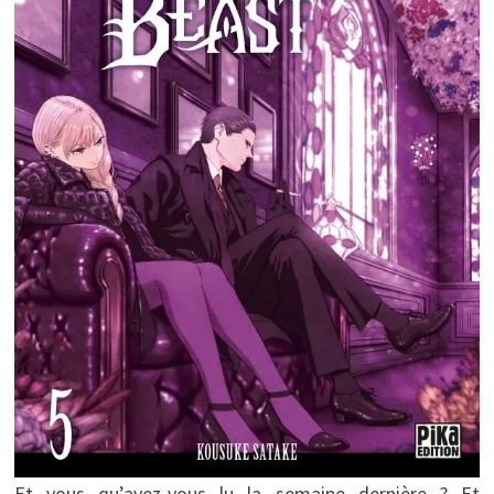
Et vous qu’avez-vous lu la semaine dernière ? Et