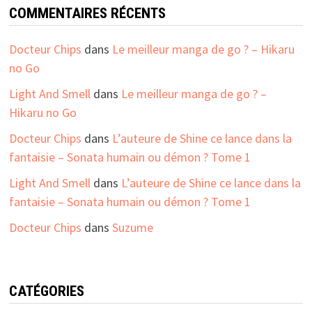
COMMENTAIRES RÉCENTS
Docteur Chips
dans
Le meilleur manga de go ? – Hikaru
no Go
Light And Smell
dans
Le meilleur manga de go ? –
Hikaru no Go
Docteur Chips
dans
L’auteure de Shine ce lance dans la
fantaisie – Sonata humain ou démon ? Tome 1
Light And Smell
dans
L’auteure de Shine ce lance dans la
fantaisie – Sonata humain ou démon ? Tome 1
Docteur Chips
dans
Suzume
CATÉGORIES