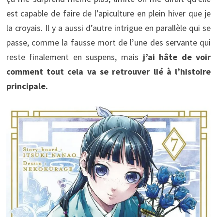
est capable de faire de l’apiculture en plein hiver que je
la croyais. Il y a aussi d’autre intrigue en parallèle qui se
passe, comme la fausse mort de l’une des servante qui
reste finalement en suspens, mais
j’ai hâte de voir
comment tout cela va se retrouver lié à l’histoire
principale.