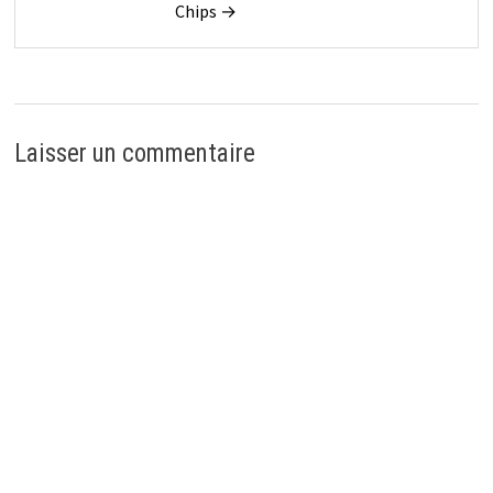
Chips →
Laisser un commentaire