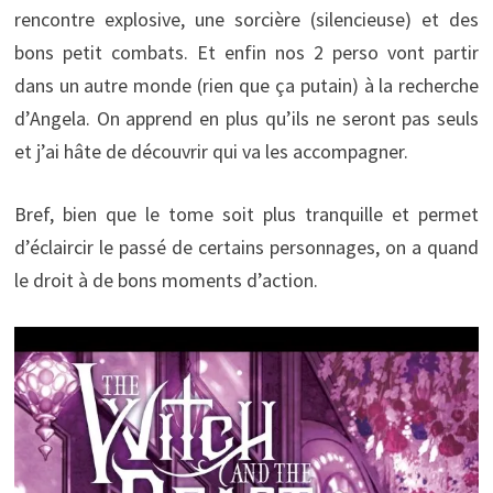
rencontre explosive, une sorcière (silencieuse) et des
bons petit combats. Et enfin nos 2 perso vont partir
dans un autre monde (rien que ça putain) à la recherche
d’Angela. On apprend en plus qu’ils ne seront pas seuls
et j’ai hâte de découvrir qui va les accompagner.
Bref, bien que le tome soit plus tranquille et permet
d’éclaircir le passé de certains personnages, on a quand
le droit à de bons moments d’action.