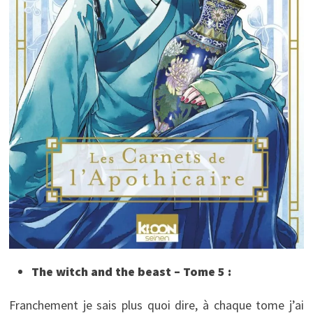
The witch and the beast – Tome 5 :
Franchement je sais plus quoi dire, à chaque tome j’ai