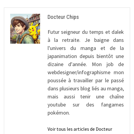
Docteur Chips
Futur seigneur du temps et dalek
à la retraite. Je baigne dans
l'univers du manga et de la
japanimation depuis bientôt une
dizaine d'année. Mon job de
webdesigner/infographisme mon
poussée à travailler par le passé
dans plusieurs blog liés au manga,
mais aussi tenir une chaîne
youtube sur des fangames
pokémon.
Voir tous les articles de Docteur