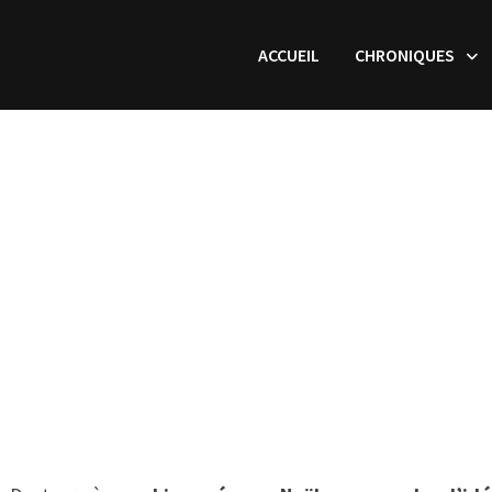
ACCUEIL
CHRONIQUES