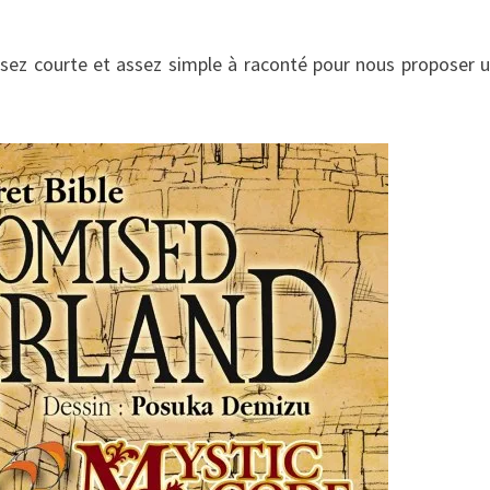
assez courte et assez simple à raconté pour nous proposer u