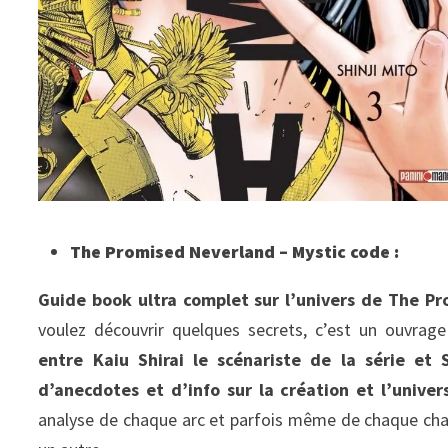
The Promised Neverland – Mystic code :
Guide book ultra complet sur l’univers de The P
voulez découvrir quelques secrets, c’est un ouvrag
entre Kaiu Shirai le scénariste de la série et 
d’anecdotes et d’info sur la création et l’univer
analyse de chaque arc et parfois même de chaque chapi