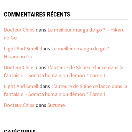
COMMENTAIRES RÉCENTS
Docteur Chips
dans
Le meilleur manga de go ? – Hikaru
no Go
Light And Smell
dans
Le meilleur manga de go ? –
Hikaru no Go
Docteur Chips
dans
L’auteure de Shine ce lance dans la
fantaisie – Sonata humain ou démon ? Tome 1
Light And Smell
dans
L’auteure de Shine ce lance dans la
fantaisie – Sonata humain ou démon ? Tome 1
Docteur Chips
dans
Suzume
CATÉGORIES