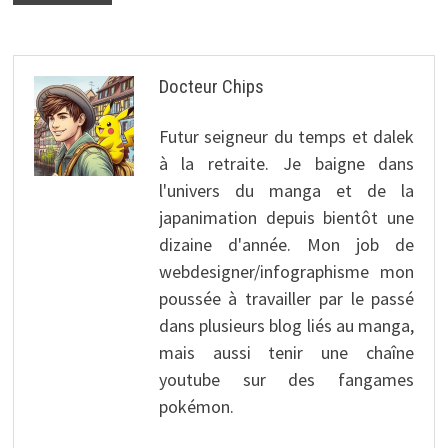
Docteur Chips
Futur seigneur du temps et dalek
à la retraite. Je baigne dans
l'univers du manga et de la
japanimation depuis bientôt une
dizaine d'année. Mon job de
webdesigner/infographisme mon
poussée à travailler par le passé
dans plusieurs blog liés au manga,
mais aussi tenir une chaîne
youtube sur des fangames
pokémon.