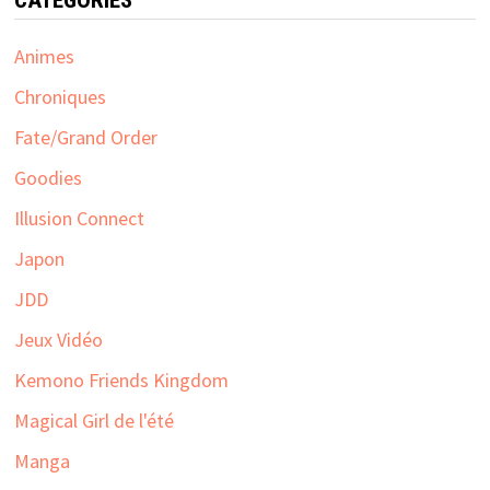
Animes
Chroniques
Fate/Grand Order
Goodies
Illusion Connect
Japon
JDD
Jeux Vidéo
Kemono Friends Kingdom
Magical Girl de l'été
Manga