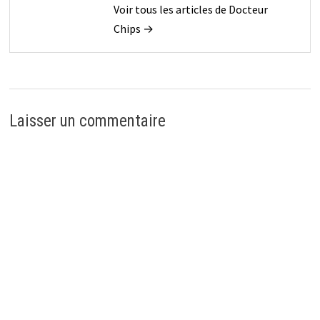
Voir tous les articles de Docteur
Chips →
Laisser un commentaire