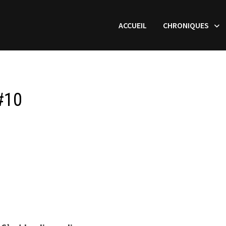
ACCUEIL
CHRONIQUES
 #10