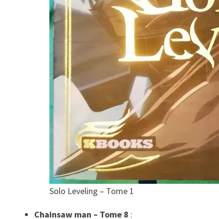
Solo Leveling – Tome 1
Chainsaw man – Tome 8
: