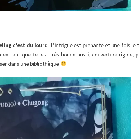
eling c’est du lourd
. L’intrigue est prenante et une fois le
ion en tant que tel est très bonne aussi, couverture rigide, p
poser dans une bibliothèque