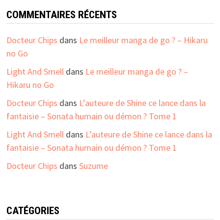
COMMENTAIRES RÉCENTS
Docteur Chips
dans
Le meilleur manga de go ? – Hikaru
no Go
Light And Smell
dans
Le meilleur manga de go ? –
Hikaru no Go
Docteur Chips
dans
L’auteure de Shine ce lance dans la
fantaisie – Sonata humain ou démon ? Tome 1
Light And Smell
dans
L’auteure de Shine ce lance dans la
fantaisie – Sonata humain ou démon ? Tome 1
Docteur Chips
dans
Suzume
CATÉGORIES