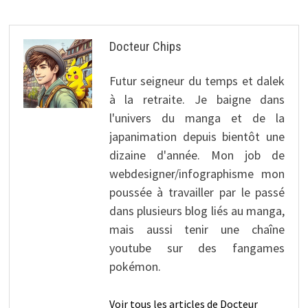
Docteur Chips
Futur seigneur du temps et dalek
à la retraite. Je baigne dans
l'univers du manga et de la
japanimation depuis bientôt une
dizaine d'année. Mon job de
webdesigner/infographisme mon
poussée à travailler par le passé
dans plusieurs blog liés au manga,
mais aussi tenir une chaîne
youtube sur des fangames
pokémon.
Voir tous les articles de Docteur