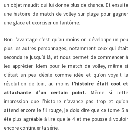
un objet maudit qui lui donne plus de chance. Et ensuite
une histoire de match de volley sur plage pour gagner
une glace et exorciser un fantôme.
Bon l’avantage c’est qu’au moins on développe un peu
plus les autres personnages, notamment ceux qui était
secondaire jusqu’à là, et nous permet de commencer à
les apprécier. Idem pour le match de volley, même si
c’était un peu débile comme idée et qu’on voyait la
résolution de loin, au moins
l’histoire était cool et
attachante d’un certain point.
Même si cette
impression que l’histoire n’avance pas trop et qu’on
attend encore le fil rouge, je dois dire que ce tome 5 a
été plus agréable à lire que le 4 et me pousse à vouloir
encore continuer la série.