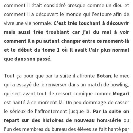
comment il était considéré presque comme un dieu et
comment il a découvert le monde qui l’entoure afin de
vivre une vie normale.
C’est très touchant à découvrir
mais aussi très troublant car j’ai du mal à voir
comment il a pu autant changer entre ce moment-là
et le début du tome 1 où il avait l’air plus normal
que dans son passé.
Tout ça pour que par la suite il affronte
Botan
, le mec
qui a essayé de le renverser dans un match de bowling,
qui sert avant tout de ressort comique comme
Mogari
est hanté à ce moment-là. Un peu dommage de casser
le sérieux de l’affrontement jusque-là
. Par la suite on
repart sur des histoires de nouveau hors-série
ou
l’un des membres du bureau des élèves se fait hanté par