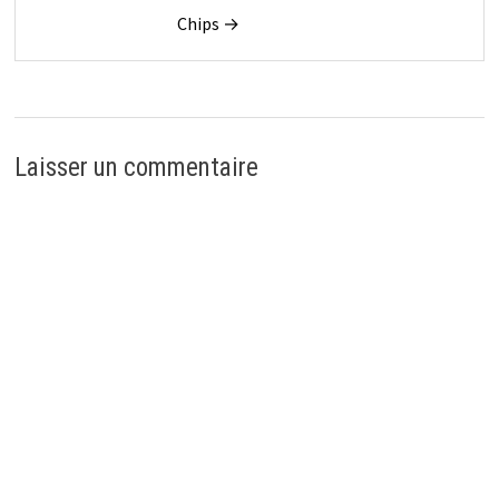
Chips →
Laisser un commentaire