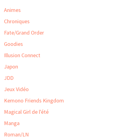
Animes
Chroniques
Fate/Grand Order
Goodies
Illusion Connect
Japon
JDD
Jeux Vidéo
Kemono Friends Kingdom
Magical Girl de l'été
Manga
Roman/LN