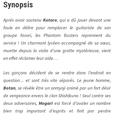
Synopsis
Après avoir soutenu
Kotaro
, qui a dû jouer devant une
foule en délire pour remplacer le guitariste de son
groupe favori, les Phantom Busters reprennent du
service ! Un charmant lycéen accompagné de sa sœur,
muette depuis la visite d’une grotte mystérieuse, vient
en effet réclamer leur aide…
Les garçons décident de se rendre dans l’endroit en
question… et sont très vite séparés. Le jeune homme,
Botan
, se révèle être un onmyoji animé par un fort désir
de vengeance envers le clan Shishikuno ! Seul contre ses
deux adversaires,
Mogari
est forcé d’avaler un nombre
bien trop important d’esprits et finit par perdre