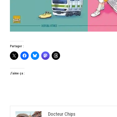
Partager :
J’aime ça :
Docteur Chips