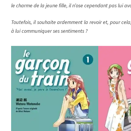
le charme de la jeune fille, il n’ose cependant pas lui a
Toutefois, il souhaite ardemment la revoir et, pour cela,
à lui communiquer ses sentiments ?