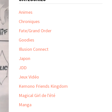
Animes
Chroniques
Fate/Grand Order
Goodies
Illusion Connect
Japon
JDD
Jeux Vidéo
Kemono Friends Kingdom
Magical Girl de l'été
Manga