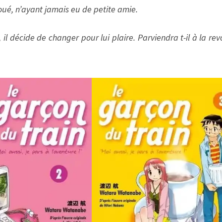
voué, n’ayant jamais eu de petite amie.
 il décide de changer pour lui plaire. Parviendra t-il à la revo