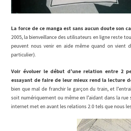
La force de ce manga est sans aucun doute son c
2005, la bienveillance des utilisateurs en ligne reste 
peuvent nous venir en aide même quand on vient d
particulier).
Voir évoluer le début d’une relation entre 2
essayant de faire de leur mieux rend la lecture de
bien que mal de franchir le garçon du train, et l’entra
soit numériquement ou même en l’aidant dans la rue sa
internet met en avant les relations 2.0 tels que nous l