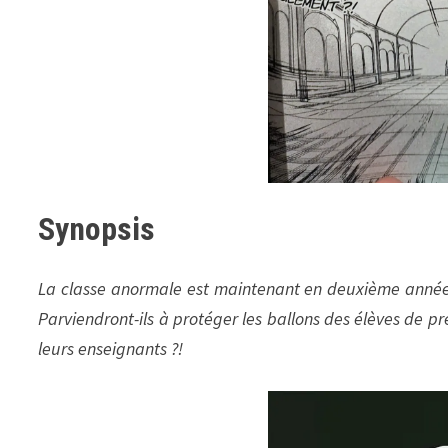
Synopsis
La classe anormale est maintenant en deuxième année
Parviendront-ils à protéger les ballons des élèves de pr
leurs enseignants ?!