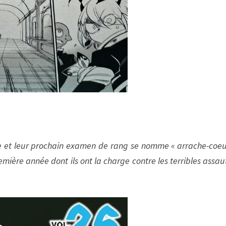
 et leur prochain examen de rang se nomme « arrache-coeur
emière année dont ils ont la charge contre les terribles assau