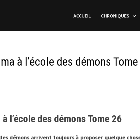
ACCUEIL
CHRONIQUES
Iruma à l’école des démons Tome
a à l’école des démons Tome 26
 des démons arrivent toujours à proposer quelque chos