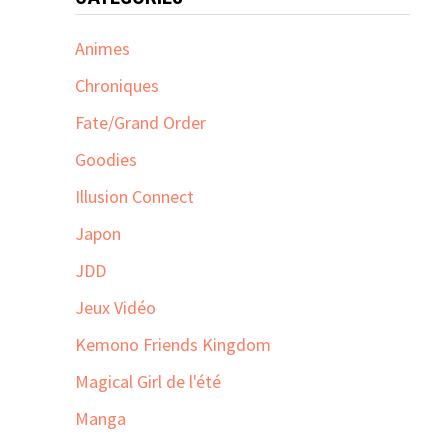
Animes
Chroniques
Fate/Grand Order
Goodies
Illusion Connect
Japon
JDD
Jeux Vidéo
Kemono Friends Kingdom
Magical Girl de l'été
Manga