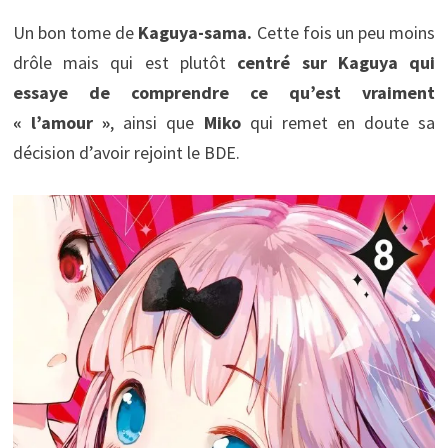
Un bon tome de
Kaguya-sama.
Cette fois un peu moins
drôle mais qui est plutôt
centré sur Kaguya qui
essaye de comprendre ce qu’est vraiment
« l’amour »
, ainsi que
Miko
qui remet en doute sa
décision d’avoir rejoint le BDE.