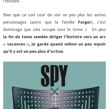
l’histoire.
Bien que ce soit cool de voir un peu plus les autres
personnages (autre que la famille
Forger
), c’est
dommage que cela occupe tout le tome :/ . En plus
la fin du tome semble diriger l’histoire vers un arc
« vacances », je garde quand même un peu espoir
qu’il y est un peu plus d’action
.