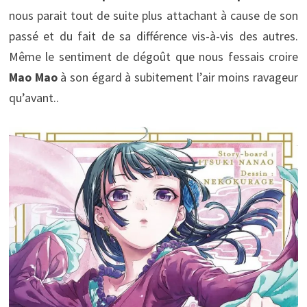
nous parait tout de suite plus attachant à cause de son
passé et du fait de sa différence vis-à-vis des autres.
Même le sentiment de dégoût que nous fessais croire
Mao Mao
à son égard à subitement l’air moins ravageur
qu’avant..