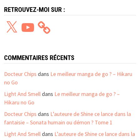
RETROUVEZ-MOI SUR :
X
YouTube
COMMENTAIRES RÉCENTS
Docteur Chips
dans
Le meilleur manga de go ? – Hikaru
no Go
Light And Smell
dans
Le meilleur manga de go ? –
Hikaru no Go
Docteur Chips
dans
L’auteure de Shine ce lance dans la
fantaisie – Sonata humain ou démon ? Tome 1
Light And Smell
dans
L’auteure de Shine ce lance dans la