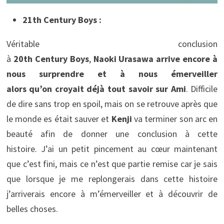
21th Century Boys :
Véritable conclusion
à
20th Century Boys
,
Naoki Urasawa
arrive encore à
nous surprendre et à nous émerveiller
alors qu’on croyait déjà tout savoir sur Ami
. Difficile
de dire sans trop en spoil, mais on se retrouve après que
le monde es était sauver et
Kenji
va terminer son arc en
beauté afin de donner une conclusion à cette
histoire. J’ai un petit pincement au cœur maintenant
que c’est fini, mais ce n’est que partie remise car je sais
que lorsque je me replongerais dans cette histoire
j’arriverais encore à m’émerveiller et à découvrir de
belles choses.