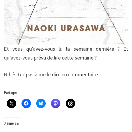
Et vous qu’avez-vous lu la semaine dernière ? Et
qu’avez-vous prévu de lire cette semaine ?
N’hésitez pas à me le dire en commentaire.
Partager :
J’aime ça :