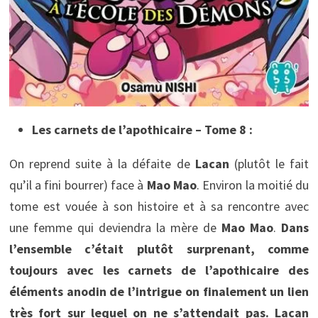
Les carnets de l’apothicaire – Tome 8 :
On reprend suite à la défaite de
Lacan
(plutôt le fait
qu’il a fini bourrer) face à
Mao Mao
. Environ la moitié du
tome est vouée à son histoire et à sa rencontre avec
une femme qui deviendra la mère de
Mao Mao
.
Dans
l’ensemble c’était plutôt surprenant, comme
toujours avec les carnets de l’apothicaire des
éléments anodin de l’intrigue on finalement un lien
très fort sur lequel on ne s’attendait pas. Lacan