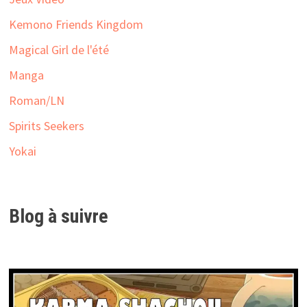
Kemono Friends Kingdom
Magical Girl de l'été
Manga
Roman/LN
Spirits Seekers
Yokai
Blog à suivre