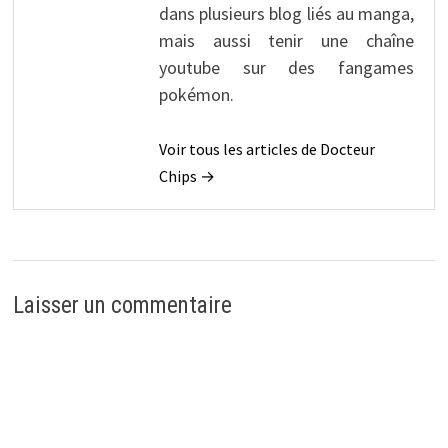
dans plusieurs blog liés au manga,
mais aussi tenir une chaîne
youtube sur des fangames
pokémon.
Voir tous les articles de Docteur
Chips →
Laisser un commentaire