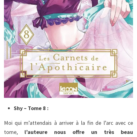
Shy – Tome 8 :
Moi qui m’attendais à arriver à la fin de l’arc avec ce
tome,
l’auteure nous offre un très beau