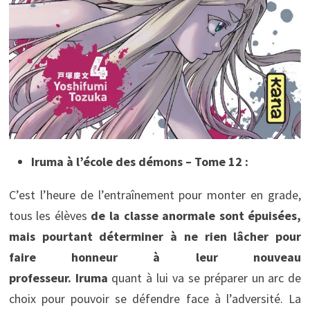
Iruma à l’école des démons – Tome 12 :
C’est l’heure de l’entraînement pour monter en grade,
tous les élèves
de la classe anormale sont épuisées,
mais pourtant déterminer à ne rien lâcher pour
faire honneur à leur nouveau
professeur.
Iruma
quant à lui va se préparer un arc de
choix pour pouvoir se défendre face à l’adversité. La