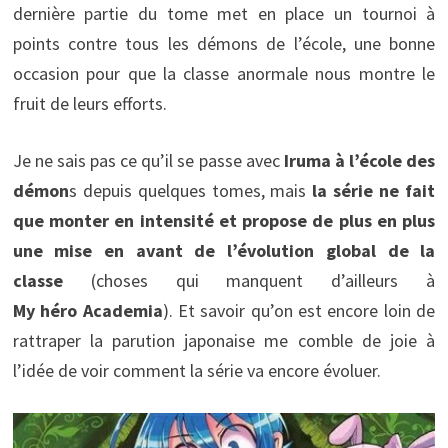
dernière partie du tome met en place un tournoi à
points contre tous les démons de l’école, une bonne
occasion pour que la classe anormale nous montre le
fruit de leurs efforts.
Je ne sais pas ce qu’il se passe avec
Iruma à l’école des
démon
s depuis quelques tomes, mais
la série ne fait
que monter en intensité et propose de plus en plus
une mise en avant de l’évolution global de la
classe
(choses qui manquent d’ailleurs à
My héro Academia
). Et savoir qu’on est encore loin de
rattraper la parution japonaise me comble de joie à
l’idée de voir comment la série va encore évoluer.