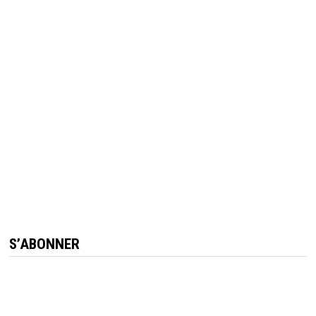
S’ABONNER