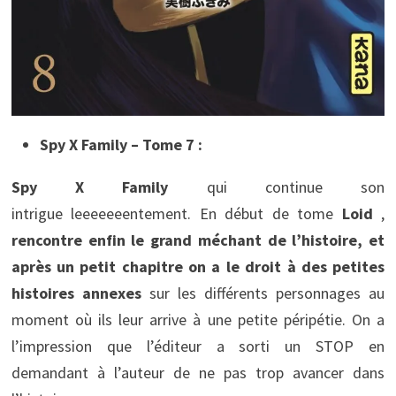
Spy X Family – Tome 7 :
Spy X Family
qui continue son
intrigue leeeeeeentement. En début de tome
Loid
,
rencontre enfin le grand méchant de l’histoire, et
après un petit chapitre on a le droit à des petites
histoires annexes
sur les différents personnages au
moment où ils leur arrive à une petite péripétie. On a
l’impression que l’éditeur a sorti un STOP en
demandant à l’auteur de ne pas trop avancer dans