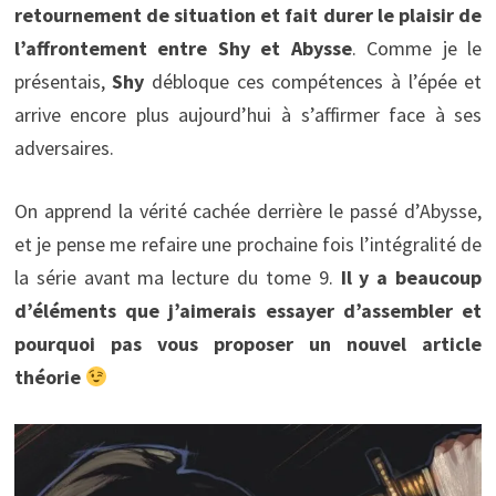
retournement de situation et fait durer le plaisir de
l’affrontement entre Shy et Abysse
. Comme je le
présentais,
Shy
débloque ces compétences à l’épée et
arrive encore plus aujourd’hui à s’affirmer face à ses
adversaires.
On apprend la vérité cachée derrière le passé d’Abysse,
et je pense me refaire une prochaine fois l’intégralité de
la série avant ma lecture du tome 9.
Il y a beaucoup
d’éléments que j’aimerais essayer d’assembler et
pourquoi pas vous proposer un nouvel article
théorie