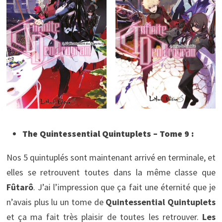
The Quintessential Quintuplets – Tome 9 :
Nos 5 quintuplés sont maintenant arrivé en terminale, et
elles se retrouvent toutes dans la même classe que
Fûtarô
. J’ai l’impression que ça fait une éternité que je
n’avais plus lu un tome de
Quintessential Quintuplets
et ça ma fait très plaisir de toutes les retrouver.
Les