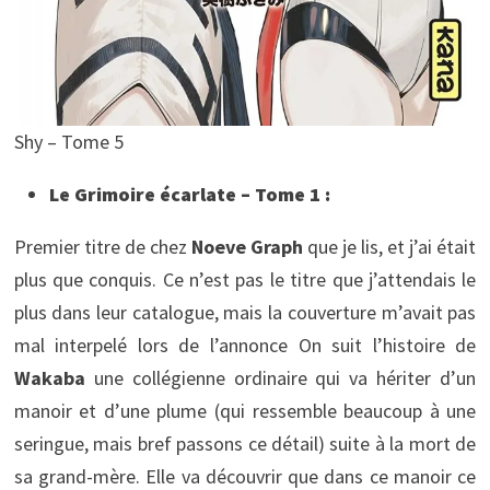
Shy – Tome 5
Le Grimoire écarlate – Tome 1 :
Premier titre de chez
Noeve Graph
que je lis, et j’ai était
plus que conquis. Ce n’est pas le titre que j’attendais le
plus dans leur catalogue, mais la couverture m’avait pas
mal interpelé lors de l’annonce On suit l’histoire de
Wakaba
une collégienne ordinaire qui va hériter d’un
manoir et d’une plume (qui ressemble beaucoup à une
seringue, mais bref passons ce détail) suite à la mort de
sa grand-mère. Elle va découvrir que dans ce manoir ce