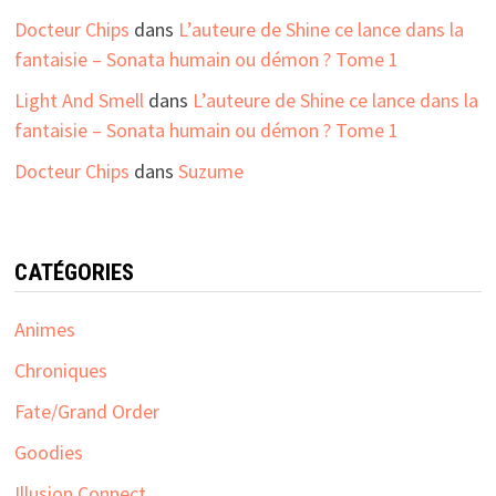
Docteur Chips
dans
L’auteure de Shine ce lance dans la
fantaisie – Sonata humain ou démon ? Tome 1
Light And Smell
dans
L’auteure de Shine ce lance dans la
fantaisie – Sonata humain ou démon ? Tome 1
Docteur Chips
dans
Suzume
CATÉGORIES
Animes
Chroniques
Fate/Grand Order
Goodies
Illusion Connect