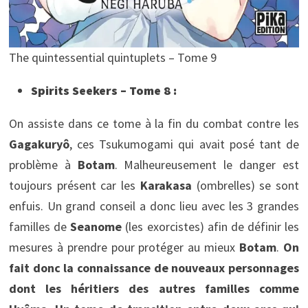
The quintessential quintuplets – Tome 9
Spirits Seekers – Tome 8 :
On assiste dans ce tome à la fin du combat contre les
Gagakuryô
, ces Tsukumogami qui avait posé tant de
problème à
Botam
. Malheureusement le danger est
toujours présent car les
Karakasa
(ombrelles) se sont
enfuis. Un grand conseil a donc lieu avec les 3 grandes
familles de
Seanome
(les exorcistes) afin de définir les
mesures à prendre pour protéger au mieux
Botam
.
On
fait donc la connaissance de nouveaux personnages
dont les héritiers des autres familles comme