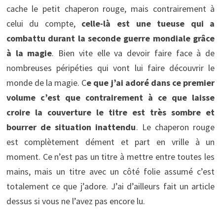
cache le petit chaperon rouge, mais contrairement à
celui du compte,
celle-là est une tueuse qui a
combattu durant la seconde guerre mondiale grâce
à la magie
. Bien vite elle va devoir faire face à de
nombreuses péripéties qui vont lui faire découvrir le
monde de la magie. C
e que j’ai adoré dans ce premier
volume c’est que contrairement à ce que laisse
croire la couverture le titre est très sombre et
bourrer de situation inattendu
. Le chaperon rouge
est complètement dément et part en vrille à un
moment. Ce n’est pas un titre à mettre entre toutes les
mains, mais un titre avec un côté folie assumé c’est
totalement ce que j’adore. J’ai d’ailleurs fait un article
dessus si vous ne l’avez pas encore lu.