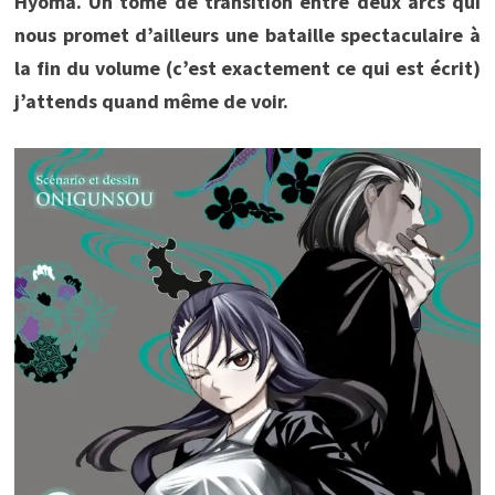
Hyôma. Un tome de transition entre deux arcs qui
nous promet d’ailleurs une bataille spectaculaire à
la fin du volume (c’est exactement ce qui est écrit)
j’attends quand même de voir.