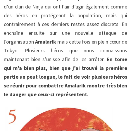
d’un clan de Ninja qui ont l’air d’agir également comme
des héros en protégeant la population, mais qui
contrairement à ces derniers restes assez discrets. En
enchaîne ensuite sur une nouvelle attaque de
l’organisation
Amalarik
mais cette fois en plein cœur de
Tokyo. Plusieurs héros que nous connaissons
maintenant bien s’unisse afin de les arrêter.
En tome
qui m’a bien plus, bien que j’ai trouvé la première
partie un peut longue, le fait de voir plusieurs héros
se réunir pour combattre Amalarik montre très bien
le danger que ceux-ci représentent.