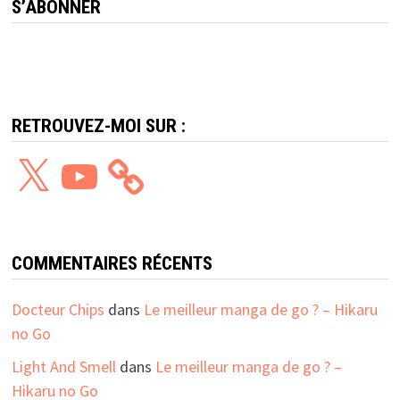
S’ABONNER
RETROUVEZ-MOI SUR :
X
YouTube
COMMENTAIRES RÉCENTS
Docteur Chips
dans
Le meilleur manga de go ? – Hikaru
no Go
Light And Smell
dans
Le meilleur manga de go ? –
Hikaru no Go