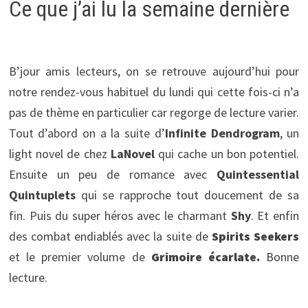
Ce que j’ai lu la semaine dernière
B’jour amis lecteurs, on se retrouve aujourd’hui pour
notre rendez-vous habituel du lundi qui cette fois-ci n’a
pas de thème en particulier car regorge de lecture varier.
Tout d’abord on a la suite d’
Infinite Dendrogram
, un
light novel de chez
LaNovel
qui cache un bon potentiel.
Ensuite un peu de romance avec
Quintessential
Quintuplets
qui se rapproche tout doucement de sa
fin. Puis du super héros avec le charmant
Shy
. Et enfin
des combat endiablés avec la suite de
Spirits Seekers
et le premier volume de
Grimoire écarlate.
Bonne
lecture.