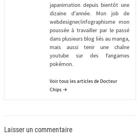
japanimation depuis bientôt une
dizaine d'année. Mon job de
webdesigner/infographisme mon
poussée à travailler par le passé
dans plusieurs blog liés au manga,
mais aussi tenir une chaîne
youtube sur des fangames
pokémon.
Voir tous les articles de Docteur
Chips →
Laisser un commentaire