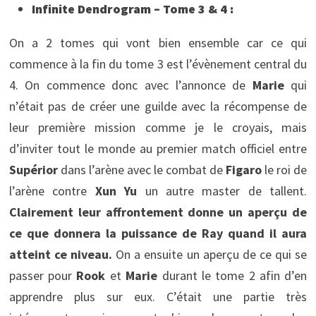
Infinite Dendrogram – Tome 3 & 4 :
On a 2 tomes qui vont bien ensemble car ce qui
commence à la fin du tome 3 est l’évènement central du
4. On commence donc avec l’annonce de
Marie
qui
n’était pas de créer une guilde avec la récompense de
leur première mission comme je le croyais, mais
d’inviter tout le monde au premier match officiel entre
Supérior
dans l’arène avec le combat de
Figaro
le roi de
l’arène contre
Xun Yu
un autre master de tallent.
Clairement leur affrontement donne un aperçu de
ce que donnera la puissance de Ray quand il aura
atteint ce niveau.
On a ensuite un aperçu de ce qui se
passer pour
Rook
et
Marie
durant le tome 2 afin d’en
apprendre plus sur eux. C’était une partie très