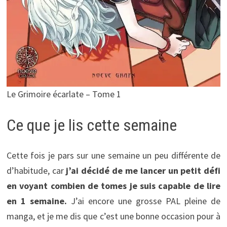
Le Grimoire écarlate – Tome 1
Ce que je lis cette semaine
Cette fois je pars sur une semaine un peu différente de
d’habitude, car
j’ai décidé de me lancer un petit défi
en voyant combien de tomes je suis capable de lire
en 1 semaine.
J’ai encore une grosse PAL pleine de
manga, et je me dis que c’est une bonne occasion pour à