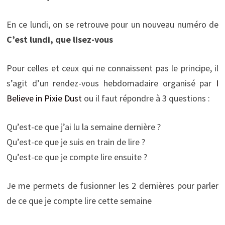
En ce lundi, on se retrouve pour un nouveau numéro de
C’est lundi, que lisez-vous
Pour celles et ceux qui ne connaissent pas le principe, il
s’agit d’un rendez-vous hebdomadaire organisé par
I
Believe in Pixie Dust
ou il faut répondre à 3 questions :
Qu’est-ce que j’ai lu la semaine dernière ?
Qu’est-ce que je suis en train de lire ?
Qu’est-ce que je compte lire ensuite ?
Je me permets de fusionner les 2 dernières pour parler
de ce que je compte lire cette semaine