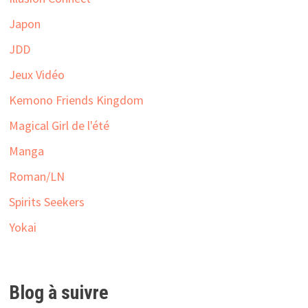
Japon
JDD
Jeux Vidéo
Kemono Friends Kingdom
Magical Girl de l'été
Manga
Roman/LN
Spirits Seekers
Yokai
Blog à suivre