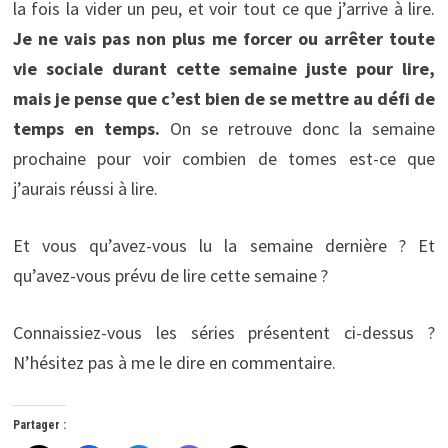
la fois la vider un peu, et voir tout ce que j’arrive à lire.
Je ne vais pas non plus me forcer ou arrêter toute
vie sociale durant cette semaine juste pour lire,
mais je pense que c’est bien de se mettre au défi de
temps en temps.
On se retrouve donc la semaine
prochaine pour voir combien de tomes est-ce que
j’aurais réussi à lire.
Et vous qu’avez-vous lu la semaine dernière ? Et
qu’avez-vous prévu de lire cette semaine ?
Connaissiez-vous les séries présentent ci-dessus ?
N’hésitez pas à me le dire en commentaire.
Partager :