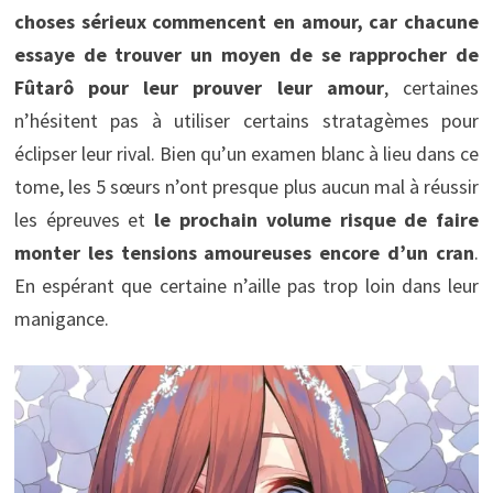
choses sérieux commencent en amour, car chacune
essaye de trouver un moyen de se rapprocher de
Fûtarô pour leur prouver leur amour
, certaines
n’hésitent pas à utiliser certains stratagèmes pour
éclipser leur rival. Bien qu’un examen blanc à lieu dans ce
tome, les 5 sœurs n’ont presque plus aucun mal à réussir
les épreuves et
le prochain volume risque de faire
monter les tensions amoureuses encore d’un cran
.
En espérant que certaine n’aille pas trop loin dans leur
manigance.