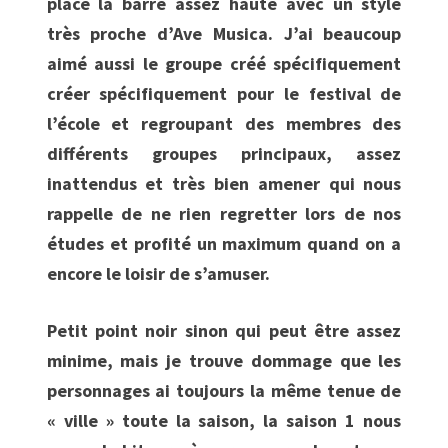
place la barre assez haute avec un style
très proche d’Ave Musica. J’ai beaucoup
aimé aussi le groupe créé spécifiquement
créer spécifiquement pour le festival de
l’école et regroupant des membres des
différents groupes principaux, assez
inattendus et très bien amener qui nous
rappelle de ne rien regretter lors de nos
études et profité un maximum quand on a
encore le loisir de s’amuser.
Petit point noir sinon qui peut être assez
minime, mais je trouve dommage que les
personnages ai toujours la même tenue de
« ville » toute la saison, la saison 1 nous