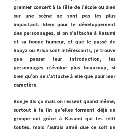
premier concert à la fête de l’école ou bien
sur une scène ne sont pas les plus
impactant. Idem pour le développement
des personnages, si on s’attache à Kasumi
et sa bonne humeur, et que le passé de
Saaya ou Arisa sont intéressants, je trouve
que passer leur introduction, les
personnages n’évolue plus beaucoup, si
bien qu’on ne s’attache à elle que pour leur
caractère.
Bon je dis ça mais on ressent quand même,
surtout à la fin qu’elles forment déjà un
groupe uni grâce à Kasumi qui les relit
toutes, mais j’aurais aimé que ce soit un