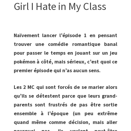
Girl I Hate in My Class
Naïvement lancer l’épisode 1 en pensant
trouver une comédie romantique banal
pour passer le temps en jouant sur un jeu
pokémon à côté, mais sérieux, c’est quoi ce
premier épisode qui n’as aucun sens.
Les 2 MC qui sont forcés de se marier alors
qu’ils se détestent parce que leurs grand-
parents sont frustrés de pas être sortie
ensemble à l’époque (un peu extrême
quand même comme décision, mais aller
pourquoi pas, ils veulent peut-être