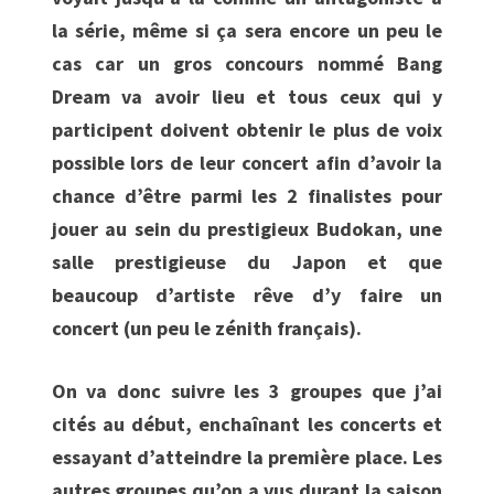
la série, même si ça sera encore un peu le
cas car un gros concours nommé Bang
Dream va avoir lieu et tous ceux qui y
participent doivent obtenir le plus de voix
possible lors de leur concert afin d’avoir la
chance d’être parmi les 2 finalistes pour
jouer au sein du prestigieux Budokan, une
salle prestigieuse du Japon et que
beaucoup d’artiste rêve d’y faire un
concert (un peu le zénith français).
On va donc suivre les 3 groupes que j’ai
cités au début, enchaînant les concerts et
essayant d’atteindre la première place. Les
autres groupes qu’on a vus durant la saison