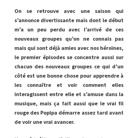
On se retrouve avec une saison qui
s’annonce divertissante mais dont le début
m’a un peu perdu avec l’arrivé de ces
nouveaux groupes qu’on ne connais pas
mais qui sont déjà amies avec nos héroïnes,
le premier épisodes se concentre aussi sur
chacun des nouveaux groupes ce qui d’un
côté est une bonne chose pour apprendre à
les connaître et voir comment elles
interagissent entre elle et s’amuse dans la
musique, mais ça fait aussi que le vrai fil
rouge des Popipa démarre assez tard avant
de voir une vrai avancer.