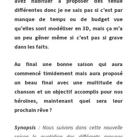
avez habituer à proposer des tenue
différentes donc je ne sais pas si c’est par
manque de temps ou de budget vue
qu’elles sont modéliser en 3D, mais ça m’a
un peu gêner même si c’est pas si grave
dans les faits.
Au final une bonne saison qui aura
commencé timidement mais aura proposé
un beau final avec une multitude de
chanson et un objectif accomplis pour nos
héroïnes, maintenant quel sera leur
prochain rêve ?
Synopsis
: Nous suivons dans cette nouvelle
saison le quotidien des différents groupes