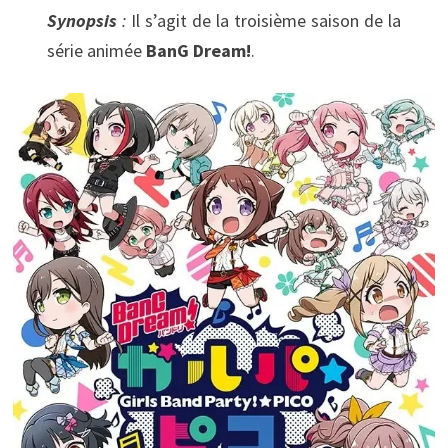
Synopsis
:
Il s’agit de la troisième saison de la
série animée
BanG Dream!
.