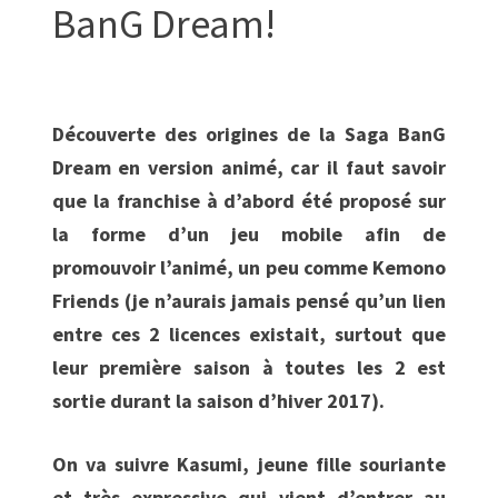
BanG Dream!
Découverte des origines de la Saga BanG
Dream en version animé, car il faut savoir
que la franchise à d’abord été proposé sur
la forme d’un jeu mobile afin de
promouvoir l’animé, un peu comme Kemono
Friends (je n’aurais jamais pensé qu’un lien
entre ces 2 licences existait, surtout que
leur première saison à toutes les 2 est
sortie durant la saison d’hiver 2017).
On va suivre Kasumi, jeune fille souriante
et très expressive qui vient d’entrer au