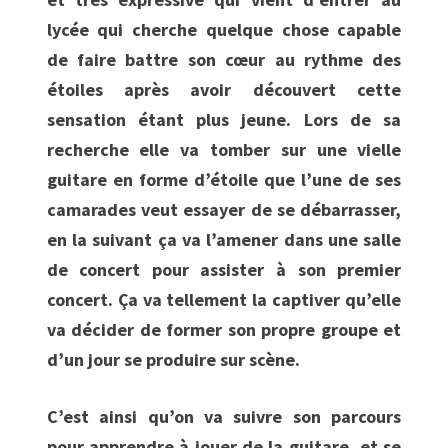
lycée qui cherche quelque chose capable
de faire battre son cœur au rythme des
étoiles après avoir découvert cette
sensation étant plus jeune. Lors de sa
recherche elle va tomber sur une vielle
guitare en forme d’étoile que l’une de ses
camarades veut essayer de se débarrasser,
en la suivant ça va l’amener dans une salle
de concert pour assister à son premier
concert. Ça va tellement la captiver qu’elle
va décider de former son propre groupe et
d’un jour se produire sur scène.
C’est ainsi qu’on va suivre son parcours
pour apprendre à jouer de la guitare, et se