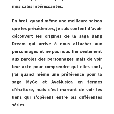
musicales intéressantes.
En bref, quand même une meilleure saison
que les précédentes, je suis content d’avoir
découvert les origines de la saga Bang
Dream qui arrive à nous attacher aux
personnages et ne pas nous fier seulement
aux paroles des personnages mais de voir
leur acte pour comprendre qui elles sont,
j’ai quand même une préférence pour la
saga MyGo et AveMusica en termes
d’écriture, mais c’est marrant de voir les
liens qui s’opèrent entre les différentes
séries.