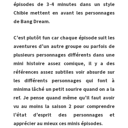
épisodes de 3-4 minutes dans un style
Chibie mettent en avant les personnages
de Bang Dream.
C’est plutôt fun car chaque épisode suit les
aventures d’un autre groupe ou parfois de
plusieurs personnages différents dans une
mini histoire assez comique, il y a des
références assez subtiles voir absurde sur
les différents personnages qui font à
minima lâché un petit sourire quand on a la
ref. Je pense quand même qu’il faut avoir
vu au moins la saison 2 pour comprendre
l’état d’esprit des personnages et
apprécier au mieux ces minis épisodes.