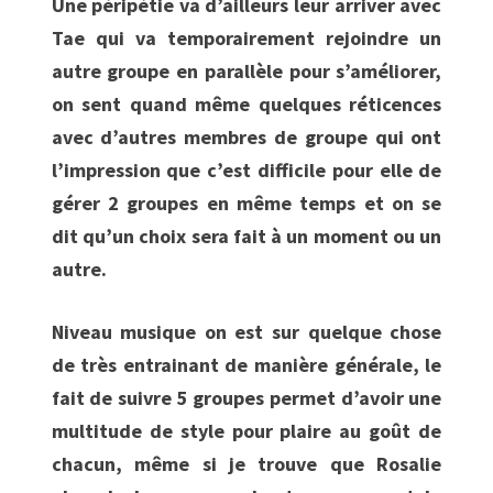
Une péripétie va d’ailleurs leur arriver avec
Tae qui va temporairement rejoindre un
autre groupe en parallèle pour s’améliorer,
on sent quand même quelques réticences
avec d’autres membres de groupe qui ont
l’impression que c’est difficile pour elle de
gérer 2 groupes en même temps et on se
dit qu’un choix sera fait à un moment ou un
autre.
Niveau musique on est sur quelque chose
de très entrainant de manière générale, le
fait de suivre 5 groupes permet d’avoir une
multitude de style pour plaire au goût de
chacun, même si je trouve que Rosalie