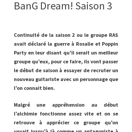
BanG Dream! Saison 3
Continuité de la saison 2 ou le groupe RAS
avait déclaré la guerre à Rosalie et Poppin
Party en leur disant qu’il serait un meilleur
groupe qu’eux, pour ce faire, ils vont passer
le début de saison à essayer de recruter un
nouveau guitariste avec un personnage que
l’on connait bien.
Malgré une appréhension au début
l’alchimie fonctionne assez vite et on se
retrouve à apprécier ce groupe qu’on
voyait jusqu’à là comme un antagoniste à