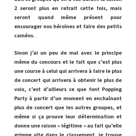
2 seront plus en retrait cette fois, mais
seront quand même présent pour
encourager nos héroïnes et faire des petits
caméos.
Sinon j’ai un peu de mal avec le principe
même du concours et le fait que c’est plus
une course à celui qui arrivera à faire le plus
de concert qui arrivera à obtenir le plus de
voix, c’est d’ailleurs ce que font Popping
Party à partir d’un moment en enchaînant
plus de concert que les autres groupes, et
même si ça prouve leur détermination et
donne une raison « légitime » au fait qu’elle
grimpe vite dans le classement, je trouve