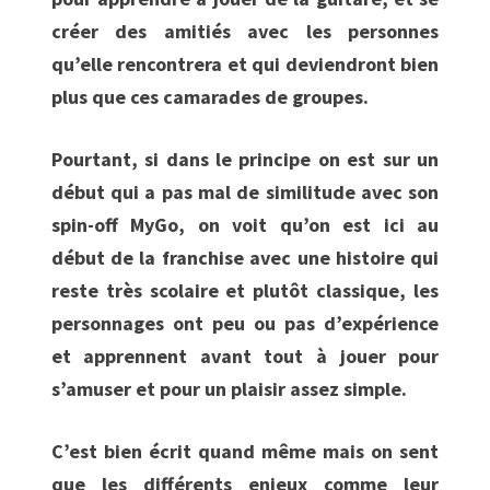
créer des amitiés avec les personnes
qu’elle rencontrera et qui deviendront bien
plus que ces camarades de groupes.
Pourtant, si dans le principe on est sur un
début qui a pas mal de similitude avec son
spin-off MyGo, on voit qu’on est ici au
début de la franchise avec une histoire qui
reste très scolaire et plutôt classique, les
personnages ont peu ou pas d’expérience
et apprennent avant tout à jouer pour
s’amuser et pour un plaisir assez simple.
C’est bien écrit quand même mais on sent
que les différents enjeux comme leur