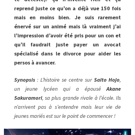
reprend juste ce qu’on a déjà vue 150 fois
mais en moins bien. Je suis rarement
énervé sur un animé mais là vraiment j’ai
l’impression d’avoir été pris pour un con et
qu’il faudrait juste payer un avocat
spécialisé dans le divorce pour aider les
persos à avancer.
Synopsis
: L’histoire se centre sur
Saito Hojo
,
un jeune lycéen qui a épousé
Akane
Sakuramori
, sa plus grande rivale à l’école. Ils
n’arrivent pas à s’entendre mais leur vie de
jeunes mariés est sur le point de commencer !