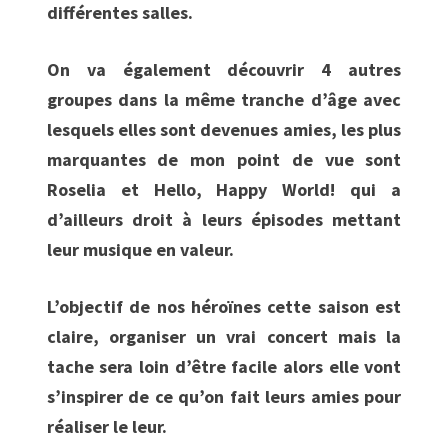
différentes salles.
On va également découvrir 4 autres
groupes dans la même tranche d’âge avec
lesquels elles sont devenues amies, les plus
marquantes de mon point de vue sont
Roselia et Hello, Happy World! qui a
d’ailleurs droit à leurs épisodes mettant
leur musique en valeur.
L’objectif de nos héroïnes cette saison est
claire, organiser un vrai concert mais la
tache sera loin d’être facile alors elle vont
s’inspirer de ce qu’on fait leurs amies pour
réaliser le leur.