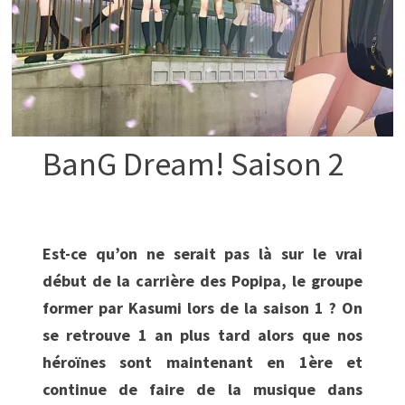
BanG Dream! Saison 2
Est-ce qu’on ne serait pas là sur le vrai
début de la carrière des Popipa, le groupe
former par Kasumi lors de la saison 1 ? On
se retrouve 1 an plus tard alors que nos
héroïnes sont maintenant en 1ère et
continue de faire de la musique dans