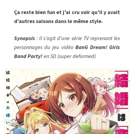
Ça reste bien fun et j’ai cru voir qu’il y avait
d’autres saisons dans le même style.
Synopsis
: Il s’agit d’une série TV reprenant les
personnages du jeu vidéo
BanG Dream! Girls
Band Party!
en SD (super deformed)