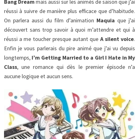
Bang Dream
mais aussi sur les animés de saison que j’ai
réussi à suivre de manière plus efficace que d’habitude.
On parlera aussi du film d’animation
Maquia
que j’ai
découvert sans trop savoir à quoi m’attendre et qui à
réussi a me toucher presque autant que
A silent voice
.
Enfin je vous parlerais du pire animé que j’ai vu depuis
longtemps,
I’m Getting Married to a Girl I Hate in My
Class
, une romance qui dès le premier épisode n’a
aucune logique et aucun sens.