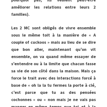
améliorer les relations entre leurs 2
familles).
Les 2 MC sont obligés de vivre ensemble
sous le même toit à la manière de « A
couple of cuckoos » mais au lieu de se dire
que bon aller, maintenant qu’on vit
ensemble, on va quand même essayer de
s’entendre ou à la limite que chacun fasse
sa vie de son côté dans la maison. Mais ça
force le trait avec des interactions forcé à
base de « oh la la tu fermes la porte à clé,
c’est parce que tu as des pensées
cochonnes » ou « non mais je ne vais pas
manger en même temps que toi et à la