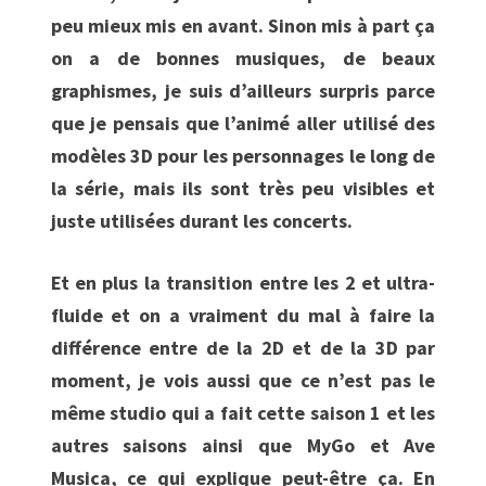
peu mieux mis en avant. Sinon mis à part ça
on a de bonnes musiques, de beaux
graphismes, je suis d’ailleurs surpris parce
que je pensais que l’animé aller utilisé des
modèles 3D pour les personnages le long de
la série, mais ils sont très peu visibles et
juste utilisées durant les concerts.
Et en plus la transition entre les 2 et ultra-
fluide et on a vraiment du mal à faire la
différence entre de la 2D et de la 3D par
moment, je vois aussi que ce n’est pas le
même studio qui a fait cette saison 1 et les
autres saisons ainsi que MyGo et Ave
Musica, ce qui explique peut-être ça. En