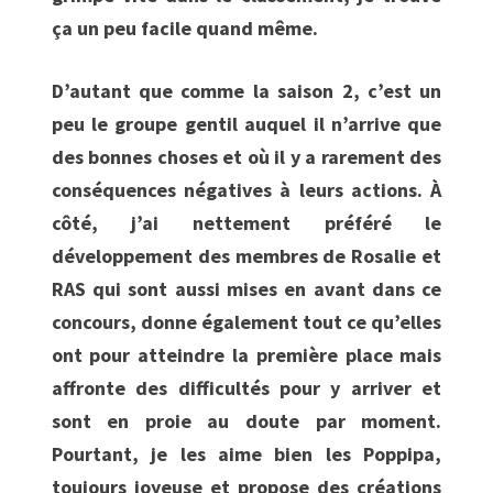
ça un peu facile quand même.
D’autant que comme la saison 2, c’est un
peu le groupe gentil auquel il n’arrive que
des bonnes choses et où il y a rarement des
conséquences négatives à leurs actions. À
côté, j’ai nettement préféré le
développement des membres de Rosalie et
RAS qui sont aussi mises en avant dans ce
concours, donne également tout ce qu’elles
ont pour atteindre la première place mais
affronte des difficultés pour y arriver et
sont en proie au doute par moment.
Pourtant, je les aime bien les Poppipa,
toujours joyeuse et propose des créations