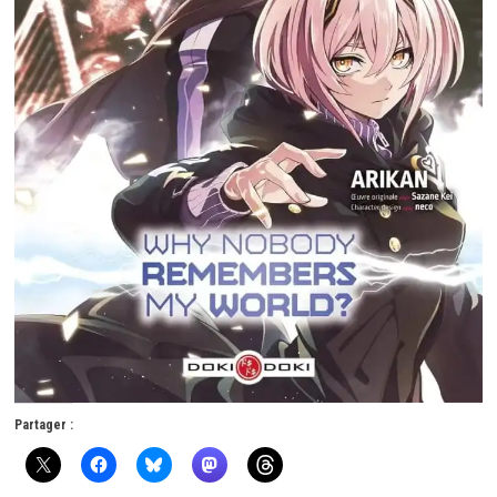
Partager :