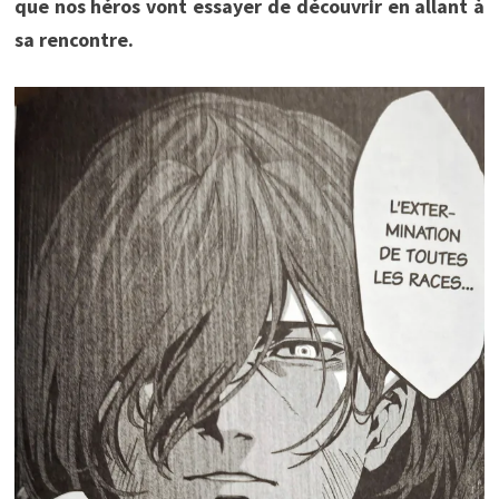
que nos héros vont essayer de découvrir en allant à
sa rencontre.