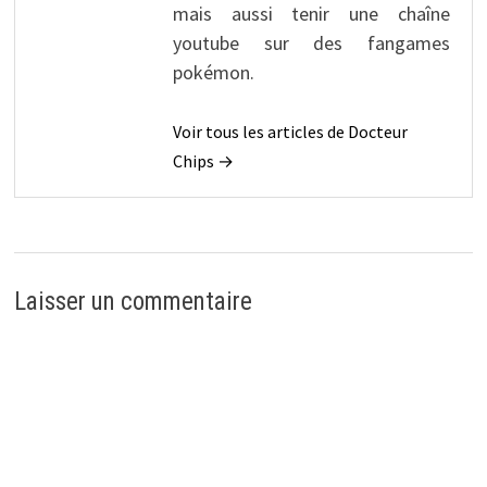
mais aussi tenir une chaîne
youtube sur des fangames
pokémon.
Voir tous les articles de Docteur
Chips →
Laisser un commentaire