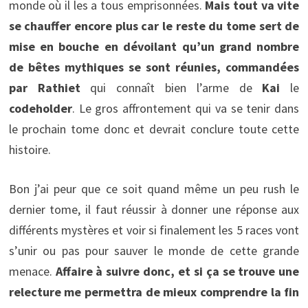
monde où il les a tous emprisonnées.
Mais tout va vite
se chauffer encore plus car le reste du tome sert de
mise en bouche en dévoilant qu’un grand nombre
de bêtes mythiques se sont réunies, commandées
par Rathiet
qui connaît bien l’arme de
Kai
le
codeholder
. Le gros affrontement qui va se tenir dans
le prochain tome donc et devrait conclure toute cette
histoire.
Bon j’ai peur que ce soit quand même un peu rush le
dernier tome, il faut réussir à donner une réponse aux
différents mystères et voir si finalement les 5 races vont
s’unir ou pas pour sauver le monde de cette grande
menace.
Affaire à suivre donc, et si ça se trouve une
relecture me permettra de mieux comprendre la fin