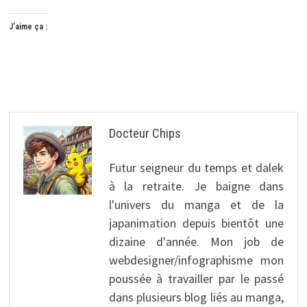
J’aime ça :
Docteur Chips
Futur seigneur du temps et dalek
à la retraite. Je baigne dans
l'univers du manga et de la
japanimation depuis bientôt une
dizaine d'année. Mon job de
webdesigner/infographisme mon
poussée à travailler par le passé
dans plusieurs blog liés au manga,