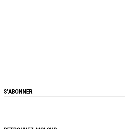
S’ABONNER