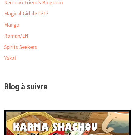
Kemono Friends Kingdom
Magical Girl de l'été
Manga
Roman/LN
Spirits Seekers
Yokai
Blog à suivre