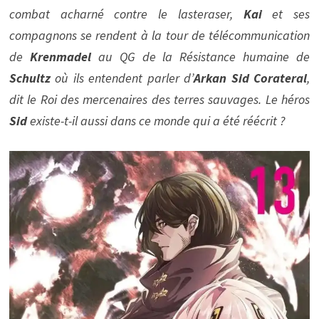
combat acharné contre le lasteraser,
Kai
et ses
compagnons se rendent à la tour de télécommunication
de
Krenmadel
au QG de la Résistance humaine de
Schultz
où ils entendent parler d’
Arkan Sid Corateral
,
dit le Roi des mercenaires des terres sauvages. Le héros
Sid
existe-t-il aussi dans ce monde qui a été réécrit ?