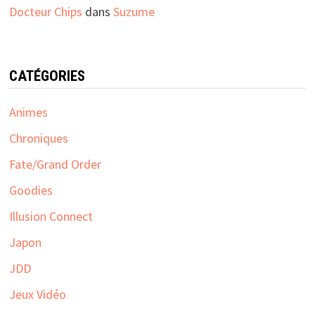
Docteur Chips
dans
Suzume
CATÉGORIES
Animes
Chroniques
Fate/Grand Order
Goodies
Illusion Connect
Japon
JDD
Jeux Vidéo