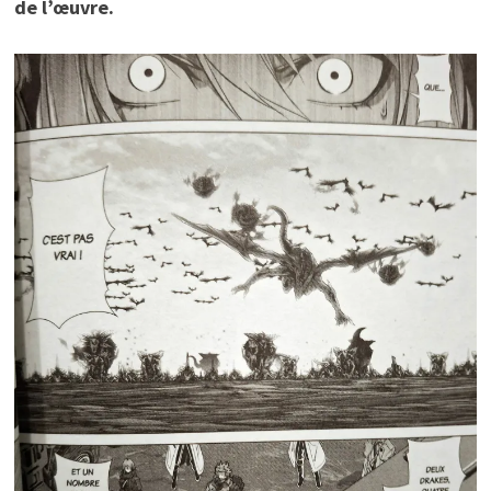
de l’œuvre.