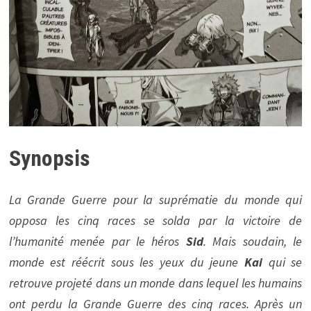
Synopsis
La Grande Guerre pour la suprématie du monde qui
opposa les cinq races se solda par la victoire de
l’humanité menée par le héros
Sid
. Mais soudain, le
monde est réécrit sous les yeux du jeune
Kai
qui se
retrouve projeté dans un monde dans lequel les humains
ont perdu la Grande Guerre des cinq races. Après un