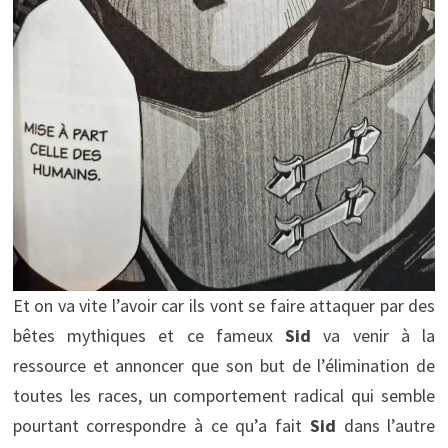
Et on va vite l’avoir car ils vont se faire attaquer par des
bêtes mythiques et ce fameux
Sid
va venir à la
ressource et annoncer que son but de l’élimination de
toutes les races, un comportement radical qui semble
pourtant correspondre à ce qu’a fait
Sid
dans l’autre