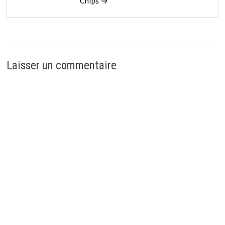
Chips →
Laisser un commentaire