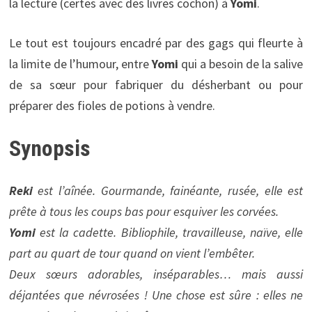
la lecture (certes avec des livres cochon) à
Yomi
.
Le tout est toujours encadré par des gags qui fleurte à
la limite de l’humour, entre
Yomi
qui a besoin de la salive
de sa sœur pour fabriquer du désherbant ou pour
préparer des fioles de potions à vendre.
Synopsis
Reki
est l’aînée. Gourmande, fainéante, rusée, elle est
prête à tous les coups bas pour esquiver les corvées.
Yomi
est la cadette. Bibliophile, travailleuse, naïve, elle
part au quart de tour quand on vient l’embêter.
Deux sœurs adorables, inséparables… mais aussi
déjantées que névrosées ! Une chose est sûre : elles ne