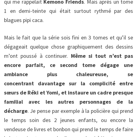
qui me rappelait
Kemono Friends
. Mais après un tome
1 en demi-teinte qui était surtout rythmé par des
blagues pipi caca.
Mais le fait que la série sois fini en 3 tomes et qu’il se
dégageait quelque chose graphiquement des dessins
m’ont poussé à continuer.
Même si tout n’est pas
encore parfait, ce second tome dégage une
ambiance plus chaleureuse, se
concentrant davantage sur la complicité entre
sœurs de Réki et Yomi, et instaure un cadre presque
familial avec les autres personnages de la
décharge
. Je pense par exemple à la policière qui prend
le temps soin des 2 jeunes enfants, ou encore la
vendeuse de livres et bonbon qui prend le temps de faire