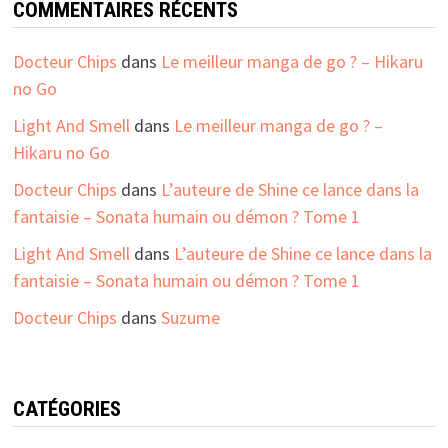
COMMENTAIRES RÉCENTS
Docteur Chips
dans
Le meilleur manga de go ? – Hikaru
no Go
Light And Smell
dans
Le meilleur manga de go ? –
Hikaru no Go
Docteur Chips
dans
L’auteure de Shine ce lance dans la
fantaisie – Sonata humain ou démon ? Tome 1
Light And Smell
dans
L’auteure de Shine ce lance dans la
fantaisie – Sonata humain ou démon ? Tome 1
Docteur Chips
dans
Suzume
CATÉGORIES