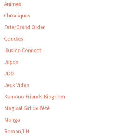
Animes
Chroniques
Fate/Grand Order
Goodies
Illusion Connect
Japon
JDD
Jeux Vidéo
Kemono Friends Kingdom
Magical Girl de l'été
Manga
Roman/LN