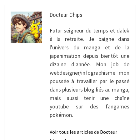
Docteur Chips
Futur seigneur du temps et dalek
à la retraite. Je baigne dans
l'univers du manga et de la
japanimation depuis bientôt une
dizaine d'année. Mon job de
webdesigner/infographisme mon
poussée à travailler par le passé
dans plusieurs blog liés au manga,
mais aussi tenir une chaîne
youtube sur des fangames
pokémon.
Voir tous les articles de Docteur