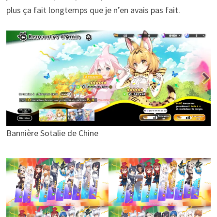
plus ça fait longtemps que je n’en avais pas fait.
Bannière Sotalie de Chine