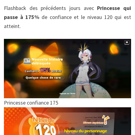
Flashback des précédents jours avec
Princesse qui
passe à 175%
de confiance et le niveau 120 qui est
atteint.
Princesse confiance 175