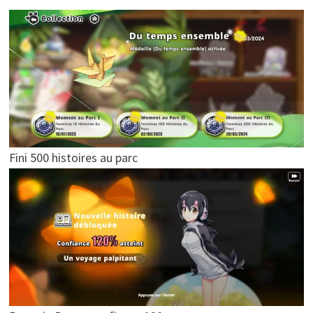
Fini 500 histoires au parc