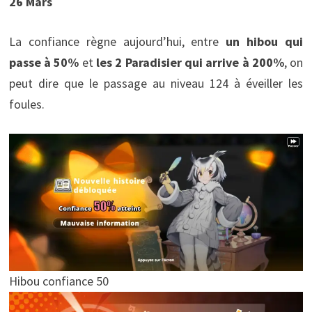
26 Mars
La confiance règne aujourd’hui, entre
un hibou qui
passe à 50%
et
les 2 Paradisier qui arrive à 200%
, on
peut dire que le passage au niveau 124 à éveiller les
foules.
Hibou confiance 50