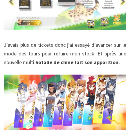
J’avais plus de tickets donc j’ai essayé d’avancer sur le
mode des tours pour refaire mon stock. Et après une
nouvelle multi
Sotalie de chine fait son apparition.