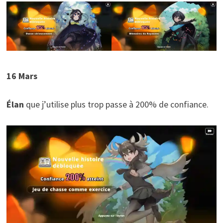
16 Mars
Élan
que j’utilise plus trop passe à 200% de confiance.