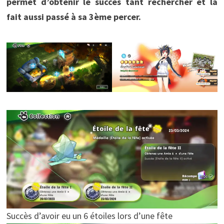
permet d’obtenir le succès tant rechercher et la
fait aussi passé à sa 3ème percer.
Succès d’avoir eu un 6 étoiles lors d’une fête