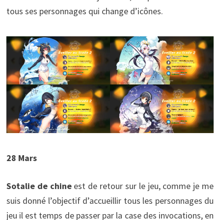
tous ses personnages qui change d’icônes.
28 Mars
Sotalie de chine
est de retour sur le jeu, comme je me
suis donné l’objectif d’accueillir tous les personnages du
jeu il est temps de passer par la case des invocations, en