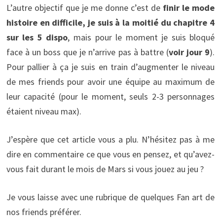
L’autre objectif que je me donne c’est de
finir le mode
histoire en difficile, je suis à la moitié du chapitre 4
sur les 5 dispo
, mais pour le moment je suis bloqué
face à un boss que je n’arrive pas à battre (
voir jour 9
).
Pour pallier à ça je suis en train d’augmenter le niveau
de mes friends pour avoir une équipe au maximum de
leur capacité (pour le moment, seuls 2-3 personnages
étaient niveau max).
J’espère que cet article vous a plu. N’hésitez pas à me
dire en commentaire ce que vous en pensez, et qu’avez-
vous fait durant le mois de Mars si vous jouez au jeu ?
Je vous laisse avec une rubrique de quelques Fan art de
nos friends préférer.