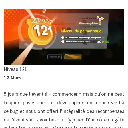
Niveau 121
12 Mars
5 jours que l’évent à « commencer » mais qu’on ne peut
toujours pas y jouer. Les développeurs ont donc réagit à
ce bug et nous ont offert l’intégralité des récompenses
de l’évent sans avoir besoin d’y jouer. D’un côté ça gâte