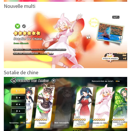
Nouvelle multi
Sotalie de chine