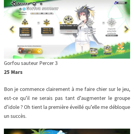
Gorfou sauteur Percer 3
25 Mars
Bon je commence clairement à me faire chier sur le jeu,
est-ce qu’il ne serais pas tant d’augmenter le groupe
d’idole ? Oh tient la première éveillé qu’elle me débloque
un succès.