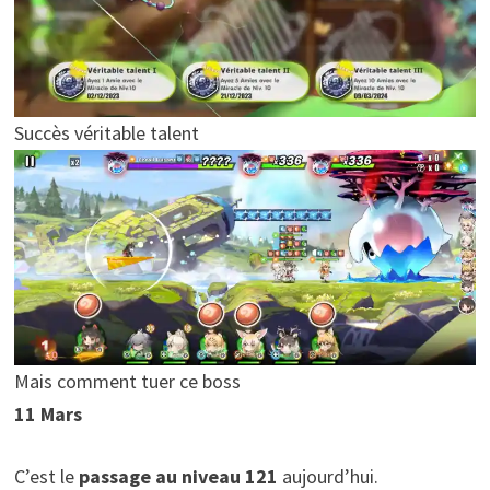
Succès véritable talent
Mais comment tuer ce boss
11 Mars
C’est le
passage au niveau 121
aujourd’hui.