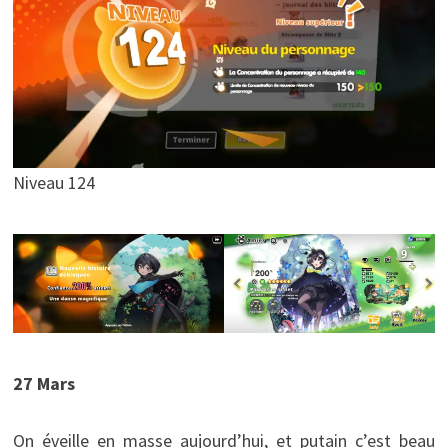
Niveau 124
27 Mars
On éveille en masse aujourd’hui, et putain c’est beau