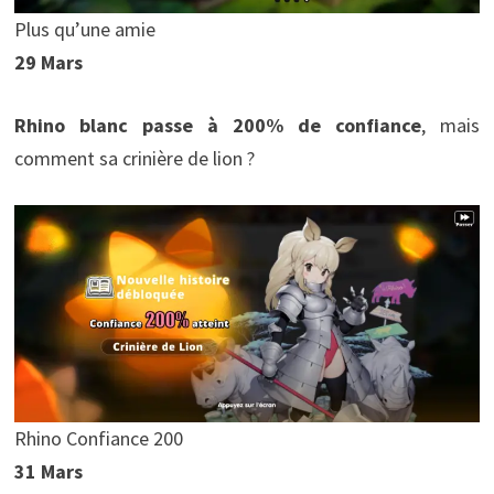
Plus qu’une amie
29 Mars
Rhino blanc passe à 200% de confiance
, mais
comment sa crinière de lion ?
Rhino Confiance 200
31 Mars