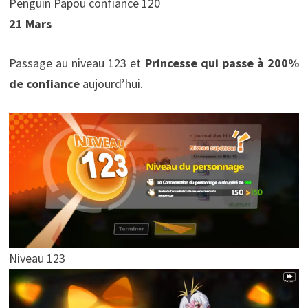
Penguin Papou confiance 120
21 Mars
Passage au niveau 123 et
Princesse qui passe à 200%
de confiance
aujourd’hui.
Niveau 123