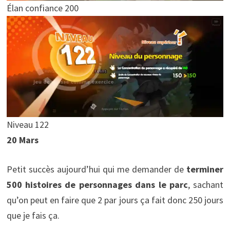
Élan confiance 200
Niveau 122
20 Mars
Petit succès aujourd’hui qui me demander de
terminer
500 histoires de personnages dans le parc
, sachant
qu’on peut en faire que 2 par jours ça fait donc 250 jours
que je fais ça.