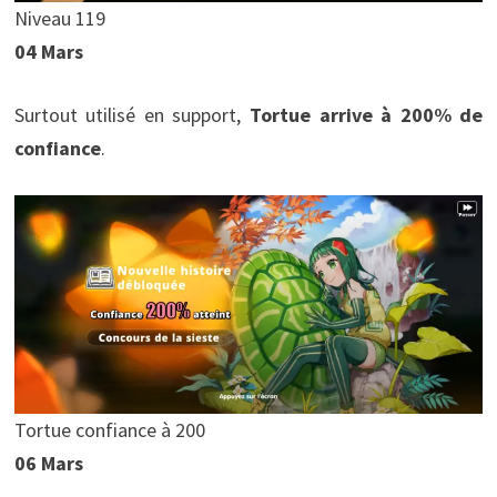
Niveau 119
04 Mars
Surtout utilisé en support,
Tortue arrive à 200% de
confiance
.
Tortue confiance à 200
06 Mars