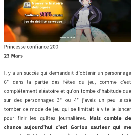
Princesse confiance 200
23 Mars
Il y a un succès qui demandait d’obtenir un personnage
6* dans la partie des fêtes du jeu, comme c’est
complétement aléatoire et qu’on tombe d’habitude que
sur des personnages 3* ou 4* j’avais un peu laissé
tomber ce mode de jeu qui se limitait à vite le lancer
pour finir les quêtes journalières.
Mais comble de
chance aujourd’hui c’est Gorfou sauteur qui me