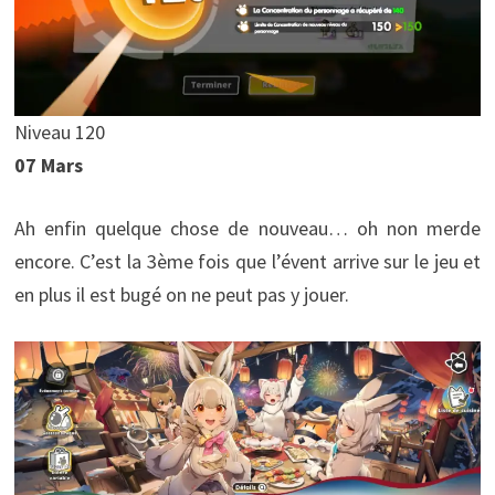
Niveau 120
07 Mars
Ah enfin quelque chose de nouveau… oh non merde
encore. C’est la 3ème fois que l’évent arrive sur le jeu et
en plus il est bugé on ne peut pas y jouer.