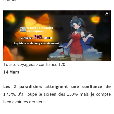
Tourte voyageuse confiance 120
14 Mars
Les 2 paradisiers atteignent une confiance de
175%
. J’ai loupé le screen des 150% mais je compte
bien avoir les derniers.