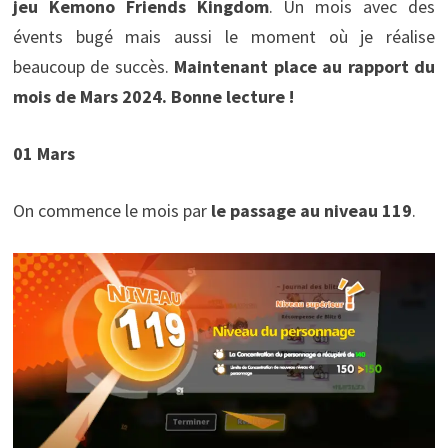
jeu Kemono Friends Kingdom
. Un mois avec des
évents bugé mais aussi le moment où je réalise
beaucoup de succès.
Maintenant place au rapport du
mois de Mars 2024. Bonne lecture !
01 Mars
On commence le mois par
le passage au niveau 119
.