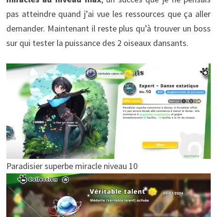
pas atteindre quand j’ai vue les ressources que ça aller
demander. Maintenant il reste plus qu’à trouver un boss
sur qui tester la puissance des 2 oiseaux dansants.
Paradisier superbe miracle niveau 10