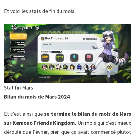
Et voici les stats de fin du mois.
Stat fin Mars
Bilan du mois de Mars 2024
Et c’est ainsi que
se termine le bilan du mois de Mars
sur Kemono Friends Kingdom.
Un mois qui c’est mieux
déroulé que Février, bien que ça avait commencé plutôt