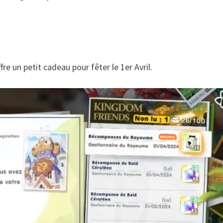
fre un petit cadeau pour fêter le 1er Avril.