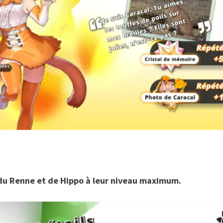
du Renne et de Hippo à leur niveau maximum.