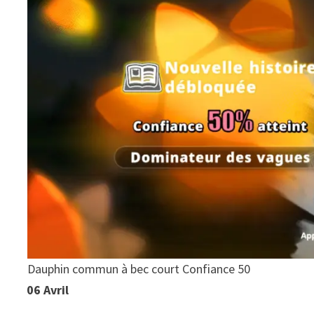
Dauphin commun à bec court Confiance 50
06 Avril