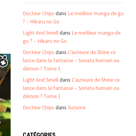
Docteur Chips
dans
Le meilleur manga de go
? – Hikaru no Go
Light And Smell
dans
Le meilleur manga de
go ? – Hikaru no Go
Docteur Chips
dans
L’auteure de Shine ce
lance dans la fantaisie – Sonata humain ou
démon ? Tome 1
Light And Smell
dans
L’auteure de Shine ce
lance dans la fantaisie – Sonata humain ou
démon ? Tome 1
Docteur Chips
dans
Suzume
CATÉGORIES