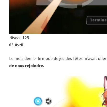
Niveau 125
03 Avril
Le mois dernier le mode de jeu des fêtes m’avait offe
de nous rejoindre.