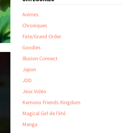
Animes
Chroniques
Fate/Grand Order
Goodies
Illusion Connect
Japon
JDD
Jeux Vidéo
Kemono Friends Kingdom
Magical Girl de l'été
Manga