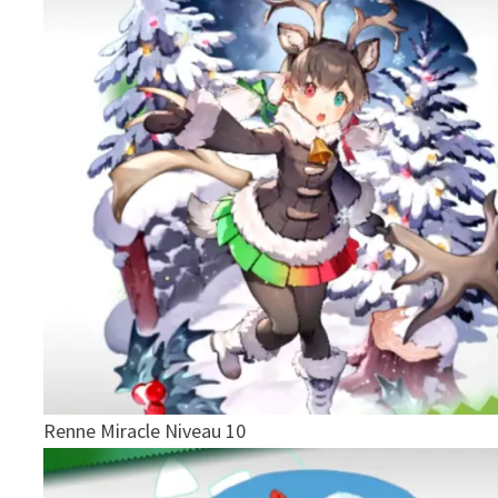
Renne Miracle Niveau 10