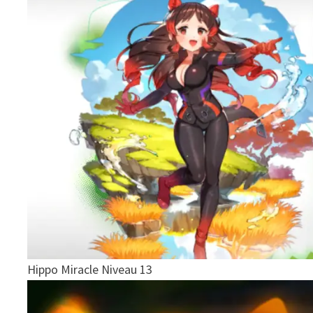
Hippo Miracle Niveau 13