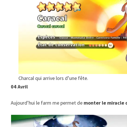
Charcal qui arrive lors d’une fête.
04 Avril
Aujourd’hui le farm me permet de
monter le miracle 