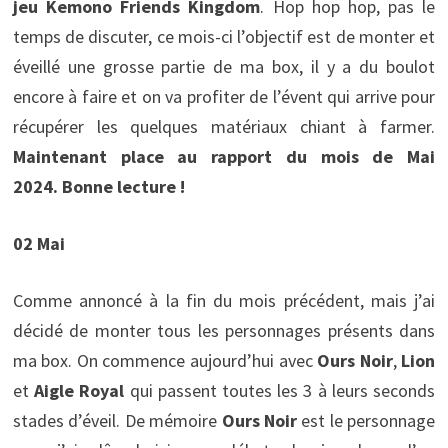
jeu Kemono Friends Kingdom
. Hop hop hop, pas le
temps de discuter, ce mois-ci l’objectif est de monter et
éveillé une grosse partie de ma box, il y a du boulot
encore à faire et on va profiter de l’évent qui arrive pour
récupérer les quelques matériaux chiant à farmer.
Maintenant place au rapport du mois de Mai
2024. Bonne lecture !
02 Mai
Comme annoncé à la fin du mois précédent, mais j’ai
décidé de monter tous les personnages présents dans
ma box. On commence aujourd’hui avec
Ours Noir
,
Lion
et
Aigle Royal
qui passent toutes les 3 à leurs seconds
stades d’éveil. De mémoire
Ours Noir
est le personnage