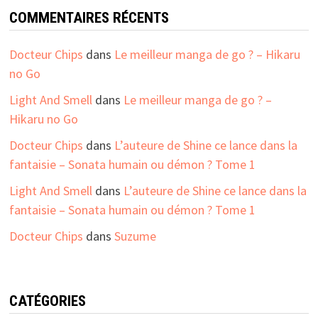
COMMENTAIRES RÉCENTS
Docteur Chips
dans
Le meilleur manga de go ? – Hikaru
no Go
Light And Smell
dans
Le meilleur manga de go ? –
Hikaru no Go
Docteur Chips
dans
L’auteure de Shine ce lance dans la
fantaisie – Sonata humain ou démon ? Tome 1
Light And Smell
dans
L’auteure de Shine ce lance dans la
fantaisie – Sonata humain ou démon ? Tome 1
Docteur Chips
dans
Suzume
CATÉGORIES