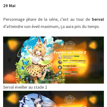
29 Mai
Personnage phare de la série, c’est au tour de
Serval
d’atteindre son éveil maximum, ça aura pris du temps.
Serval éveiller au stade 2