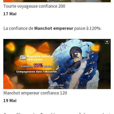
Tourte voyageuse confiance 200
17 Mai
La confiance de
Manchot empereur
passe à 120%.
Manchot empereur confiance 120
19 Mai