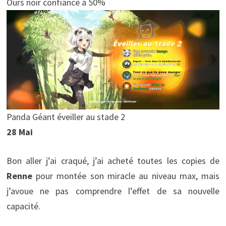
Ours noir confiance à 50%
Panda Géant éveiller au stade 2
28 Mai
Bon aller j’ai craqué, j’ai acheté toutes les copies de
Renne
pour montée son miracle au niveau max, mais
j’avoue ne pas comprendre l’effet de sa nouvelle
capacité.