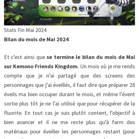
Stats Fin Mai 2024
Bilan du mois de Mai 2024
Et c’est ainsi que
se termine le bilan du mois de Mai
sur Kemono Friends Kingdom.
Un mois où je me rends
compte que je n’ai partagé que des screens des
personnages que j’ai éveillés, il faut dire que préparer 28
éveils ma bien occuper durant le mois, et même l’évent
sortie plus tôt je ne l’ai utilisé que pour récupérer de la
fluorite. En tout cas je suis plutôt content, l’objectif à
bien avancer et il ne me reste plus qu’à farm des
matériaux pour éveiller les personnages restant (pour