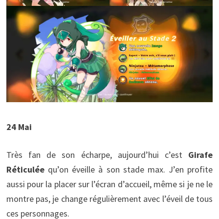
24 Mai
Très fan de son écharpe, aujourd’hui c’est
Girafe
Réticulée
qu’on éveille à son stade max. J’en profite
aussi pour la placer sur l’écran d’accueil, même si je ne le
montre pas, je change régulièrement avec l’éveil de tous
ces personnages.