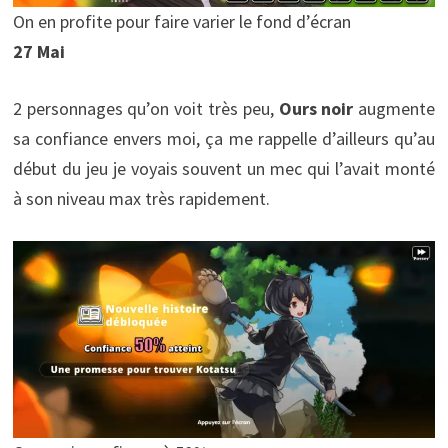
On en profite pour faire varier le fond d’écran
27 Mai
2 personnages qu’on voit très peu,
Ours noir
augmente
sa confiance envers moi, ça me rappelle d’ailleurs qu’au
début du jeu je voyais souvent un mec qui l’avait monté
à son niveau max très rapidement.