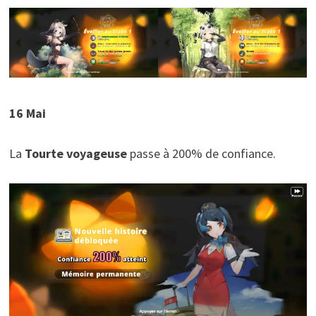
16 Mai
La
Tourte voyageuse
passe à 200% de confiance.