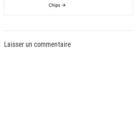
Chips →
Laisser un commentaire