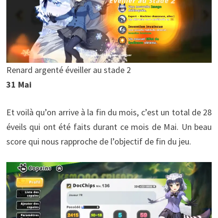
Renard argenté éveiller au stade 2
31 Mai
Et voilà qu’on arrive à la fin du mois, c’est un total de 28
éveils qui ont été faits durant ce mois de Mai. Un beau
score qui nous rapproche de l’objectif de fin du jeu.