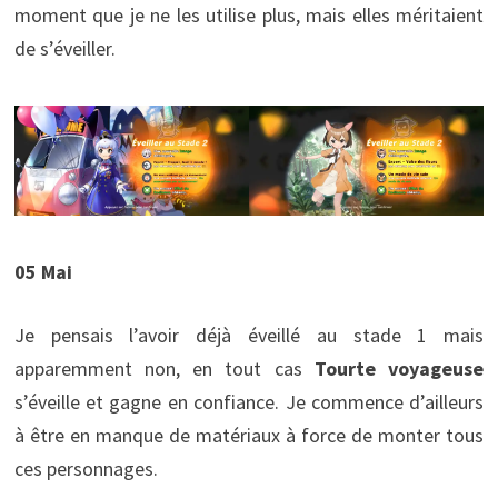
moment que je ne les utilise plus, mais elles méritaient
de s’éveiller.
05 Mai
Je pensais l’avoir déjà éveillé au stade 1 mais
apparemment non, en tout cas
Tourte voyageuse
s’éveille et gagne en confiance. Je commence d’ailleurs
à être en manque de matériaux à force de monter tous
ces personnages.