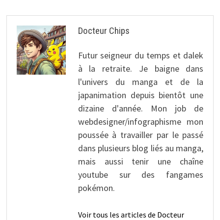
Docteur Chips
Futur seigneur du temps et dalek
à la retraite. Je baigne dans
l'univers du manga et de la
japanimation depuis bientôt une
dizaine d'année. Mon job de
webdesigner/infographisme mon
poussée à travailler par le passé
dans plusieurs blog liés au manga,
mais aussi tenir une chaîne
youtube sur des fangames
pokémon.
Voir tous les articles de Docteur