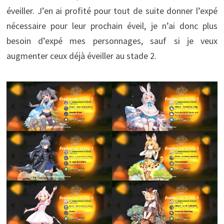
éveiller. J’en ai profité pour tout de suite donner l’expé
nécessaire pour leur prochain éveil, je n’ai donc plus
besoin d’expé mes personnages, sauf si je veux
augmenter ceux déjà éveiller au stade 2.