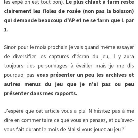
les expé on est tout bon).
Le plus chiant à farm reste
clairement les fioles de rosée (non pas la boisson)
qui demande beaucoup d’AP et ne se farm que 1 par
1.
Sinon pour le mois prochain je vais quand même essayer
de diversifier les captures d’écran du jeu, il y aura
toujours des personnages à éveiller mais je me dis
pourquoi pas
vous présenter un peu les archives et
autres menus du jeu que je n’ai pas ou peu
présenter dans mes rapports.
J’espère que cet article vous a plu. N’hésitez pas à me
dire en commentaire ce que vous en pensez, et qu’avez-
vous fait durant le mois de Mai si vous jouez au jeu ?