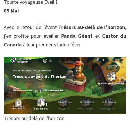
Tourte voyageuse Eveil 1
09 Mai
Avec le retour de l’évent
Trésors au-delà de l’horizon
,
j’en profite pour éveiller
Panda Géant
et
Castor du
Canada
à leur premier stade d’éveil.
Trésors au-delà de l’horizon