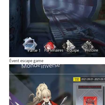
Évent escape game