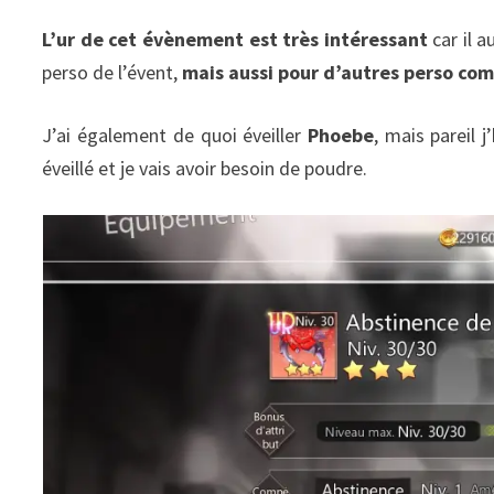
L’ur de cet évènement est très intéressant
car il a
perso de l’évent,
mais aussi pour d’autres perso co
J’ai également de quoi éveiller
Phoebe
, mais pareil j
éveillé et je vais avoir besoin de poudre.