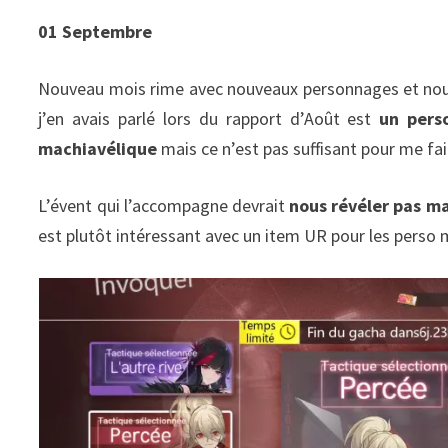
01 Septembre
Nouveau mois rime avec nouveaux personnages et nouv
j’en avais parlé lors du rapport d’Août est
un perso
machiavélique
mais ce n’est pas suffisant pour me fai
L’évent qui l’accompagne devrait
nous révéler pas mal
est plutôt intéressant avec un item UR pour les perso 