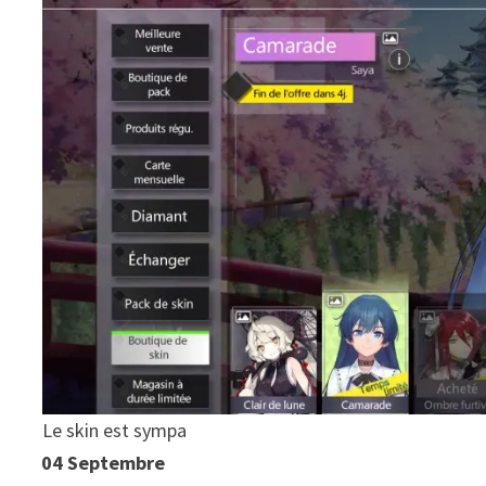
Le skin est sympa
04 Septembre