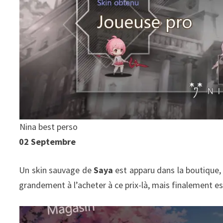
Nina best perso
02 Septembre
Un skin sauvage de
Saya
est apparu dans la boutique
grandement à l’acheter à ce prix-là, mais finalement es