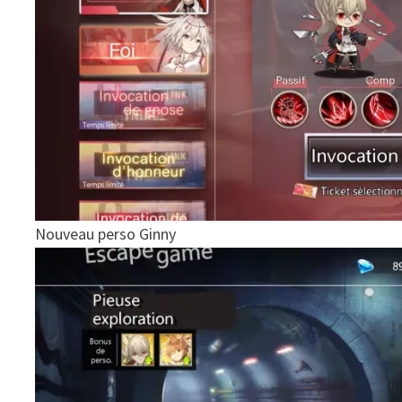
Nouveau perso Ginny