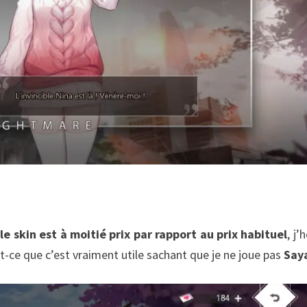
,
le skin est à moitié prix par rapport au prix habituel
, j’
t-ce que c’est vraiment utile sachant que je ne joue pas
Say