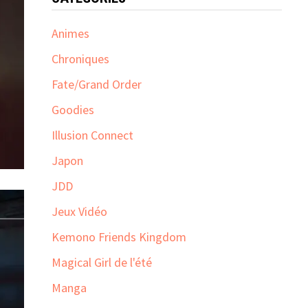
Animes
Chroniques
Fate/Grand Order
Goodies
Illusion Connect
Japon
JDD
Jeux Vidéo
Kemono Friends Kingdom
Magical Girl de l'été
Manga