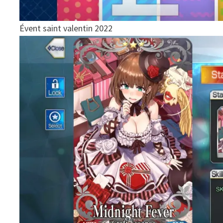
Évent saint valentin 2022