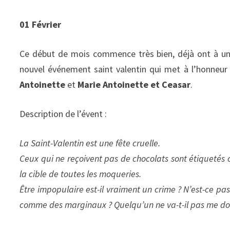
01 Février
Ce début de mois commence très bien, déjà ont à un
nouvel événement saint valentin qui met à l’honneu
Antoinette
et
Marie Antoinette et Ceasar
.
Description de l’évent :
La Saint-Valentin est une fête cruelle.
Ceux qui ne reçoivent pas de chocolats sont étiquetés
la cible de toutes les moqueries.
Être impopulaire est-il vraiment un crime ? N’est-ce pa
comme des marginaux ? Quelqu’un ne va-t-il pas me do