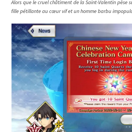
Alors que le cruel châtiment de la Saint-Valentin pèse 
fille pétillante au cœur vif et un homme barbu impopula