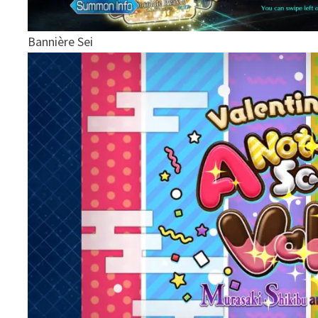
Bannière Sei