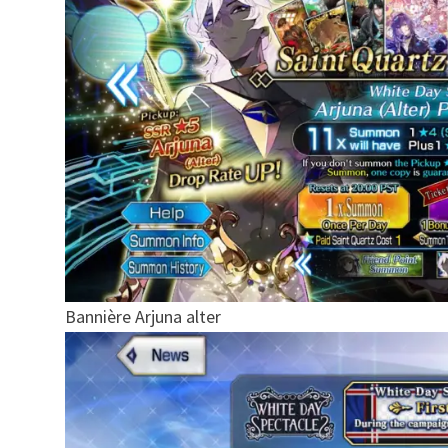
Bannière Arjuna alter