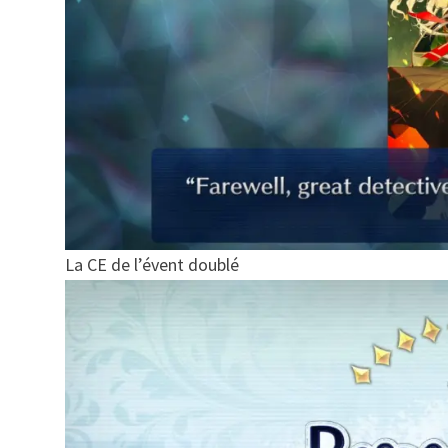
La CE de l’évent doublé