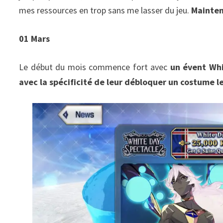
mes ressources en trop sans me lasser du jeu.
Maintena
01 Mars
Le début du mois commence fort avec
un évent Whi
avec la spécificité de leur débloquer un costume l