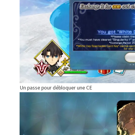
Un passe pour débloquer une CE