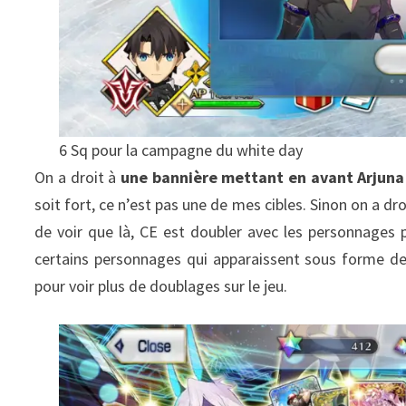
6 Sq pour la campagne du white day
On a droit à
une bannière mettant en avant Arjuna
soit fort, ce n’est pas une de mes cibles. Sinon on a dr
de voir que là, CE est doubler avec les personnages pr
certains personnages qui apparaissent sous forme d
pour voir plus de doublages sur le jeu.