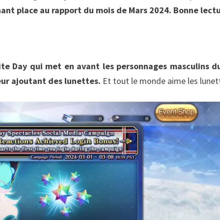
nt place au rapport du mois de Mars 2024. Bonne lectu
te Day qui met en avant les personnages masculins du
eur ajoutant des lunettes.
Et tout le monde aime les lunet