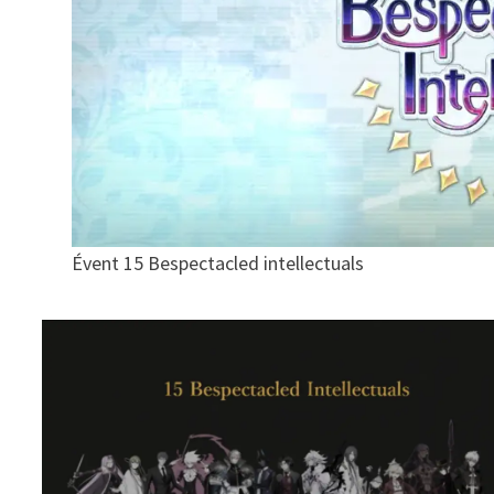
Évent 15 Bespectacled intellectuals