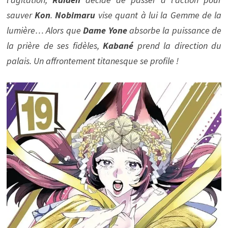
sauver
Kon
.
Nobimaru
vise quant à lui la Gemme de la
lumière… Alors que
Dame Yone
absorbe la puissance de
la prière de ses fidèles,
Kabané
prend la direction du
palais. Un affrontement titanesque se profile !