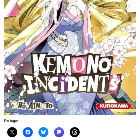
Partager :