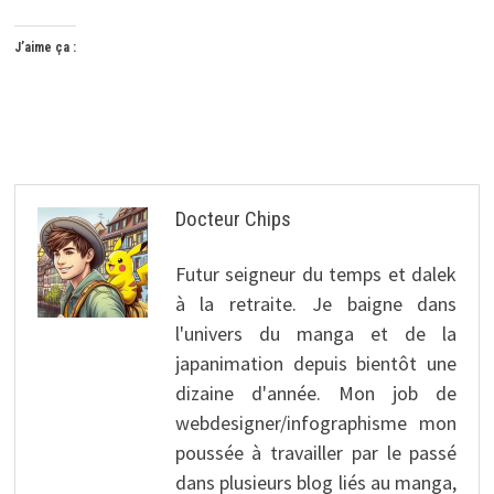
J’aime ça :
Docteur Chips
Futur seigneur du temps et dalek
à la retraite. Je baigne dans
l'univers du manga et de la
japanimation depuis bientôt une
dizaine d'année. Mon job de
webdesigner/infographisme mon
poussée à travailler par le passé
dans plusieurs blog liés au manga,