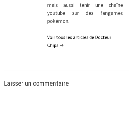
mais aussi tenir une chaîne
youtube sur des fangames
pokémon.
Voir tous les articles de Docteur
Chips →
Laisser un commentaire