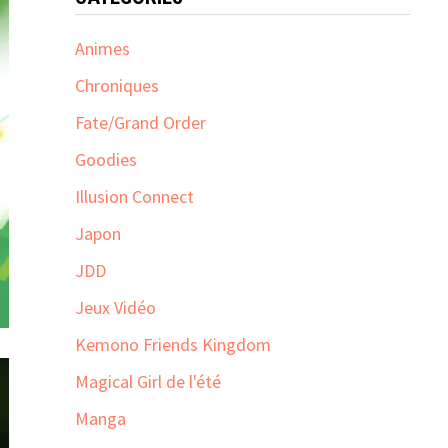
Animes
Chroniques
Fate/Grand Order
Goodies
Illusion Connect
Japon
JDD
Jeux Vidéo
Kemono Friends Kingdom
Magical Girl de l'été
Manga