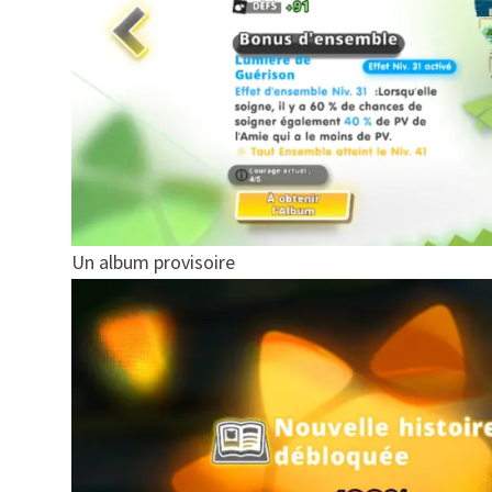
Un album provisoire