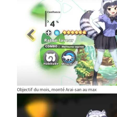
Objectif du mois, monté Arai-san au max