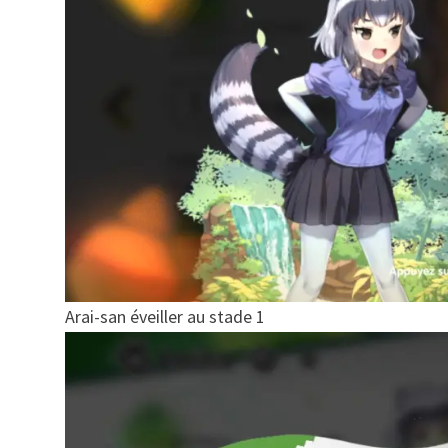
Arai-san éveiller au stade 1