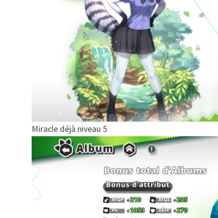
Miracle déjà niveau 5