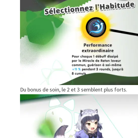
Du bonus de soin, le 2 et 3 semblent plus forts.