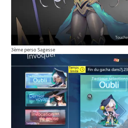
3ème perso Sagesse