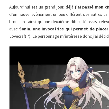
Aujourd’hui est un grand jour, déjà
j’ai passé mon c
d’un nouvel évènement un peu différent des autres ca
brouillard ainsi qu’une deuxième difficulté assez rele
avec
Sonia
,
une invocatrice qui permet de placer
Lovecraft ?). Le personnage m’intéresse donc j’ai décid