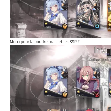
Merci pour la poudre mais et les SSR ?