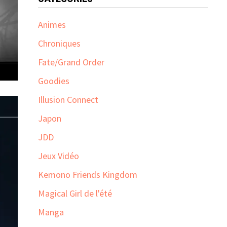
Animes
Chroniques
Fate/Grand Order
Goodies
Illusion Connect
Japon
JDD
Jeux Vidéo
Kemono Friends Kingdom
Magical Girl de l'été
Manga