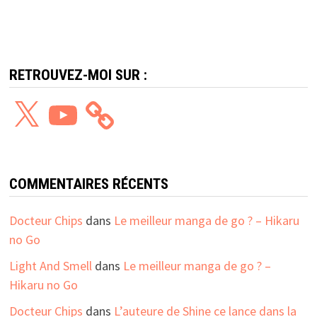
RETROUVEZ-MOI SUR :
X
YouTube
COMMENTAIRES RÉCENTS
Docteur Chips
dans
Le meilleur manga de go ? – Hikaru
no Go
Light And Smell
dans
Le meilleur manga de go ? –
Hikaru no Go
Docteur Chips
dans
L’auteure de Shine ce lance dans la