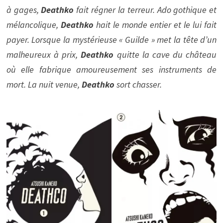
à gages,
Deathko
fait régner la terreur. Ado gothique et
mélancolique,
Deathko
hait le monde entier et le lui fait
payer. Lorsque la mystérieuse « Guilde » met la tête d’un
malheureux à prix,
Deathko
quitte la cave du château
où elle fabrique amoureusement ses instruments de
mort. La nuit venue,
Deathko
sort chasser.