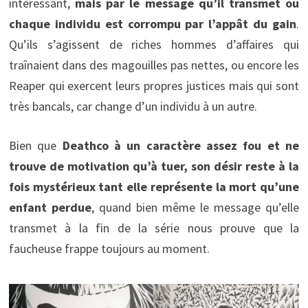
intéressant,
mais par le message qu’il transmet ou
chaque individu est corrompu par l’appât du gain
.
Qu’ils s’agissent de riches hommes d’affaires qui
traînaient dans des magouilles pas nettes, ou encore les
Reaper qui exercent leurs propres justices mais qui sont
très bancals, car change d’un individu à un autre.
Bien que
Deathco à un caractère assez fou et ne
trouve de motivation qu’à tuer, son désir reste à la
fois mystérieux tant elle représente la mort qu’une
enfant perdue
, quand bien même le message qu’elle
transmet à la fin de la série nous prouve que la
faucheuse frappe toujours au moment.