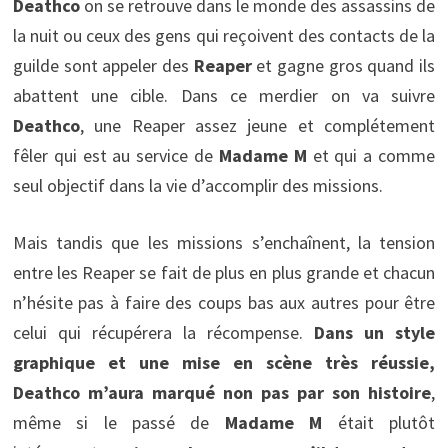
Deathco
on se retrouve dans le monde des assassins de
la nuit ou ceux des gens qui reçoivent des contacts de la
guilde sont appeler des
Reaper
et gagne gros quand ils
abattent une cible. Dans ce merdier on va suivre
Deathco
, une Reaper assez jeune et complétement
fêler qui est au service de
Madame M
et qui a comme
seul objectif dans la vie d’accomplir des missions.
Mais tandis que les missions s’enchaînent, la tension
entre les Reaper se fait de plus en plus grande et chacun
n’hésite pas à faire des coups bas aux autres pour être
celui qui récupérera la récompense.
Dans un style
graphique et une mise en scène très réussie,
Deathco m’aura marqué non pas par son histoire
,
même si le passé de
Madame M
était plutôt