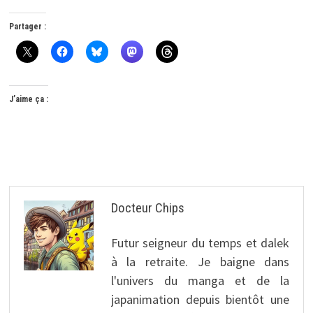
Partager :
J’aime ça :
Docteur Chips
Futur seigneur du temps et dalek
à la retraite. Je baigne dans
l'univers du manga et de la
japanimation depuis bientôt une