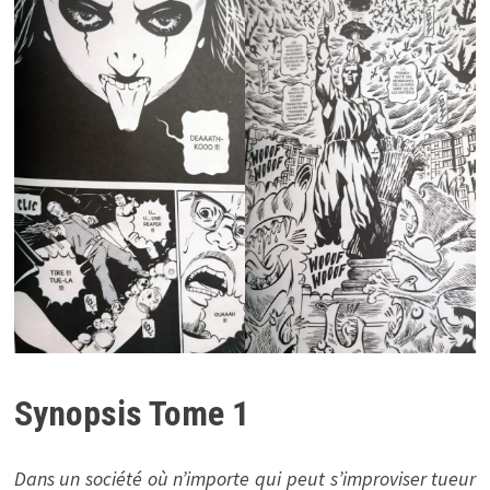
Synopsis Tome 1
Dans un société où n’importe qui peut s’improviser tueur