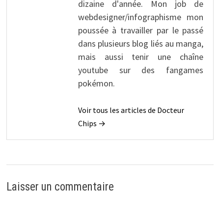
dizaine d'année. Mon job de
webdesigner/infographisme mon
poussée à travailler par le passé
dans plusieurs blog liés au manga,
mais aussi tenir une chaîne
youtube sur des fangames
pokémon.
Voir tous les articles de Docteur
Chips →
Laisser un commentaire