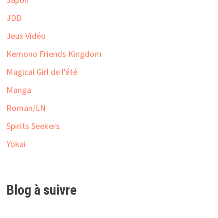
JDD
Jeux Vidéo
Kemono Friends Kingdom
Magical Girl de l'été
Manga
Roman/LN
Spirits Seekers
Yokai
Blog à suivre