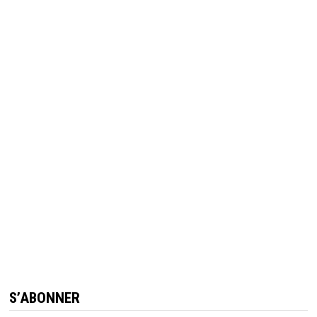
S’ABONNER