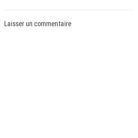
Laisser un commentaire