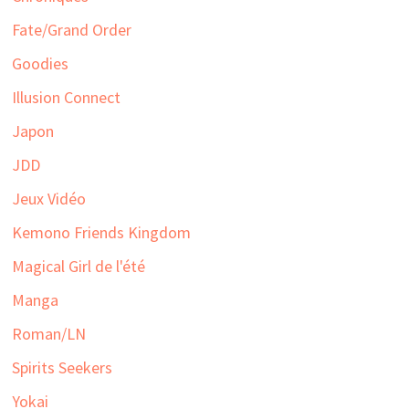
Fate/Grand Order
Goodies
Illusion Connect
Japon
JDD
Jeux Vidéo
Kemono Friends Kingdom
Magical Girl de l'été
Manga
Roman/LN
Spirits Seekers
Yokai