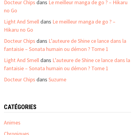
Docteur Chips
dans
Le meilleur manga de go ? – Hikaru
no Go
Light And Smell
dans
Le meilleur manga de go ? –
Hikaru no Go
Docteur Chips
dans
L’auteure de Shine ce lance dans la
fantaisie – Sonata humain ou démon ? Tome 1
Light And Smell
dans
L’auteure de Shine ce lance dans la
fantaisie – Sonata humain ou démon ? Tome 1
Docteur Chips
dans
Suzume
CATÉGORIES
Animes
Chroniques