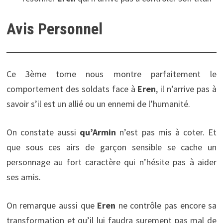
Avis Personnel
Ce 3ème tome nous montre parfaitement le
comportement des soldats face à
Eren
, il n’arrive pas à
savoir s’il est un allié ou un ennemi de l’humanité.
On constate aussi
qu’Armin
n’est pas mis à coter. Et
que sous ces airs de garçon sensible se cache un
personnage au fort caractère qui n’hésite pas à aider
ses amis.
On remarque aussi que
Eren
ne contrôle pas encore sa
transformation et qu’il lui faudra surement pas mal de