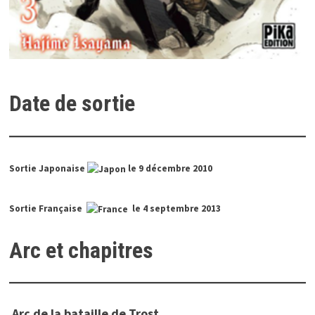
Date de sortie
Sortie Japonaise
le 9 décembre 2010
Sortie Française
le 4 septembre 2013
Arc et chapitres
Arc de la bataille de Trost