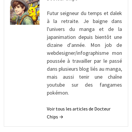
Futur seigneur du temps et dalek
à la retraite. Je baigne dans
l'univers du manga et de la
japanimation depuis bientôt une
dizaine d'année. Mon job de
webdesigner/infographisme mon
poussée à travailler par le passé
dans plusieurs blog liés au manga,
mais aussi tenir une chaîne
youtube sur des fangames
pokémon.
Voir tous les articles de Docteur
Chips →