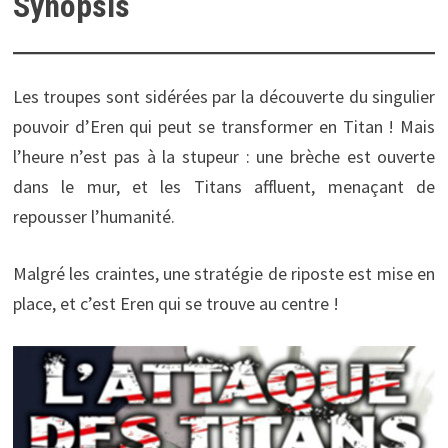
Synopsis
Les troupes sont sidérées par la découverte du singulier
pouvoir d’Eren qui peut se transformer en Titan ! Mais
l’heure n’est pas à la stupeur : une brèche est ouverte
dans le mur, et les Titans affluent, menaçant de
repousser l’humanité.
Malgré les craintes, une stratégie de riposte est mise en
place, et c’est Eren qui se trouve au centre !