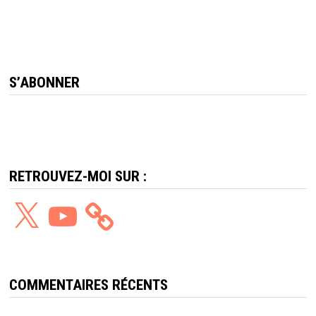
S’ABONNER
RETROUVEZ-MOI SUR :
X
YouTube
COMMENTAIRES RÉCENTS