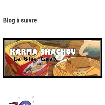
Blog à suivre