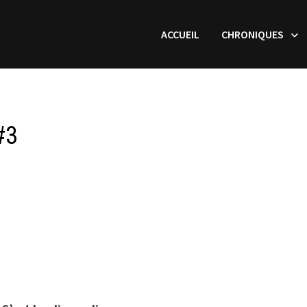
ACCUEIL
CHRONIQUES
#3