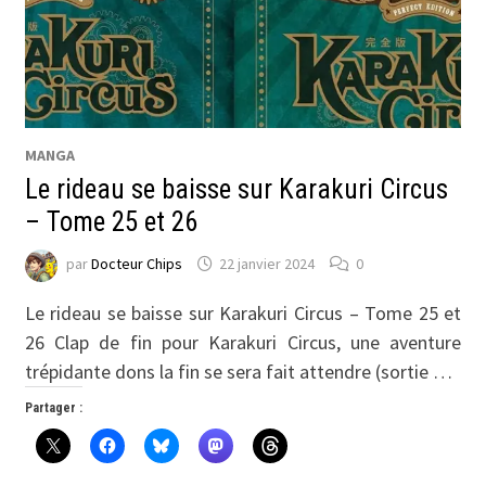
MANGA
Le rideau se baisse sur Karakuri Circus
– Tome 25 et 26
par
Docteur Chips
22 janvier 2024
0
Le rideau se baisse sur Karakuri Circus – Tome 25 et
26 Clap de fin pour Karakuri Circus, une aventure
trépidante dons la fin se sera fait attendre (sortie …
Partager :