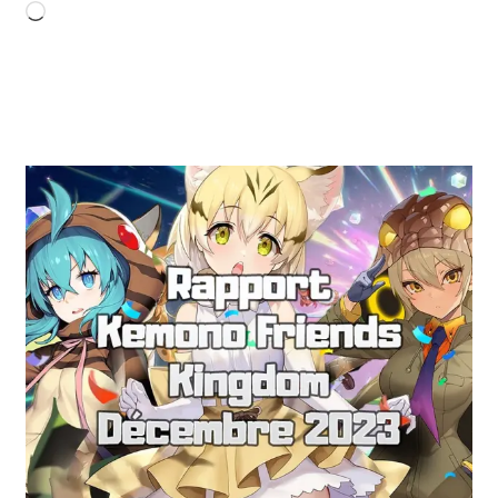
Chargement…