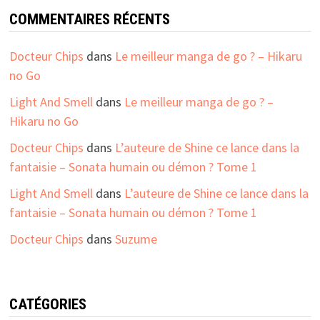
COMMENTAIRES RÉCENTS
Docteur Chips
dans
Le meilleur manga de go ? – Hikaru
no Go
Light And Smell
dans
Le meilleur manga de go ? –
Hikaru no Go
Docteur Chips
dans
L’auteure de Shine ce lance dans la
fantaisie – Sonata humain ou démon ? Tome 1
Light And Smell
dans
L’auteure de Shine ce lance dans la
fantaisie – Sonata humain ou démon ? Tome 1
Docteur Chips
dans
Suzume
CATÉGORIES