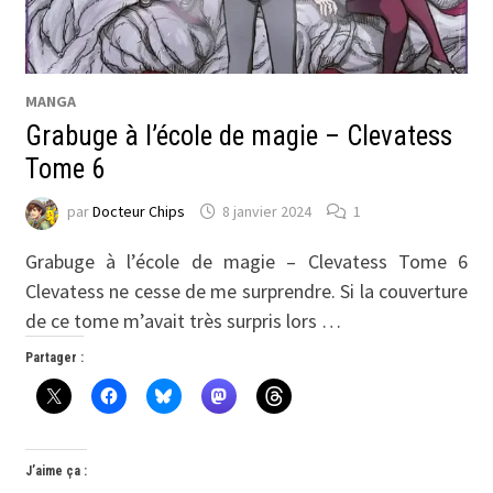
MANGA
Grabuge à l’école de magie – Clevatess
Tome 6
par
Docteur Chips
8 janvier 2024
1
Grabuge à l’école de magie – Clevatess Tome 6
Clevatess ne cesse de me surprendre. Si la couverture
de ce tome m’avait très surpris lors …
Partager :
J’aime ça :