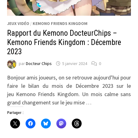
JEUX VIDÉO
/
KEMONO FRIENDS KINGDOM
Rapport du Kemono DocteurChips –
Kemono Friends Kingdom : Décembre
2023
par
Docteur Chips
5 janvier 2024
0
Bonjour amis joueurs, on se retrouve aujourd’hui pour
faire le bilan du mois de Décembre 2023 sur le
jeu Kemono Friends Kingdom. Un mois calme sans
grand changement sur le jeu mise …
Partager :