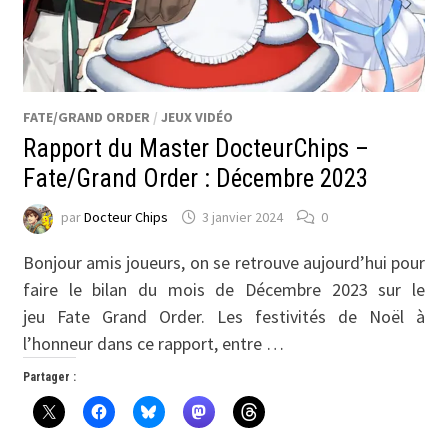
FATE/GRAND ORDER
/
JEUX VIDÉO
Rapport du Master DocteurChips –
Fate/Grand Order : Décembre 2023
par
Docteur Chips
3 janvier 2024
0
Bonjour amis joueurs, on se retrouve aujourd’hui pour
faire le bilan du mois de Décembre 2023 sur le
jeu Fate Grand Order. Les festivités de Noël à
l’honneur dans ce rapport, entre …
Partager :