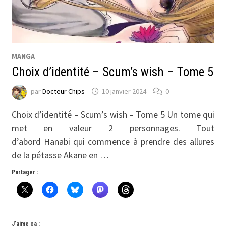
MANGA
Choix d’identité – Scum’s wish – Tome 5
par
Docteur Chips
10 janvier 2024
0
Choix d’identité – Scum’s wish – Tome 5 Un tome qui
met en valeur 2 personnages. Tout
d’abord Hanabi qui commence à prendre des allures
de la pétasse Akane en …
Partager :
J’aime ça :