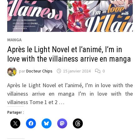
MANGA
Après le Light Novel et l’animé, I’m in
love with the villainess arrive en manga
par
Docteur Chips
15 janvier 2024
0
Après le Light Novel et l’animé, I’m in love with the
villainess arrive en manga I’m in love with the
villainess Tome 1 et 2 …
Partager :