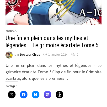
MANGA
Une fin en plein dans les mythes et
légendes – Le grimoire écarlate Tome 5
par
Docteur Chips
1 janvier 2024
0
Une fin en plein dans les mythes et légendes – Le
grimoire écarlate Tome 5 Clap de fin pour le Grimoire
écarlate, alors que les 2 premiers …
Partager :