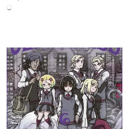
Chargement…