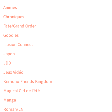
Animes
Chroniques
Fate/Grand Order
Goodies
Illusion Connect
Japon
JDD
Jeux Vidéo
Kemono Friends Kingdom
Magical Girl de l'été
Manga
Roman/LN