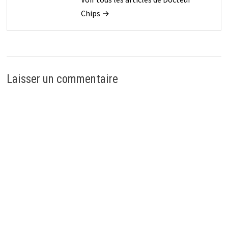
Chips →
Laisser un commentaire