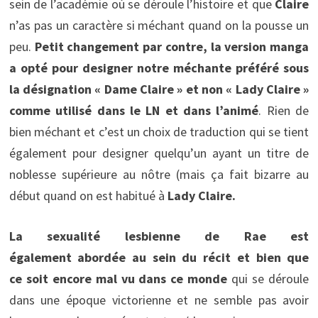
sein de l’académie où se déroule l’histoire et que
Claire
n’as pas un caractère si méchant quand on la pousse un
peu.
Petit changement par contre, la version manga
a opté pour designer notre méchante préféré sous
la désignation « Dame Claire » et non « Lady Claire »
comme utilisé dans le LN et dans l’animé
. Rien de
bien méchant et c’est un choix de traduction qui se tient
également pour designer quelqu’un ayant un titre de
noblesse supérieure au nôtre (mais ça fait bizarre au
début quand on est habitué à
Lady Claire.
La sexualité lesbienne de Rae est
également abordée au sein du récit et bien que
ce soit encore mal vu dans ce monde
qui se déroule
dans une époque victorienne et ne semble pas avoir