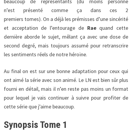
beaucoup de représentants (du moins personne
n’est présenté comme ça dans ces 2
premiers tomes). On a déjà les prémisses d’une sincérité
et acceptation de l’entourage de
Rae
quand cette
dernière aborde le sujet, mêlant ça avec une dose de
second degré, mais toujours assumé pour retranscrire
les sentiments réels de notre héroïne.
Au final on est sur une bonne adaptation pour ceux qui
ont aimé la série avec son animé. Le LN est bien sûr plus
fourni en détail, mais il n’en reste pas moins un format
pour lequel je vais continuer à suivre pour profiter de
cette série que j’aime beaucoup.
Synopsis Tome 1