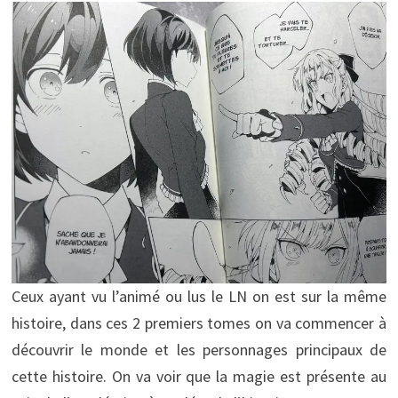
Ceux ayant vu l’animé ou lus le LN on est sur la même
histoire, dans ces 2 premiers tomes on va commencer à
découvrir le monde et les personnages principaux de
cette histoire. On va voir que la magie est présente au