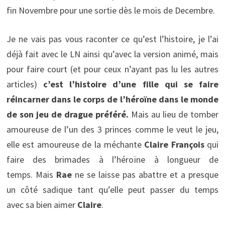
fin Novembre pour une sortie dès le mois de Decembre.
Je ne vais pas vous raconter ce qu’est l’histoire, je l’ai
déjà fait avec le LN ainsi qu’avec la version animé, mais
pour faire court (et pour ceux n’ayant pas lu les autres
articles)
c’est l’histoire d’une fille qui se faire
réincarner dans le corps de l’héroïne dans le monde
de son jeu de drague préféré.
Mais au lieu de tomber
amoureuse de l’un des 3 princes comme le veut le jeu,
elle est amoureuse de la méchante
Claire François
qui
faire des brimades à l’héroïne à longueur de
temps. Mais
Rae
ne se laisse pas abattre et a presque
un côté sadique tant qu’elle peut passer du temps
avec sa bien aimer
Claire
.