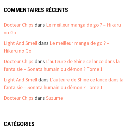
COMMENTAIRES RÉCENTS
Docteur Chips
dans
Le meilleur manga de go ? – Hikaru
no Go
Light And Smell
dans
Le meilleur manga de go ? –
Hikaru no Go
Docteur Chips
dans
L’auteure de Shine ce lance dans la
fantaisie – Sonata humain ou démon ? Tome 1
Light And Smell
dans
L’auteure de Shine ce lance dans la
fantaisie – Sonata humain ou démon ? Tome 1
Docteur Chips
dans
Suzume
CATÉGORIES