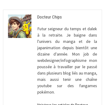
Docteur Chips
Futur seigneur du temps et dalek
à la retraite. Je baigne dans
l'univers du manga et de la
japanimation depuis bientôt une
dizaine d'année. Mon job de
webdesigner/infographisme mon
poussée à travailler par le passé
dans plusieurs blog liés au manga,
mais aussi tenir une chaîne
youtube sur des fangames
pokémon.
Voir tous les articles de Docteur