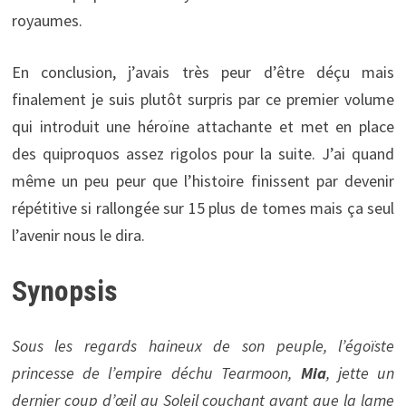
royaumes.
En conclusion, j’avais très peur d’être déçu mais
finalement je suis plutôt surpris par ce premier volume
qui introduit une héroïne attachante et met en place
des quiproquos assez rigolos pour la suite. J’ai quand
même un peu peur que l’histoire finissent par devenir
répétitive si rallongée sur 15 plus de tomes mais ça seul
l’avenir nous le dira.
Synopsis
Sous les regards haineux de son peuple, l’égoïste
princesse de l’empire déchu Tearmoon,
Mia
, jette un
dernier coup d’œil au Soleil couchant avant que la lame