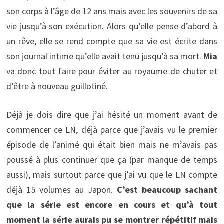
son corps à l’âge de 12 ans mais avec les souvenirs de sa
vie jusqu’à son exécution. Alors qu’elle pense d’abord à
un rêve, elle se rend compte que sa vie est écrite dans
son journal intime qu’elle avait tenu jusqu’à sa mort.
Mia
va donc tout faire pour éviter au royaume de chuter et
d’être à nouveau guillotiné.
Déjà je dois dire que j’ai hésité un moment avant de
commencer ce LN, déjà parce que j’avais vu le premier
épisode de l’animé qui était bien mais ne m’avais pas
poussé à plus continuer que ça (par manque de temps
aussi), mais surtout parce que j’ai vu que le LN compte
déjà 15 volumes au Japon.
C’est beaucoup sachant
que la série est encore en cours et qu’à tout
moment la série aurais pu se montrer répétitif mais