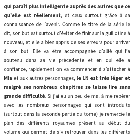
qui paraît plus intelligente auprès des autres que ce
qu’elle est réellement
, et ceux surtout grâce à sa
connaissance de l’avenir. Comme le titre de la série le
dit, son but est surtout d’éviter de finir sur la guillotine à
nouveau, et elle a bien appris de ses erreurs pour arriver
à son but. Elle va être accompagnée d’allié qui l’a
soutenu dans sa vie précédente et en qui elle a
confiance, rapidement on va commencer à s’attacher à
Mia
et aux autres personnages,
le LN est très léger et
malgré ses nombreux chapitres se laisse lire sans
grande difficulté
. Si j’ai eu un peu de mal à me repérer
avec les nombreux personnages qui sont introduits
(surtout dans la seconde partie du tome) je remercie le
plan des différents royaumes présent au début du
volume qui permet de s’y retrouver dans les différents