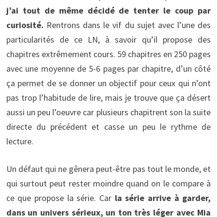
j’ai tout de même décidé de tenter le coup par
curiosité.
Rentrons dans le vif du sujet avec l’une des
particularités de ce LN, à savoir qu’il propose des
chapitres extrêmement cours. 59 chapitres en 250 pages
avec une moyenne de 5-6 pages par chapitre, d’un côté
ça permet de se donner un objectif pour ceux qui n’ont
pas trop l’habitude de lire, mais je trouve que ça désert
aussi un peu l’oeuvre car plusieurs chapitrent son la suite
directe du précédent et casse un peu le rythme de
lecture.
Un défaut qui ne gênera peut-être pas tout le monde, et
qui surtout peut rester moindre quand on le compare à
ce que propose la série. Car
la série arrive à garder,
dans un univers sérieux, un ton très léger avec Mia