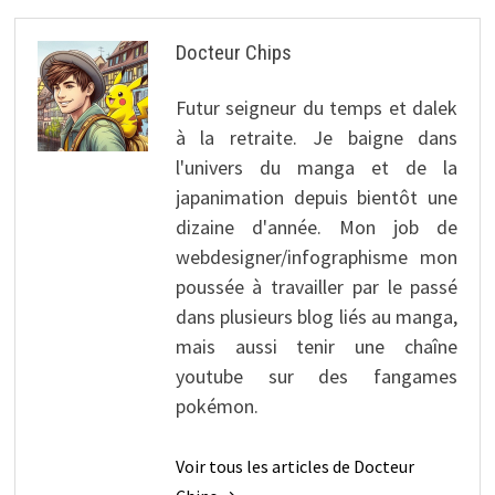
Docteur Chips
Futur seigneur du temps et dalek
à la retraite. Je baigne dans
l'univers du manga et de la
japanimation depuis bientôt une
dizaine d'année. Mon job de
webdesigner/infographisme mon
poussée à travailler par le passé
dans plusieurs blog liés au manga,
mais aussi tenir une chaîne
youtube sur des fangames
pokémon.
Voir tous les articles de Docteur