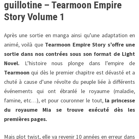
guillotine – Tearmoon Empire
Story Volume 1
Après une sortie en manga ainsi qu’une adaptation en
animé, voilà que
Tearmoon Empire Story s’offre une
sortie dans nos contrées sous son format de Light
Novel.
L’histoire nous plonge dans l’empire de
Tearmoon
qui dès le premier chapitre est dévasté et a
chuté à cause d’une révolte du peuple liée à différents
événements qui ont ébranlé le royaume (maladie,
famine, etc…), et pour couronner le tout,
la princesse
du royaume Mia se trouve exécuté dès les
premières pages.
Mais plot twist, elle va revenir 10 années en erreur dans