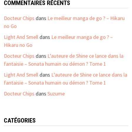
COMMENTAIRES RÉCENTS
Docteur Chips
dans
Le meilleur manga de go ? – Hikaru
no Go
Light And Smell
dans
Le meilleur manga de go ? –
Hikaru no Go
Docteur Chips
dans
L’auteure de Shine ce lance dans la
fantaisie – Sonata humain ou démon ? Tome 1
Light And Smell
dans
L’auteure de Shine ce lance dans la
fantaisie – Sonata humain ou démon ? Tome 1
Docteur Chips
dans
Suzume
CATÉGORIES