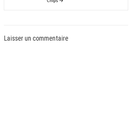
Chips →
Laisser un commentaire