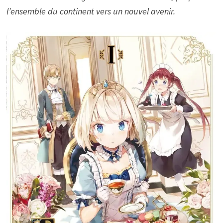
l’ensemble du continent vers un nouvel avenir.