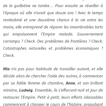
de la guillotine ne tombe… Pour ensuite se réveiller à
l’époque où elle n’avait que douze ans ! Avec le temps
rembobiné et une deuxième chance à la vie entre les
mains, elle entreprend de réparer les innombrables torts
qui empoisonnent l’Empire malade. Gouvernement
corrompu ? Check. Des problèmes de frontières ? Check.
Catastrophes naturelles et problèmes économiques ?
Check.
Mia
n’a pas pour habitude de travailler autant, et elle
décide alors de chercher l’aide des autres, à commencer
par sa fidèle femme de chambre,
Anne
, et son brillant
ministre,
Ludwig
. Ensemble, ils s’efforcent nuit et jour de
restaurer l’Empire. Petit à petit, leurs efforts inlassables
commencent à changer le cours de l’histoire, propulsant