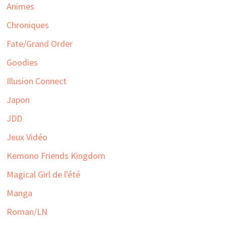
Animes
Chroniques
Fate/Grand Order
Goodies
Illusion Connect
Japon
JDD
Jeux Vidéo
Kemono Friends Kingdom
Magical Girl de l'été
Manga
Roman/LN