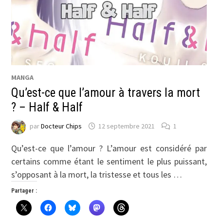
MANGA
Qu’est-ce que l’amour à travers la mort
? – Half & Half
par
Docteur Chips
12 septembre 2021
1
Qu’est-ce que l’amour ? L’amour est considéré par
certains comme étant le sentiment le plus puissant,
s’opposant à la mort, la tristesse et tous les …
Partager :