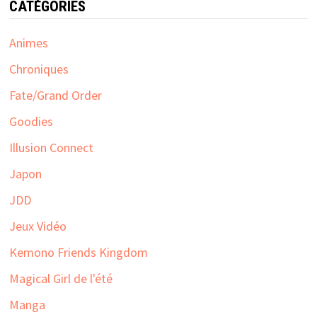
CATÉGORIES
Animes
Chroniques
Fate/Grand Order
Goodies
Illusion Connect
Japon
JDD
Jeux Vidéo
Kemono Friends Kingdom
Magical Girl de l'été
Manga