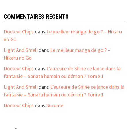
COMMENTAIRES RÉCENTS
Docteur Chips
dans
Le meilleur manga de go ? – Hikaru
no Go
Light And Smell
dans
Le meilleur manga de go ? –
Hikaru no Go
Docteur Chips
dans
L’auteure de Shine ce lance dans la
fantaisie – Sonata humain ou démon ? Tome 1
Light And Smell
dans
L’auteure de Shine ce lance dans la
fantaisie – Sonata humain ou démon ? Tome 1
Docteur Chips
dans
Suzume