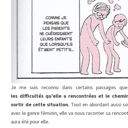
Je me suis reconnu dans certains passages qu
les difficultés qu’elle a rencontrées et le che
sortir de cette situation.
Tout en abordant aussi so
avec le genre féminin, elle va nous raconter sa renco
aura été pour elle.