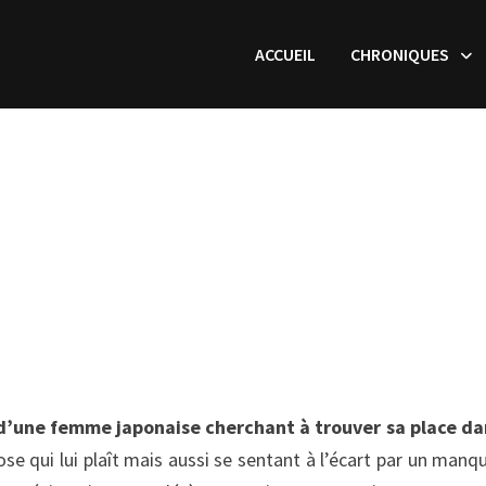
ACCUEIL
CHRONIQUES
d’une femme japonaise cherchant à trouver sa place da
se qui lui plaît mais aussi se sentant à l’écart par un manq