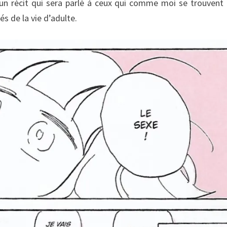
t un récit qui sera parlé à ceux qui comme moi se trouvent
és de la vie d’adulte.