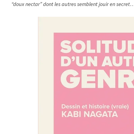
“doux nectar” dont les autres semblent jouir en secret