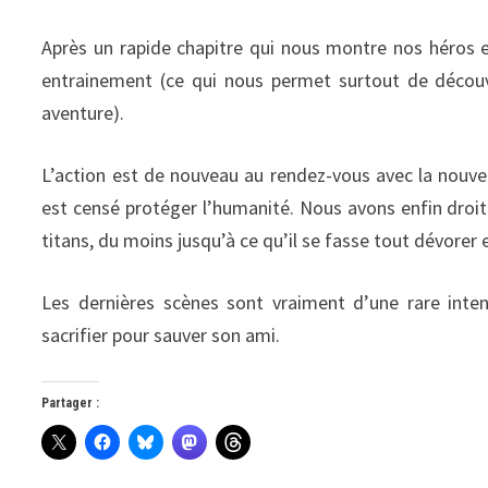
Après un rapide chapitre qui nous montre nos héros e
entrainement (ce qui nous permet surtout de découvr
aventure).
L’action est de nouveau au rendez-vous avec la nouvell
est censé protéger l’humanité. Nous avons enfin droi
titans, du moins jusqu’à ce qu’il se fasse tout dévorer e
Les dernières scènes sont vraiment d’une rare inte
sacrifier pour sauver son ami.
Partager :