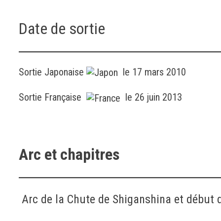
Date de sortie
Sortie Japonaise
le 17 mars 2010
Sortie Française
le 26 juin 2013
Arc et chapitres
Arc de la Chute de Shiganshina et début de