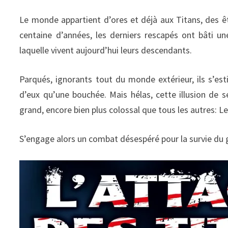
Le monde appartient d’ores et déjà aux Titans, des ê
centaine d’années, les derniers rescapés ont bâti un
laquelle vivent aujourd’hui leurs descendants.
Parqués, ignorants tout du monde extérieur, ils s’est
d’eux qu’une bouchée. Mais hélas, cette illusion de 
grand, encore bien plus colossal que tous les autres: Le
S’engage alors un combat désespéré pour la survie du