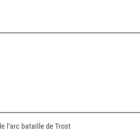
 l’arc bataille de Trost