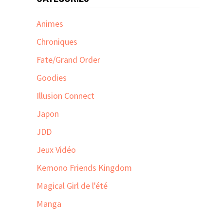
Animes
Chroniques
Fate/Grand Order
Goodies
Illusion Connect
Japon
JDD
Jeux Vidéo
Kemono Friends Kingdom
Magical Girl de l'été
Manga