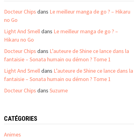
Docteur Chips
dans
Le meilleur manga de go ? – Hikaru
no Go
Light And Smell
dans
Le meilleur manga de go ? –
Hikaru no Go
Docteur Chips
dans
L’auteure de Shine ce lance dans la
fantaisie – Sonata humain ou démon ? Tome 1
Light And Smell
dans
L’auteure de Shine ce lance dans la
fantaisie – Sonata humain ou démon ? Tome 1
Docteur Chips
dans
Suzume
CATÉGORIES
Animes