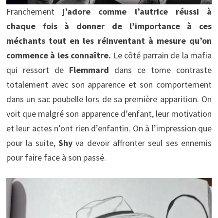
Franchement
j’adore comme l’autrice réussi à
chaque fois à donner de l’importance à ces
méchants tout en les réinventant à mesure qu’on
commence à les connaître.
Le côté parrain de la mafia
qui ressort de
Flemmard
dans ce tome contraste
totalement avec son apparence et son comportement
dans un sac poubelle lors de sa première apparition. On
voit que malgré son apparence d’enfant, leur motivation
et leur actes n’ont rien d’enfantin. On à l’impression que
pour la suite,
Shy
va devoir affronter seul ses ennemis
pour faire face à son passé.