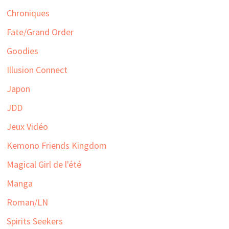
Chroniques
Fate/Grand Order
Goodies
Illusion Connect
Japon
JDD
Jeux Vidéo
Kemono Friends Kingdom
Magical Girl de l'été
Manga
Roman/LN
Spirits Seekers