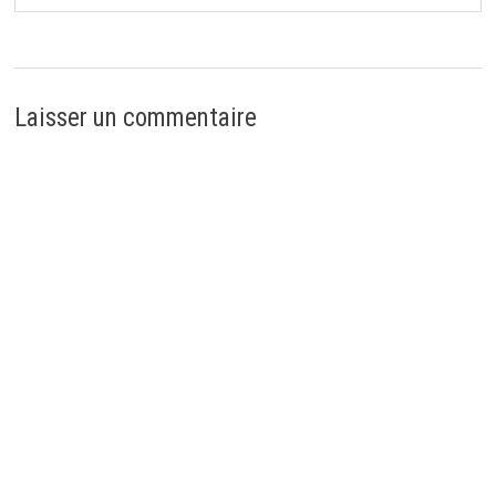
Laisser un commentaire