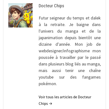
Docteur Chips
Futur seigneur du temps et dalek
à la retraite. Je baigne dans
l'univers du manga et de la
japanimation depuis bientôt une
dizaine d'année. Mon job de
webdesigner/infographisme mon
poussée à travailler par le passé
dans plusieurs blog liés au manga,
mais aussi tenir une chaîne
youtube sur des fangames
pokémon.
Voir tous les articles de Docteur
Chips →