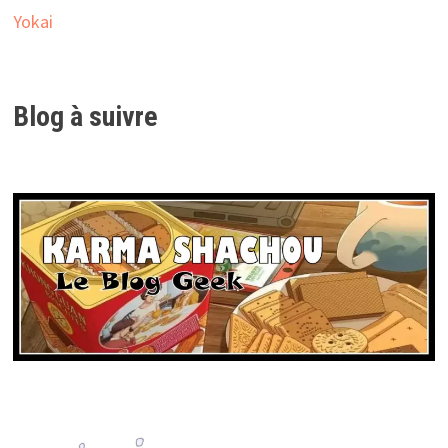
Yokai
Blog à suivre