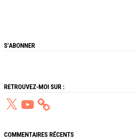
S’ABONNER
RETROUVEZ-MOI SUR :
X
YouTube
COMMENTAIRES RÉCENTS