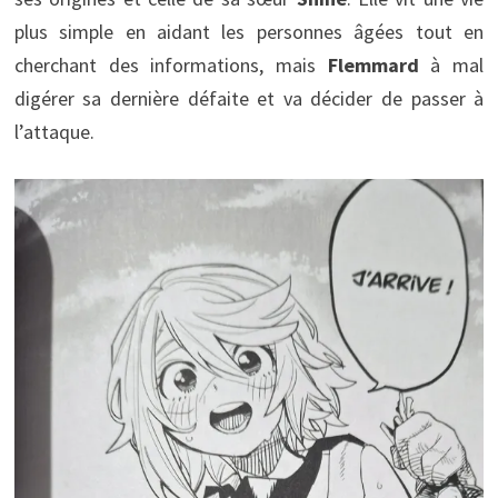
plus simple en aidant les personnes âgées tout en
cherchant des informations, mais
Flemmard
à mal
digérer sa dernière défaite et va décider de passer à
l’attaque.