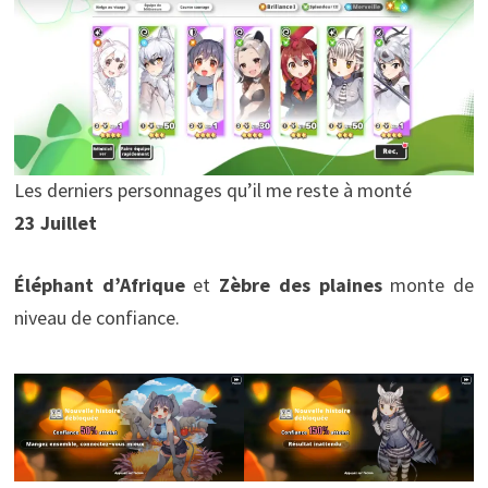
Les derniers personnages qu’il me reste à monté
23 Juillet
Éléphant d’Afrique
et
Zèbre des plaines
monte de
niveau de confiance.