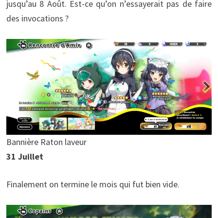
jusqu’au 8 Août. Est-ce qu’on n’essayerait pas de faire
des invocations ?
Bannière Raton laveur
31 Juillet
Finalement on termine le mois qui fut bien vide.