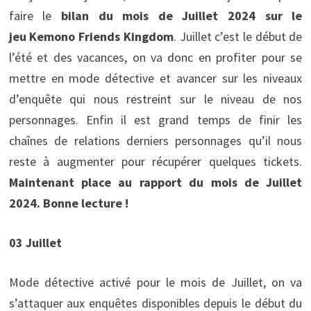
faire le
bilan du mois de Juillet 2024 sur le
jeu Kemono Friends Kingdom
. Juillet c’est le début de
l’été et des vacances, on va donc en profiter pour se
mettre en mode détective et avancer sur les niveaux
d’enquête qui nous restreint sur le niveau de nos
personnages. Enfin il est grand temps de finir les
chaînes de relations derniers personnages qu’il nous
reste à augmenter pour récupérer quelques tickets.
Maintenant place au rapport du mois de Juillet
2024. Bonne lecture !
03 Juillet
Mode détective activé pour le mois de Juillet, on va
s’attaquer aux enquêtes disponibles depuis le début du