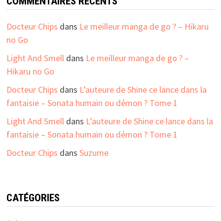
COMMENTAIRES RÉCENTS
Docteur Chips
dans
Le meilleur manga de go ? – Hikaru
no Go
Light And Smell
dans
Le meilleur manga de go ? –
Hikaru no Go
Docteur Chips
dans
L’auteure de Shine ce lance dans la
fantaisie – Sonata humain ou démon ? Tome 1
Light And Smell
dans
L’auteure de Shine ce lance dans la
fantaisie – Sonata humain ou démon ? Tome 1
Docteur Chips
dans
Suzume
CATÉGORIES