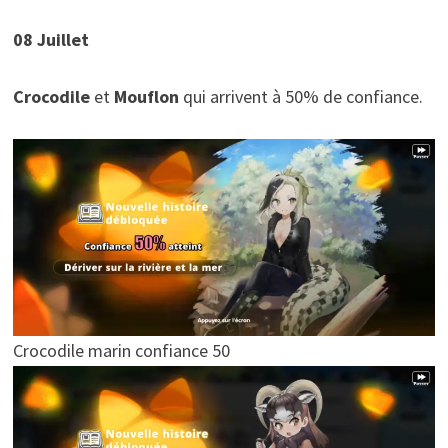
08 Juillet
Crocodile
et
Mouflon
qui arrivent à 50% de confiance.
Crocodile marin confiance 50