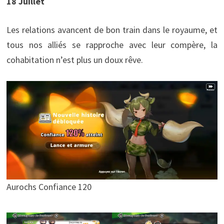
18 Juillet
Les relations avancent de bon train dans le royaume, et
tous nos alliés se rapproche avec leur compère, la
cohabitation n’est plus un doux rêve.
Aurochs Confiance 120