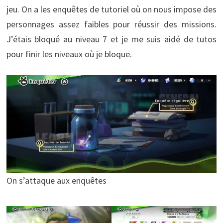
jeu. On a les enquêtes de tutoriel où on nous impose des
personnages assez faibles pour réussir des missions.
J’étais bloqué au niveau 7 et je me suis aidé de tutos
pour finir les niveaux où je bloque.
On s’attaque aux enquêtes