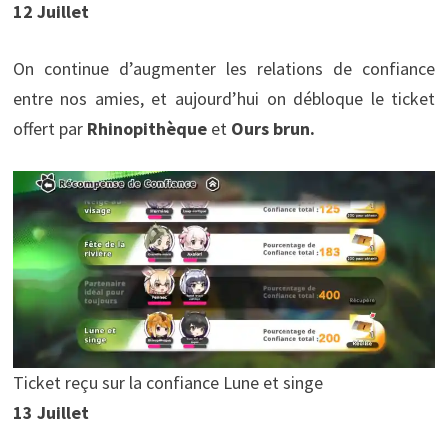
12 Juillet
On continue d’augmenter les relations de confiance
entre nos amies, et aujourd’hui on débloque le ticket
offert par
Rhinopithèque
et
Ours brun.
Ticket reçu sur la confiance Lune et singe
13 Juillet