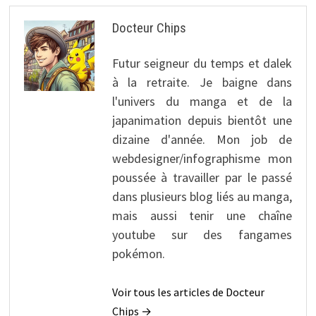
Docteur Chips
Futur seigneur du temps et dalek
à la retraite. Je baigne dans
l'univers du manga et de la
japanimation depuis bientôt une
dizaine d'année. Mon job de
webdesigner/infographisme mon
poussée à travailler par le passé
dans plusieurs blog liés au manga,
mais aussi tenir une chaîne
youtube sur des fangames
pokémon.
Voir tous les articles de Docteur
Chips →