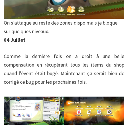
On s’attaque au reste des zones dispo mais je bloque
sur quelques niveaux.
04 Juillet
Comme la dernière fois on a droit à une belle
compensation en récupérant tous les items du shop
quand l’évent était bugé. Maintenant ça serait bien de
corrigé ce bug pour les prochaines fois.