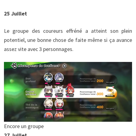
25 Juillet
Le groupe des coureurs effréné a atteint son plein
potentiel, une bonne chose de faite même si ça avance
assez vite avec 3 personnages.
Encore un groupe
27 Juillet