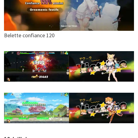
Belette confiance 120