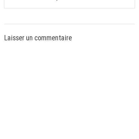
Laisser un commentaire