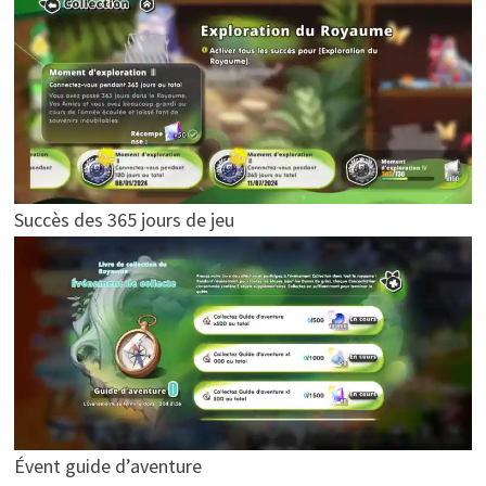
Succès des 365 jours de jeu
Évent guide d’aventure