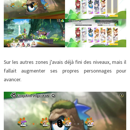
Sur les autres zones j’avais déjà fini des niveaux, mais il
fallait augmenter ses propres personnages pour
avancer.