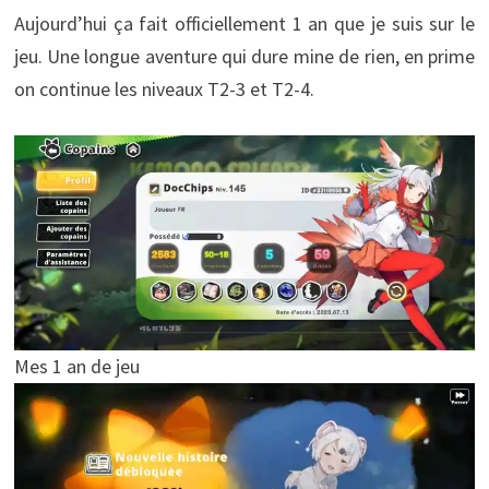
Aujourd’hui ça fait officiellement 1 an que je suis sur le
jeu. Une longue aventure qui dure mine de rien, en prime
on continue les niveaux T2-3 et T2-4.
Mes 1 an de jeu