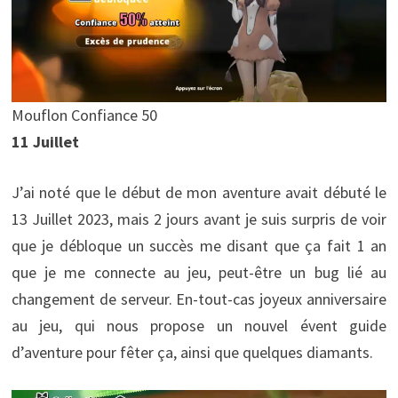
Mouflon Confiance 50
11 Juillet
J’ai noté que le début de mon aventure avait débuté le
13 Juillet 2023, mais 2 jours avant je suis surpris de voir
que je débloque un succès me disant que ça fait 1 an
que je me connecte au jeu, peut-être un bug lié au
changement de serveur. En-tout-cas joyeux anniversaire
au jeu, qui nous propose un nouvel évent guide
d’aventure pour fêter ça, ainsi que quelques diamants.