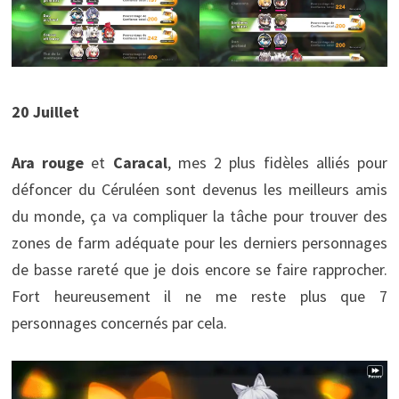
20 Juillet
Ara rouge
et
Caracal
, mes 2 plus fidèles alliés pour
défoncer du Céruléen sont devenus les meilleurs amis
du monde, ça va compliquer la tâche pour trouver des
zones de farm adéquate pour les derniers personnages
de basse rareté que je dois encore se faire rapprocher.
Fort heureusement il ne me reste plus que 7
personnages concernés par cela.