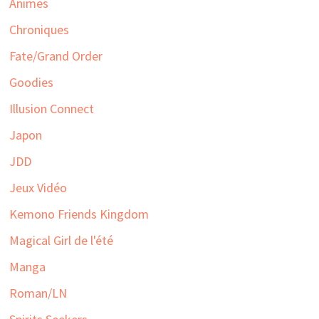
Animes
Chroniques
Fate/Grand Order
Goodies
Illusion Connect
Japon
JDD
Jeux Vidéo
Kemono Friends Kingdom
Magical Girl de l'été
Manga
Roman/LN