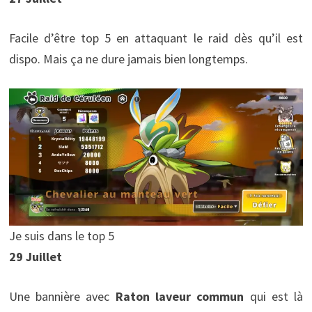
Facile d’être top 5 en attaquant le raid dès qu’il est
dispo. Mais ça ne dure jamais bien longtemps.
Je suis dans le top 5
29 Juillet
Une bannière avec
Raton laveur commun
qui est là