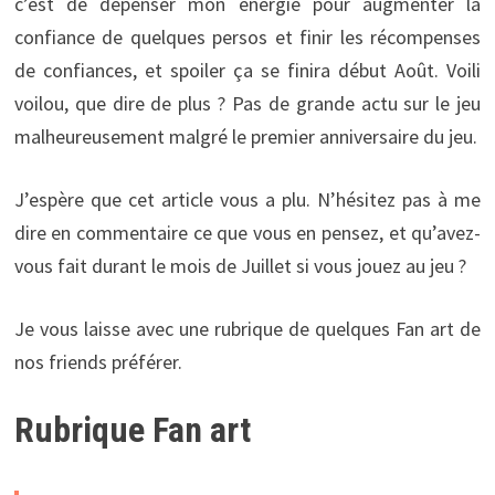
c’est de dépenser mon énergie pour augmenter la
confiance de quelques persos et finir les récompenses
de confiances, et spoiler ça se finira début Août. Voili
voilou, que dire de plus ? Pas de grande actu sur le jeu
malheureusement malgré le premier anniversaire du jeu.
J’espère que cet article vous a plu. N’hésitez pas à me
dire en commentaire ce que vous en pensez, et qu’avez-
vous fait durant le mois de Juillet si vous jouez au jeu ?
Je vous laisse avec une rubrique de quelques Fan art de
nos friends préférer.
Rubrique Fan art