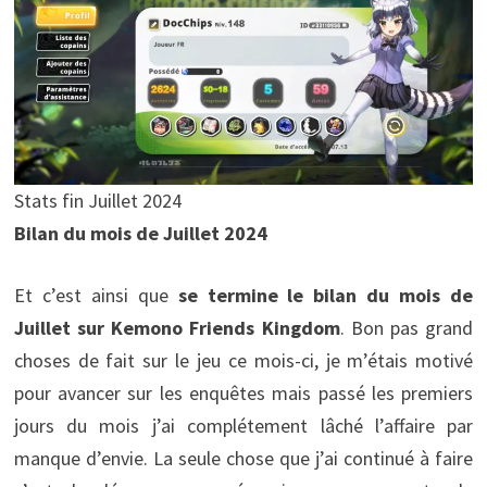
Stats fin Juillet 2024
Bilan du mois de Juillet 2024
Et c’est ainsi que
se termine le bilan du mois de
Juillet sur Kemono Friends Kingdom
. Bon pas grand
choses de fait sur le jeu ce mois-ci, je m’étais motivé
pour avancer sur les enquêtes mais passé les premiers
jours du mois j’ai complétement lâché l’affaire par
manque d’envie. La seule chose que j’ai continué à faire