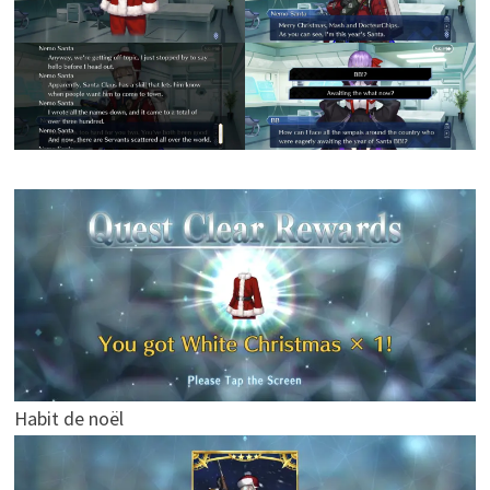
Habit de noël