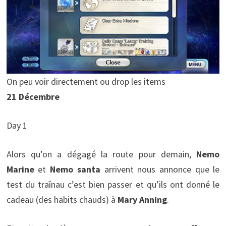
On peu voir directement ou drop les items
21 Décembre
Day 1
Alors qu’on a dégagé la route pour demain,
Nemo
Marine
et
Nemo santa
arrivent nous annonce que le
test du traînau c’est bien passer et qu’ils ont donné le
cadeau (des habits chauds) à
Mary Anning
.