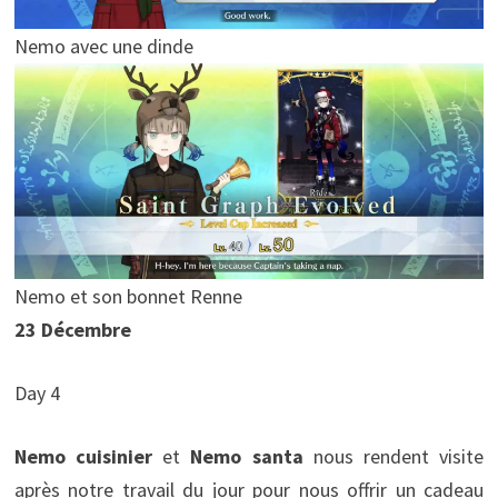
Nemo avec une dinde
Nemo et son bonnet Renne
23 Décembre
Day 4
Nemo cuisinier
et
Nemo santa
nous rendent visite
après notre travail du jour pour nous offrir un cadeau