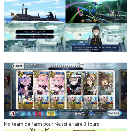
Ma team de farm pour réussi à faire 3 tours