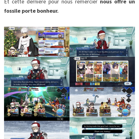
Et cette dernière pour nous remercier
nous offre un
fossile porte bonheur.