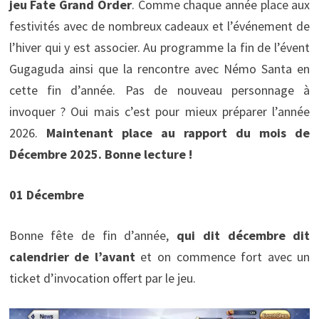
jeu Fate Grand Order
. Comme chaque année place aux
festivités avec de nombreux cadeaux et l’événement de
l’hiver qui y est associer. Au programme la fin de l’évent
Gugaguda ainsi que la rencontre avec Némo Santa en
cette fin d’année. Pas de nouveau personnage à
invoquer ? Oui mais c’est pour mieux préparer l’année
2026.
Maintenant place au rapport du mois de
Décembre 2025. Bonne lecture !
01 Décembre
Bonne fête de fin d’année,
qui dit décembre dit
calendrier de l’avant
et on commence fort avec un
ticket d’invocation offert par le jeu.