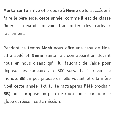
Marta santa
arrive et propose à
Nemo
de lui succéder à
faire le père Noël cette année, comme il est de classe
Rider il devrait pouvoir transporter des cadeaux
facilement.
Pendant ce temps
Mash
nous offre une tenu de Noël
ultra stylé et
Nemo
santa fait son apparition devant
nous en nous disant qu’il lui faudrait de l’aide pour
déposer les cadeaux aux 300 servants à travers le
monde.
BB
un peu jalouse car elle voulait être la mère
Noël cette année (tkt tu te rattraperas l’été prochain
BB
) nous propose un plan de route pour parcourir le
globe et réussir cette mission.