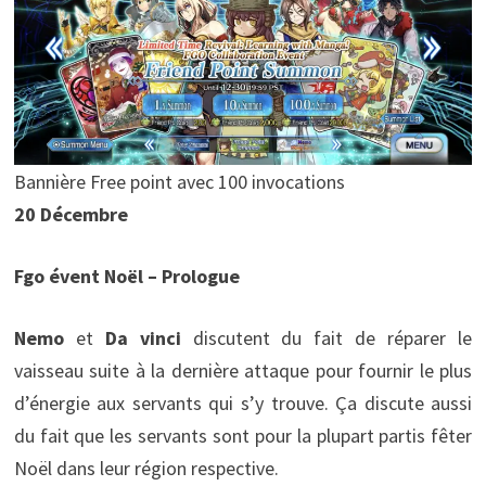
Bannière Free point avec 100 invocations
20 Décembre
Fgo évent Noël – Prologue
Nemo
et
Da vinci
discutent du fait de réparer le
vaisseau suite à la dernière attaque pour fournir le plus
d’énergie aux servants qui s’y trouve. Ça discute aussi
du fait que les servants sont pour la plupart partis fêter
Noël dans leur région respective.