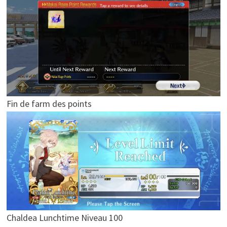
Fin de farm des points
Chaldea Lunchtime Niveau 100