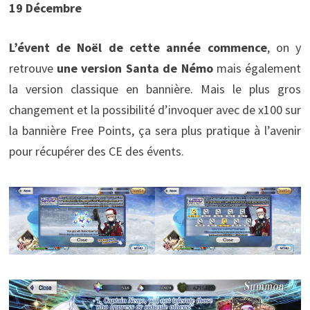
19 Décembre
L’évent de Noël de cette année commence
, on y
retrouve
une version Santa de Némo
mais également
la version classique en bannière. Mais le plus gros
changement et la possibilité d’invoquer avec de x100 sur
la bannière Free Points, ça sera plus pratique à l’avenir
pour récupérer des CE des évents.