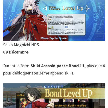
Saika Magoichi NP5
09 Décembre
Durant le farm
Shiki Assasin passe Bond 11
, plus que 4
pour débloquer son 3ème append skills.