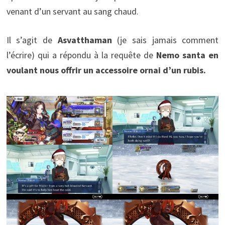
venant d’un servant au sang chaud.
Il s’agit de
Asvatthaman
(je sais jamais comment
l’écrire) qui a répondu à la requête de
Nemo santa en
voulant nous offrir un accessoire ornai d’un rubis.