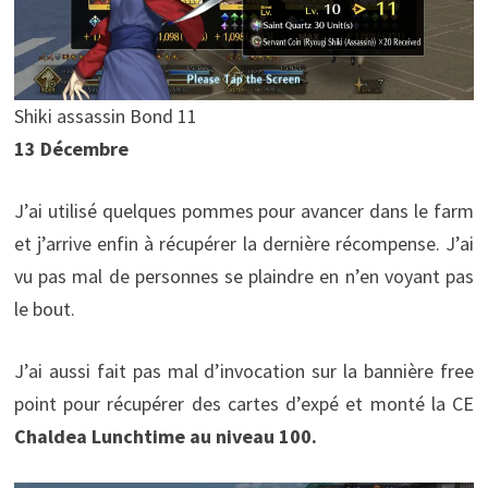
Shiki assassin Bond 11
13 Décembre
J’ai utilisé quelques pommes pour avancer dans le farm
et j’arrive enfin à récupérer la dernière récompense. J’ai
vu pas mal de personnes se plaindre en n’en voyant pas
le bout.
J’ai aussi fait pas mal d’invocation sur la bannière free
point pour récupérer des cartes d’expé et monté la CE
Chaldea Lunchtime au niveau 100.