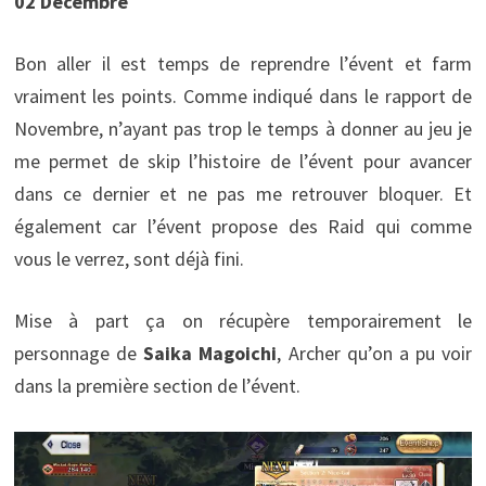
02 Décembre
Bon aller il est temps de reprendre l’évent et farm
vraiment les points. Comme indiqué dans le rapport de
Novembre, n’ayant pas trop le temps à donner au jeu je
me permet de skip l’histoire de l’évent pour avancer
dans ce dernier et ne pas me retrouver bloquer. Et
également car l’évent propose des Raid qui comme
vous le verrez, sont déjà fini.
Mise à part ça on récupère temporairement le
personnage de
Saika Magoichi
, Archer qu’on a pu voir
dans la première section de l’évent.