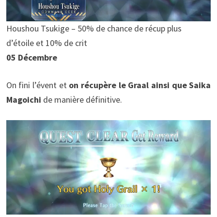
Houshou Tsukige – 50% de chance de récup plus
d’étoile et 10% de crit
05 Décembre
On fini l’évent et
on récupère le Graal ainsi que Saika
Magoichi
de manière définitive.