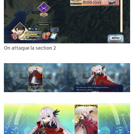
On attaque la section 2