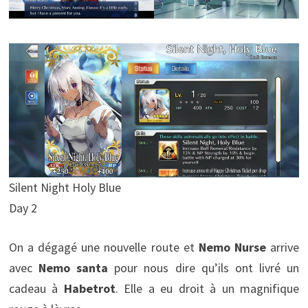
Silent Night Holy Blue
Day 2
On a dégagé une nouvelle route et
Nemo Nurse
arrive
avec
Nemo santa
pour nous dire qu’ils ont livré un
cadeau à
Habetrot
. Elle a eu droit à un magnifique