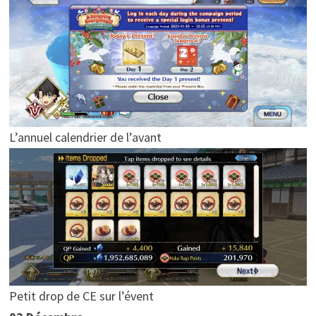
L’annuel calendrier de l’avant
Petit drop de CE sur l’évent