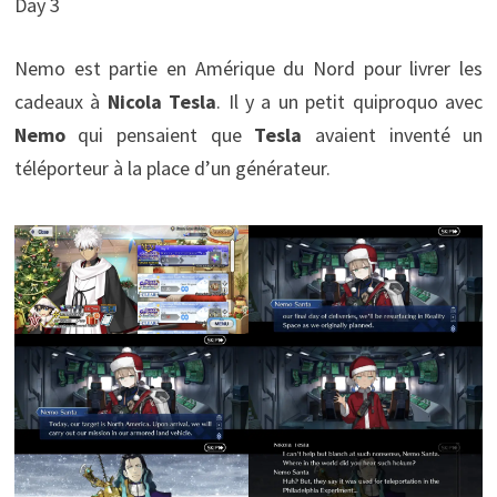
Day 3
Nemo est partie en Amérique du Nord pour livrer les
cadeaux à
Nicola Tesla
. Il y a un petit quiproquo avec
Nemo
qui pensaient que
Tesla
avaient inventé un
téléporteur à la place d’un générateur.