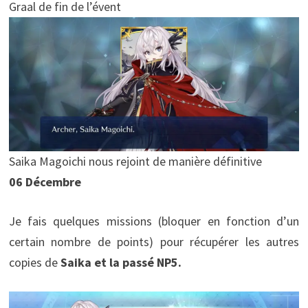
Graal de fin de l’évent
Saika Magoichi nous rejoint de manière définitive
06 Décembre
Je fais quelques missions (bloquer en fonction d’un
certain nombre de points) pour récupérer les autres
copies de
Saika et la passé NP5.