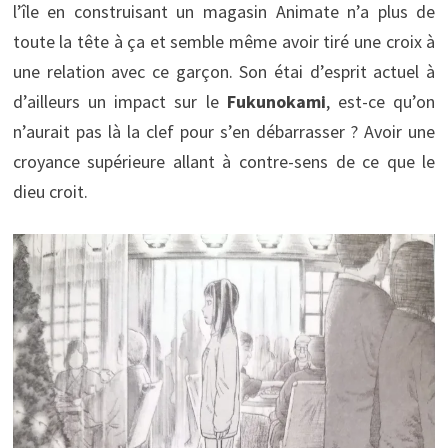
l’île en construisant un magasin Animate n’a plus de
toute la tête à ça et semble même avoir tiré une croix à
une relation avec ce garçon. Son étai d’esprit actuel à
d’ailleurs un impact sur le
Fukunokami
, est-ce qu’on
n’aurait pas là la clef pour s’en débarrasser ? Avoir une
croyance supérieure allant à contre-sens de ce que le
dieu croit.