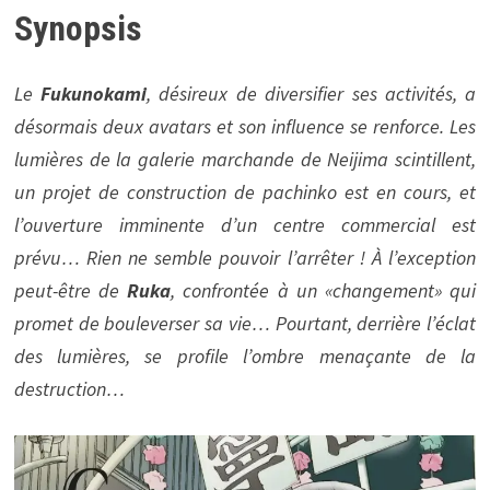
Synopsis
Le
Fukunokami
, désireux de diversifier ses activités, a
désormais deux avatars et son influence se renforce. Les
lumières de la galerie marchande de Neijima scintillent,
un projet de construction de pachinko est en cours, et
l’ouverture imminente d’un centre commercial est
prévu… Rien ne semble pouvoir l’arrêter ! À l’exception
peut-être de
Ruka
, confrontée à un «changement» qui
promet de bouleverser sa vie… Pourtant, derrière l’éclat
des lumières, se profile l’ombre menaçante de la
destruction…