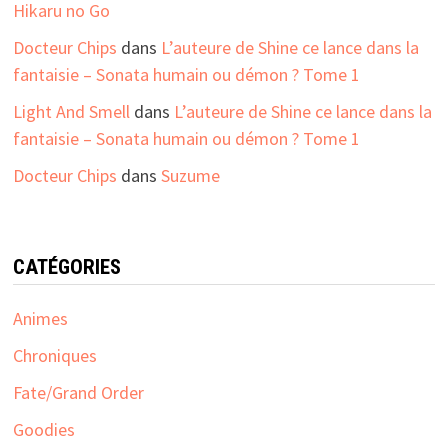
Hikaru no Go
Docteur Chips
dans
L’auteure de Shine ce lance dans la
fantaisie – Sonata humain ou démon ? Tome 1
Light And Smell
dans
L’auteure de Shine ce lance dans la
fantaisie – Sonata humain ou démon ? Tome 1
Docteur Chips
dans
Suzume
CATÉGORIES
Animes
Chroniques
Fate/Grand Order
Goodies