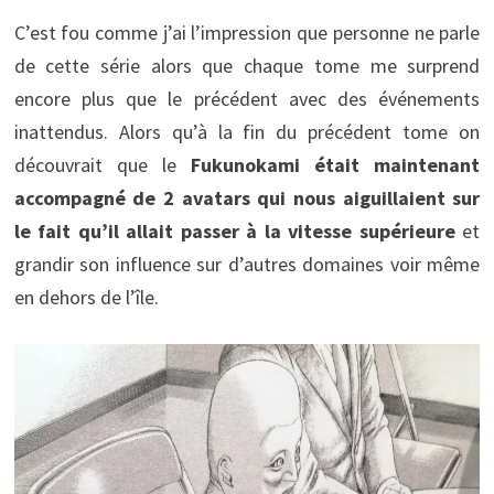
C’est fou comme j’ai l’impression que personne ne parle
de cette série alors que chaque tome me surprend
encore plus que le précédent avec des événements
inattendus. Alors qu’à la fin du précédent tome on
découvrait que le
Fukunokami était maintenant
accompagné de 2 avatars qui nous aiguillaient sur
le fait qu’il allait passer à la vitesse supérieure
et
grandir son influence sur d’autres domaines voir même
en dehors de l’île.