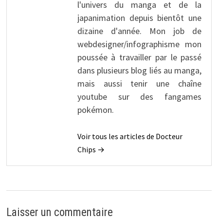
l'univers du manga et de la
japanimation depuis bientôt une
dizaine d'année. Mon job de
webdesigner/infographisme mon
poussée à travailler par le passé
dans plusieurs blog liés au manga,
mais aussi tenir une chaîne
youtube sur des fangames
pokémon.
Voir tous les articles de Docteur
Chips →
Laisser un commentaire