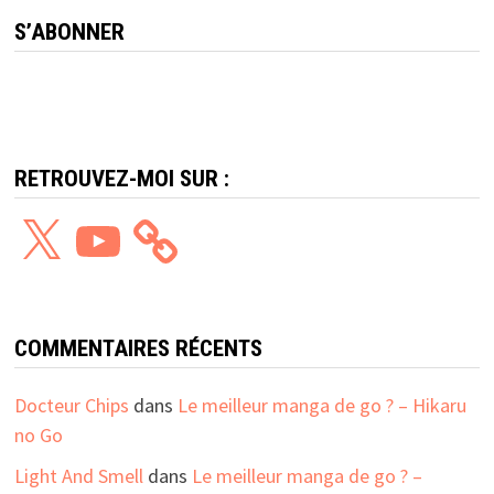
S’ABONNER
RETROUVEZ-MOI SUR :
X
YouTube
COMMENTAIRES RÉCENTS
Docteur Chips
dans
Le meilleur manga de go ? – Hikaru
no Go
Light And Smell
dans
Le meilleur manga de go ? –