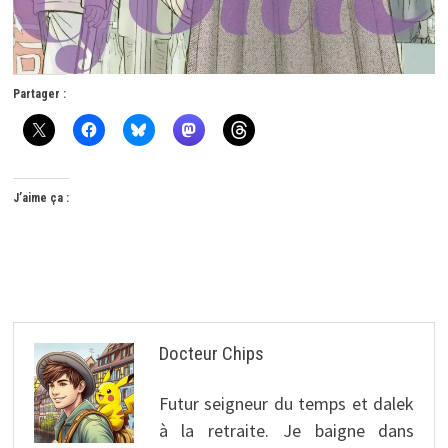
Partager :
J’aime ça :
Docteur Chips
Futur seigneur du temps et dalek
à la retraite. Je baigne dans