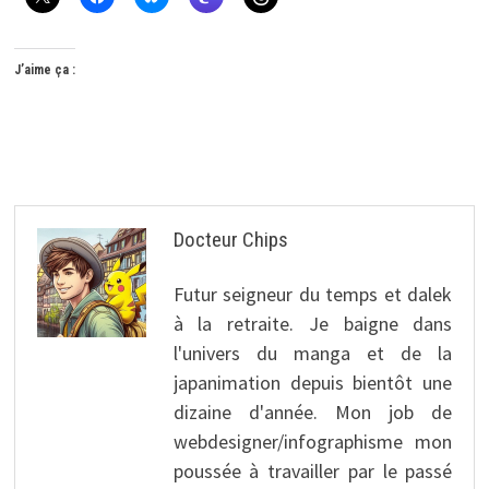
J’aime ça :
Docteur Chips
Futur seigneur du temps et dalek
à la retraite. Je baigne dans
l'univers du manga et de la
japanimation depuis bientôt une
dizaine d'année. Mon job de
webdesigner/infographisme mon
poussée à travailler par le passé