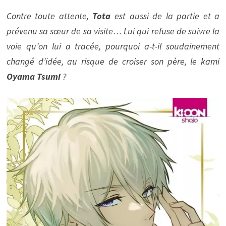
Contre toute attente,
Tota
est aussi de la partie et a
prévenu sa sœur de sa visite… Lui qui refuse de suivre la
voie qu’on lui a tracée, pourquoi a-t-il soudainement
changé d’idée, au risque de croiser son père, le kami
Oyama Tsumi
?