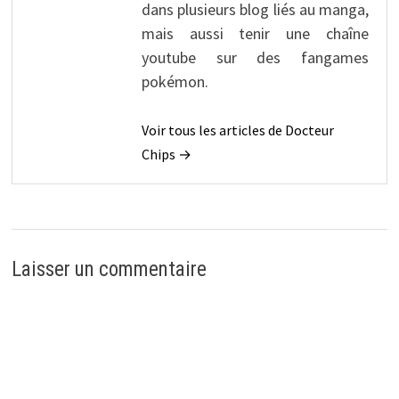
dans plusieurs blog liés au manga,
mais aussi tenir une chaîne
youtube sur des fangames
pokémon.
Voir tous les articles de Docteur
Chips →
Laisser un commentaire