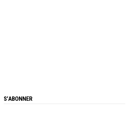
S’ABONNER