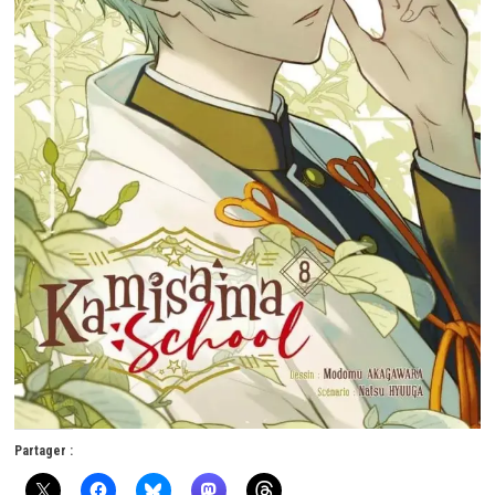
Partager :