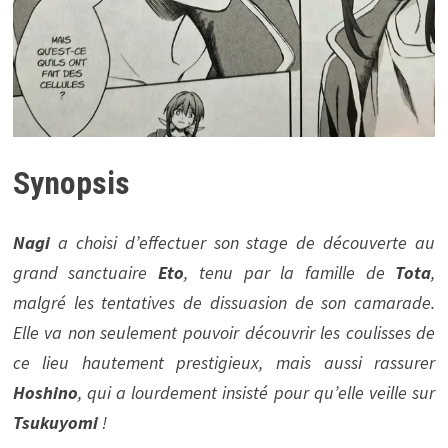
Synopsis
Nagi
a choisi d’effectuer son stage de découverte au
grand sanctuaire
Eto
, tenu par la famille de
Tota
,
malgré les tentatives de dissuasion de son camarade.
Elle va non seulement pouvoir découvrir les coulisses de
ce lieu hautement prestigieux, mais aussi rassurer
Hoshino
, qui a lourdement insisté pour qu’elle veille sur
Tsukuyomi
!