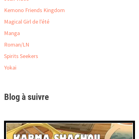
Kemono Friends Kingdom
Magical Girl de l'été
Manga
Roman/LN
Spirits Seekers
Yokai
Blog à suivre