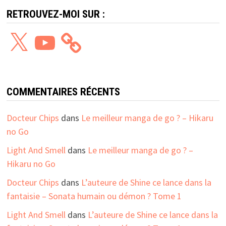
RETROUVEZ-MOI SUR :
X
YouTube
COMMENTAIRES RÉCENTS
Docteur Chips
dans
Le meilleur manga de go ? – Hikaru
no Go
Light And Smell
dans
Le meilleur manga de go ? –
Hikaru no Go
Docteur Chips
dans
L’auteure de Shine ce lance dans la
fantaisie – Sonata humain ou démon ? Tome 1
Light And Smell
dans
L’auteure de Shine ce lance dans la