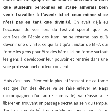
que plusieurs personnes en stage aimerais bien
venir travailler à l’avenir ici et ceux même si ce
n’est pas en tant que divinité
. On avait déjà eu
l’occasion de voir lors du festival sportif que les
carrières de l’école des Kami ne se résume pas qu’à
devenir une divinité, ce qui fait qu’à l’instar de MHA qui
forme les gens pour être des héros, ici on forme surtout
les gens à développer leur pouvoir et rentrée dans une
voie professionnel qui leur convient.
Mais c’est pas l’élément le plus intéressant de ce tome
est que l’un des élèves va se faire enlever et
Nagi
(accompagner d’un autre camarade) va réussir à le
libérer en trouvant un passage secret au sein du temple.
Tout ça semble lié à une prédiction qui a poussé les