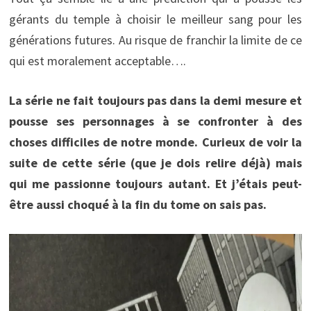
gérants du temple à choisir le meilleur sang pour les
générations futures. Au risque de franchir la limite de ce
qui est moralement acceptable….
La série ne fait toujours pas dans la demi mesure et
pousse ses personnages à se confronter à des
choses difficiles de notre monde. Curieux de voir la
suite de cette série (que je dois relire déjà) mais
qui me passionne toujours autant. Et j’étais peut-
être aussi choqué à la fin du tome on sais pas.