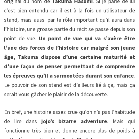
original du nom de
Takuma Hasumi
. Si je parle de lui
c’est bien entendu car il est à la fois un utilisateur de
stand, mais aussi par le rôle important qu’il aura dans
l’histoire, une grosse partie du récit se passe depuis son
point de vue.
Un point de vue qui va s’avère être
l’une des forces de l’histoire car malgré son jeune
âge, Takuma dispose d’une certaine maturité et
d’une façon de penser permettant de comprendre
les épreuves qu’il a surmontées durant son enfance
.
Le pouvoir de son stand est d’ailleurs lié à ça, mais ça
serait vous gâcher le plaisir de la découverte.
En bref, une histoire assez crue qu’on n’a pas l’habitude
de lire dans
jojo’s bizarre adventure
. Mais qui
fonctionne très bien et donne encore plus de poids à