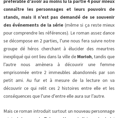
préférable d’avoir au moins lu la partie 4 pour mieux
connaître les personnages et leurs pouvoirs de
stands, mais il n’est pas demandé de se souvenir
des événements de la série
(même si ça reste mieux
pour comprendre les références). Le roman assez dance
se décompose en 2 parties, l’une nous fera suivre notre
groupe dé héros cherchant à élucider des meurtres
inexpliqué qui ont lieu dans la ville de
Morioh
, tandis que
l’autre nous amènera à découvrir une femme
emprisonnée entre 2 immeubles abandonnés par son
petit ami. Au fur et à mesure de la lecture on va
découvrir ce qui relit ces 2 histoires entre elle et les
conséquences que l’une d’entre elle aura sur l’autre.
Mais ce roman introduit surtout un nouveau personnage