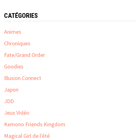
CATÉGORIES
Animes
Chroniques
Fate/Grand Order
Goodies
Illusion Connect
Japon
JDD
Jeux Vidéo
Kemono Friends Kingdom
Magical Girl de l'été