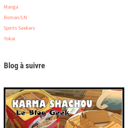
Manga
Roman/LN
Spirits Seekers
Yokai
Blog à suivre