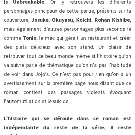
is Unbreakable
. On y retrouvera les différents
personnages principaux de cette partie, présents sur la
couverture,
Josuke
,
Okuyasu
,
Koichi
,
Rohan Kishibe
,
mais également d’autres personnages plus secondaire
comme
Tonio
, le mec qui gérait un restaurant et créer
des plats délicieux avec son stand. Un plaisir de
retrouver tout ce beau monde même si l’histoire qu’on
va suivre parle de thématique qu’on n’a pas l’habitude
de voir dans Jojo’s. Ce n’est pas pour rien qu’on a un
avertissement sur la première page nous disant que ce
roman contient des passages violents évoquant
l’automutilation et le suicide.
L’histoire qui se déroule dans ce roman est
indépendante du reste de la série, il reste