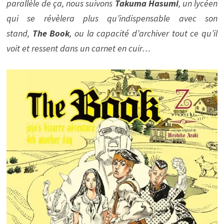
parallèle de ça, nous suivons
Takuma Hasumi
, un lycéen
qui se révèlera plus qu’indispensable avec son
stand,
The Book
, ou la capacité d’archiver tout ce qu’il
voit et ressent dans un carnet en cuir…