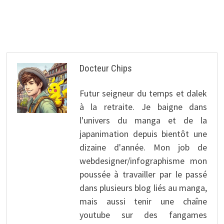
Docteur Chips
Futur seigneur du temps et dalek
à la retraite. Je baigne dans
l'univers du manga et de la
japanimation depuis bientôt une
dizaine d'année. Mon job de
webdesigner/infographisme mon
poussée à travailler par le passé
dans plusieurs blog liés au manga,
mais aussi tenir une chaîne
youtube sur des fangames