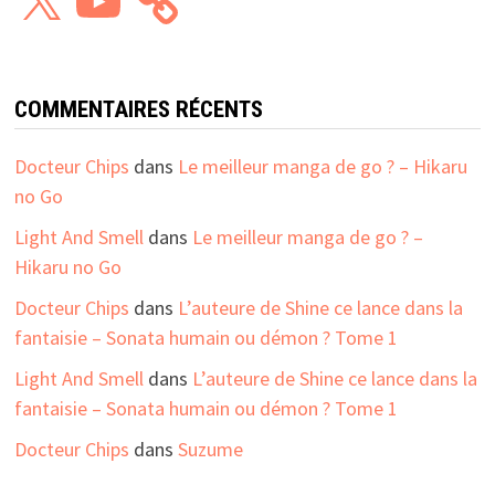
COMMENTAIRES RÉCENTS
Docteur Chips
dans
Le meilleur manga de go ? – Hikaru
no Go
Light And Smell
dans
Le meilleur manga de go ? –
Hikaru no Go
Docteur Chips
dans
L’auteure de Shine ce lance dans la
fantaisie – Sonata humain ou démon ? Tome 1
Light And Smell
dans
L’auteure de Shine ce lance dans la
fantaisie – Sonata humain ou démon ? Tome 1
Docteur Chips
dans
Suzume