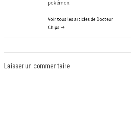
pokémon.
Voir tous les articles de Docteur
Chips →
Laisser un commentaire