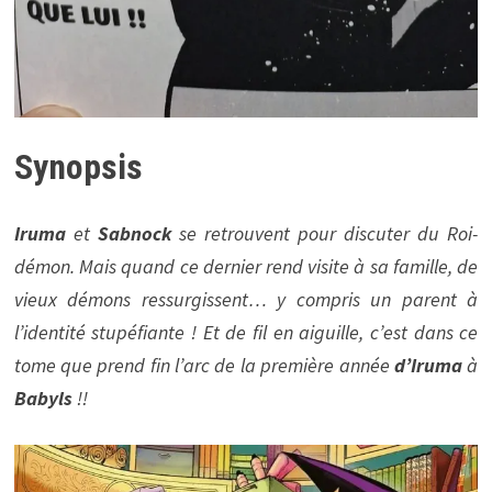
Synopsis
Iruma
et
Sabnock
se retrouvent pour discuter du Roi-
démon. Mais quand ce dernier rend visite à sa famille, de
vieux démons ressurgissent… y compris un parent à
l’identité stupéfiante ! Et de fil en aiguille, c’est dans ce
tome que prend fin l’arc de la première année
d’Iruma
à
Babyls
!!