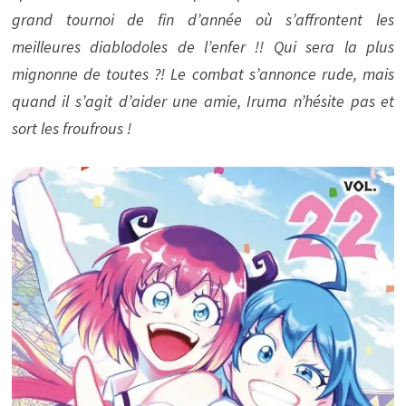
grand tournoi de fin d’année où s’affrontent les
meilleures diablodoles de l’enfer !! Qui sera la plus
mignonne de toutes ?! Le combat s’annonce rude, mais
quand il s’agit d’aider une amie, Iruma n’hésite pas et
sort les froufrous !