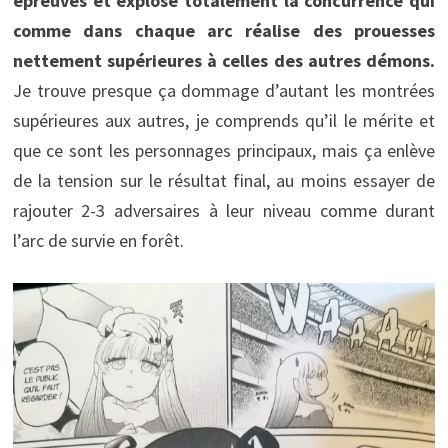
épreuves et explose totalement la concurrence qui
comme dans chaque arc réalise des prouesses
nettement supérieures à celles des autres démons.
Je trouve presque ça dommage d’autant les montrées
supérieures aux autres, je comprends qu’il le mérite et
que ce sont les personnages principaux, mais ça enlève
de la tension sur le résultat final, au moins essayer de
rajouter 2-3 adversaires à leur niveau comme durant
l’arc de survie en forêt.