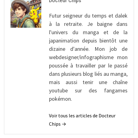
Docteur Chips
Futur seigneur du temps et dalek
à la retraite. Je baigne dans
l'univers du manga et de la
japanimation depuis bientôt une
dizaine d'année. Mon job de
webdesigner/infographisme mon
poussée à travailler par le passé
dans plusieurs blog liés au manga,
mais aussi tenir une chaîne
youtube sur des fangames
pokémon.
Voir tous les articles de Docteur
Chips →