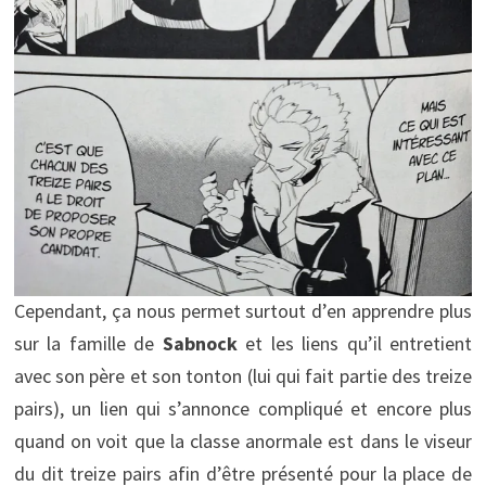
Cependant, ça nous permet surtout d’en apprendre plus
sur la famille de
Sabnock
et les liens qu’il entretient
avec son père et son tonton (lui qui fait partie des treize
pairs), un lien qui s’annonce compliqué et encore plus
quand on voit que la classe anormale est dans le viseur
du dit treize pairs afin d’être présenté pour la place de