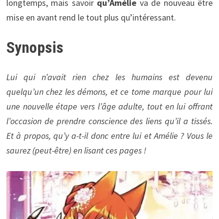
longtemps, mais savoir
qu’Amélie
va de nouveau être
mise en avant rend le tout plus qu’intéressant.
Synopsis
Lui qui n’avait rien chez les humains est devenu
quelqu’un chez les démons, et ce tome marque pour lui
une nouvelle étape vers l’âge adulte, tout en lui offrant
l’occasion de prendre conscience des liens qu’il a tissés.
Et à propos, qu’y a-t-il donc entre lui et Amélie ? Vous le
saurez (peut-être) en lisant ces pages !