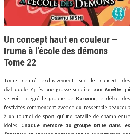
Un concept haut en couleur –
Iruma à l’école des démons
Tome 22
Tome centré exclusivement sur le concert des
diablodole. Après une grosse surprise pour
Amélie
qui
se voit intégré le groupe de
Kuromu
, le début des
festivités commencent avec ce qui ressemble beaucoup
à un tournoi de sport qu’une bataille de champ entre
idoles.
Chaque membre du groupe brille dans les