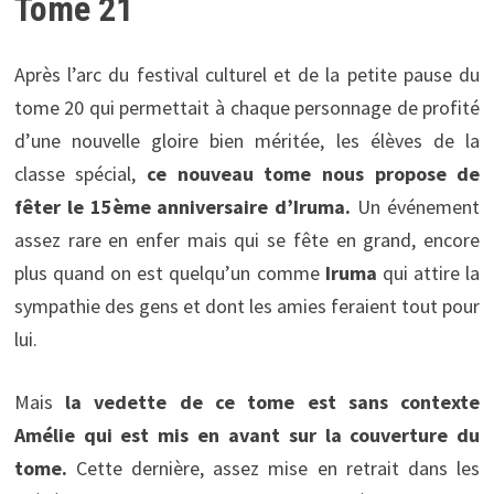
Tome 21
Après l’arc du festival culturel et de la petite pause du
tome 20 qui permettait à chaque personnage de profité
d’une nouvelle gloire bien méritée, les élèves de la
classe spécial,
ce nouveau tome nous propose de
fêter le 15ème anniversaire d’Iruma.
Un événement
assez rare en enfer mais qui se fête en grand, encore
plus quand on est quelqu’un comme
Iruma
qui attire la
sympathie des gens et dont les amies feraient tout pour
lui.
Mais
la vedette de ce tome est sans contexte
Amélie qui est mis en avant sur la couverture du
tome.
Cette dernière, assez mise en retrait dans les