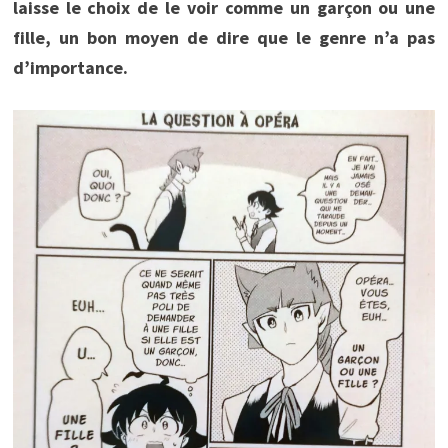
laisse le choix de le voir comme un garçon ou une
fille, un bon moyen de dire que le genre n’a pas
d’importance.