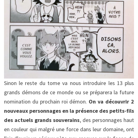
Sinon le reste du tome va nous introduire les 13 plus
grands démons de ce monde ou se préparera la future
nomination du prochain roi démon.
On va découvrir 2
nouveaux personnages en la présence des petits-fils
des actuels grands souverains
, des personnages haut
en couleur qui malgré une force dans leur domaine, ont