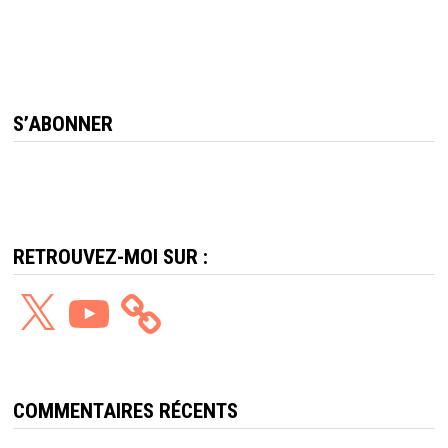
S’ABONNER
RETROUVEZ-MOI SUR :
X
YouTube
COMMENTAIRES RÉCENTS