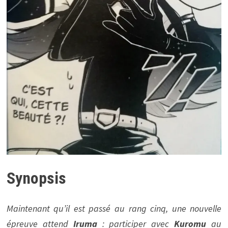
Synopsis
Maintenant qu’il est passé au rang cinq, une nouvelle
épreuve attend
Iruma
: participer avec
Kuromu
au