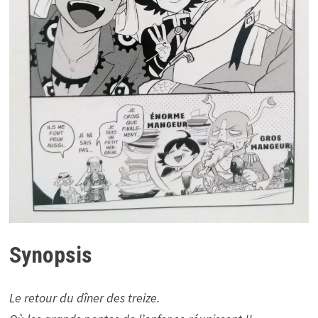
Synopsis
Le retour du dîner des treize.