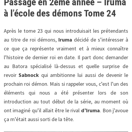
Passage en 2ème année – Iruma
à l’école des démons Tome 24
Après le tome 23 qui nous introduisait les prétendants
au titre de roi démons,
Iruma
décidé de s’intéresser à
ce que ça représente vraiment et à mieux connaître
l’histoire de dernier roi en date. Il part donc demander
au Batora spécialisé là-dessus et quelle surprise de
revoir
Sabnock
qui ambitionne lui aussi de devenir le
prochain roi démon. Mais si rappeler vous, c’est l’un des
éléments qui nous a été présenter lors de son
introduction au tout début de la série, au moment où
ont imaginé qu’il allait être le rival
d’Iruma
. Bon j’avoue
ça m’était aussi sorti de la tête.