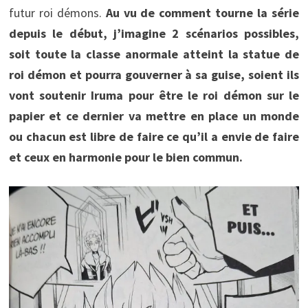
futur roi démons.
Au vu de comment tourne la série
depuis le début, j’imagine 2 scénarios possibles,
soit toute la classe anormale atteint la statue de
roi démon et pourra gouverner à sa guise, soient ils
vont soutenir Iruma pour être le roi démon sur le
papier et ce dernier va mettre en place un monde
ou chacun est libre de faire ce qu’il a envie de faire
et ceux en harmonie pour le bien commun.