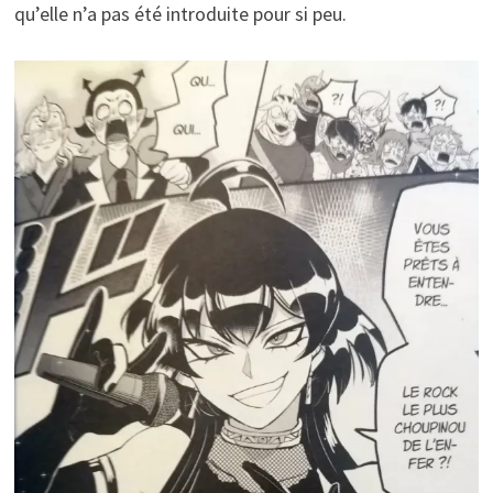
qu’elle n’a pas été introduite pour si peu.