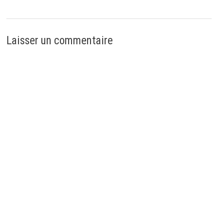
Laisser un commentaire