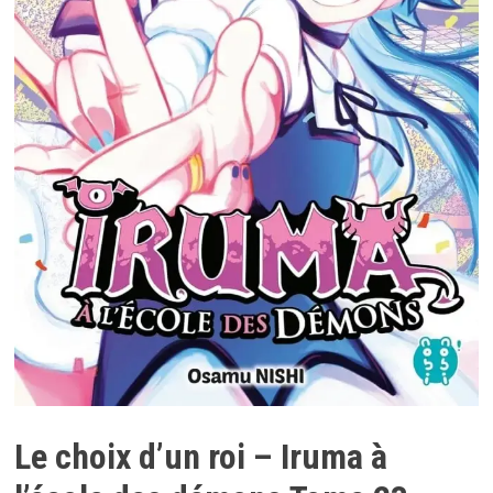
Le choix d’un roi – Iruma à