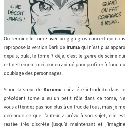
On termine le tome avec un giga gros concert qui nous
repropose la version Dark de
Iruma
qui n’est plus apparu
depuis, oula, le tome 7 déjà, c’est le genre de scène qui
est nettement meilleur en animé pour profiter à fond du
doublage des personnages.
Sinon la sœur de
Kuromu
qui a été introduite dans le
précédent tome a eu un petit rôle dans ce tome, Ne
vous attendez pas non plus à un truc de fous, mais je me
demande ce que l’auteur a prévu à son sujet, elle est
restée très discrète jusqu’à maintenant et j’imagine