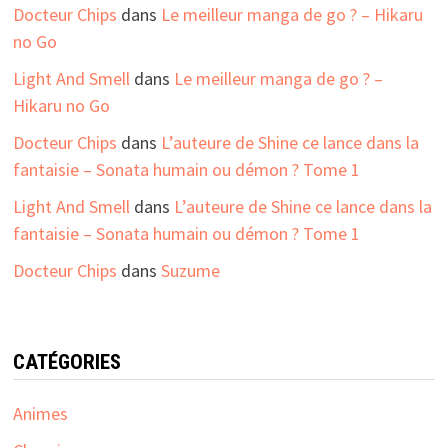
Docteur Chips
dans
Le meilleur manga de go ? – Hikaru
no Go
Light And Smell
dans
Le meilleur manga de go ? –
Hikaru no Go
Docteur Chips
dans
L’auteure de Shine ce lance dans la
fantaisie – Sonata humain ou démon ? Tome 1
Light And Smell
dans
L’auteure de Shine ce lance dans la
fantaisie – Sonata humain ou démon ? Tome 1
Docteur Chips
dans
Suzume
CATÉGORIES
Animes