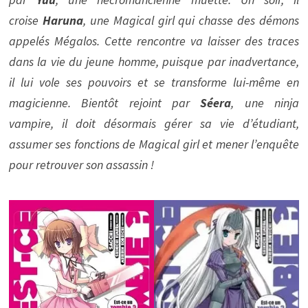
croise
Haruna
, une Magical girl qui chasse des démons
appelés Mégalos. Cette rencontre va laisser des traces
dans la vie du jeune homme, puisque par inadvertance,
il lui vole ses pouvoirs et se transforme lui-même en
magicienne. Bientôt rejoint par
Séera
, une ninja
vampire, il doit désormais gérer sa vie d’étudiant,
assumer ses fonctions de Magical girl et mener l’enquête
pour retrouver son assassin !