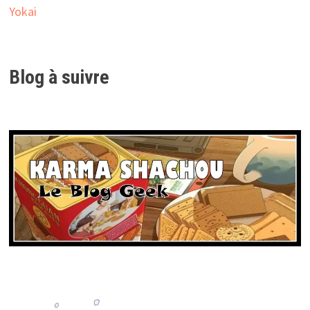
Yokai
Blog à suivre