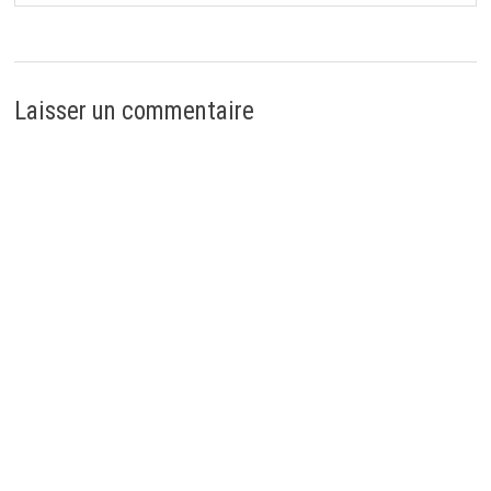
Laisser un commentaire