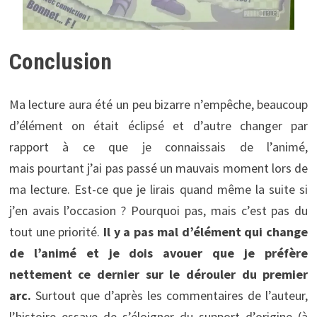
Conclusion
Ma lecture aura été un peu bizarre n’empêche, beaucoup
d’élément on était éclipsé et d’autre changer par
rapport à ce que je connaissais de l’animé,
mais pourtant j’ai pas passé un mauvais moment lors de
ma lecture. Est-ce que je lirais quand même la suite si
j’en avais l’occasion ? Pourquoi pas, mais c’est pas du
tout une priorité.
Il y a pas mal d’élément qui change
de l’animé et je dois avouer que je préfère
nettement ce dernier sur le dérouler du premier
arc.
Surtout que d’après les commentaires de l’auteur,
l’histoire essaye de s’éloigner du support d’origine (à