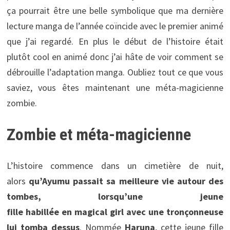
ça pourrait être une belle symbolique que ma dernière
lecture manga de l’année coïncide avec le premier animé
que j’ai regardé. En plus le début de l’histoire était
plutôt cool en animé donc j’ai hâte de voir comment se
débrouille l’adaptation manga. Oubliez tout ce que vous
saviez, vous êtes maintenant une méta-magicienne
zombie.
Zombie et méta-magicienne
L’histoire commence dans un cimetière de nuit,
alors
qu’Ayumu passait sa meilleure vie autour des
tombes, lorsqu’une jeune
fille habillée en magical girl avec une tronçonneuse
lui tomba dessus
. Nommée
Haruna
, cette jeune fille