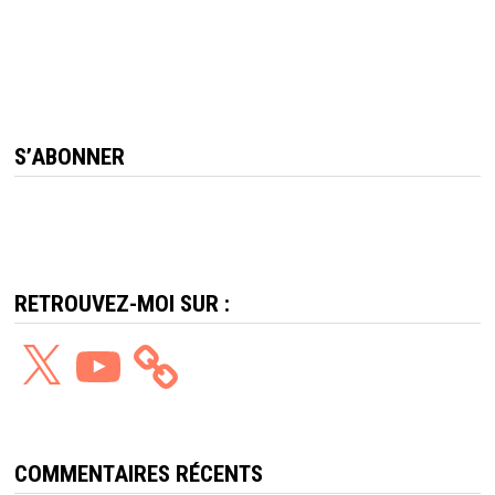
S’ABONNER
RETROUVEZ-MOI SUR :
X
YouTube
COMMENTAIRES RÉCENTS