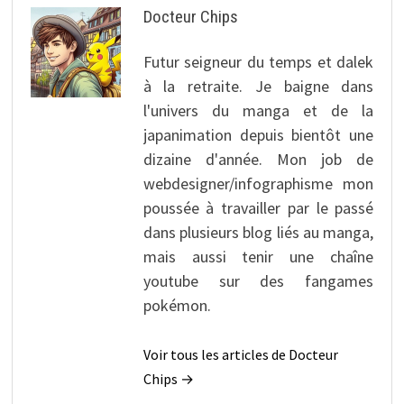
Docteur Chips
Futur seigneur du temps et dalek
à la retraite. Je baigne dans
l'univers du manga et de la
japanimation depuis bientôt une
dizaine d'année. Mon job de
webdesigner/infographisme mon
poussée à travailler par le passé
dans plusieurs blog liés au manga,
mais aussi tenir une chaîne
youtube sur des fangames
pokémon.
Voir tous les articles de Docteur
Chips →