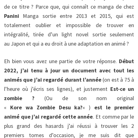
de ce titre ? Parce que, qui connaît ce manga de chez
Panini
Manga sortie entre 2013 et 2015, qui est
totalement oublier et impossible de trouver en
intégralité, tirée d’un light novel sortie seulement
au Japon et qui a eu droit à une adaptation en animé ?
Eh bien vous avez une partie de votre réponse.
Début
2022, j’ai tenu à jour un document avec tout les
animés que j’ai regardé durant l’année
(on est à 75 à
l’heure où j’écris ses lignes), et justement
Est-ce un
zombie ?
(Ou de son nom original
«
Kore wa Zombie Desu ka?
« )
est le premier
animé que j’ai regardé cette année
. Et comme par le
plus grand des hasards j’ai réussi à trouver les 2
premiers tomes d’occasion, je me suis dit que