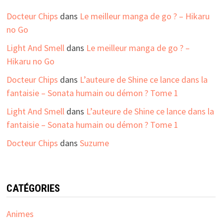
Docteur Chips
dans
Le meilleur manga de go ? – Hikaru
no Go
Light And Smell
dans
Le meilleur manga de go ? –
Hikaru no Go
Docteur Chips
dans
L’auteure de Shine ce lance dans la
fantaisie – Sonata humain ou démon ? Tome 1
Light And Smell
dans
L’auteure de Shine ce lance dans la
fantaisie – Sonata humain ou démon ? Tome 1
Docteur Chips
dans
Suzume
CATÉGORIES
Animes