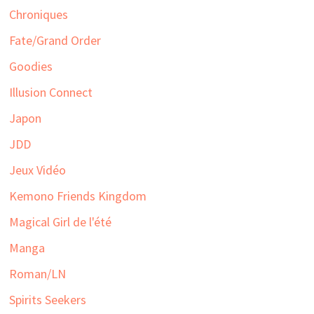
Chroniques
Fate/Grand Order
Goodies
Illusion Connect
Japon
JDD
Jeux Vidéo
Kemono Friends Kingdom
Magical Girl de l'été
Manga
Roman/LN
Spirits Seekers