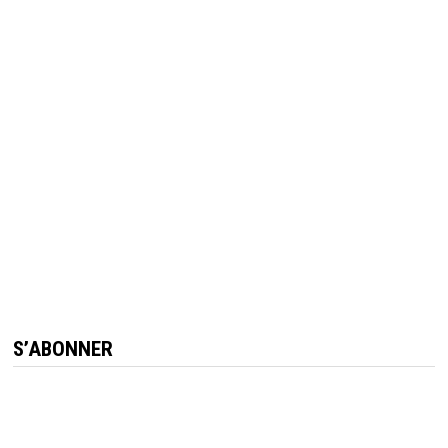
S’ABONNER