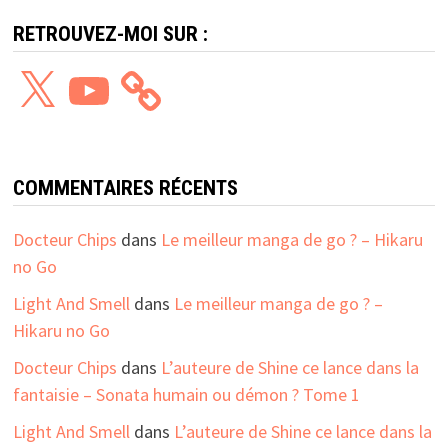
RETROUVEZ-MOI SUR :
X
YouTube
COMMENTAIRES RÉCENTS
Docteur Chips
dans
Le meilleur manga de go ? – Hikaru
no Go
Light And Smell
dans
Le meilleur manga de go ? –
Hikaru no Go
Docteur Chips
dans
L’auteure de Shine ce lance dans la
fantaisie – Sonata humain ou démon ? Tome 1
Light And Smell
dans
L’auteure de Shine ce lance dans la