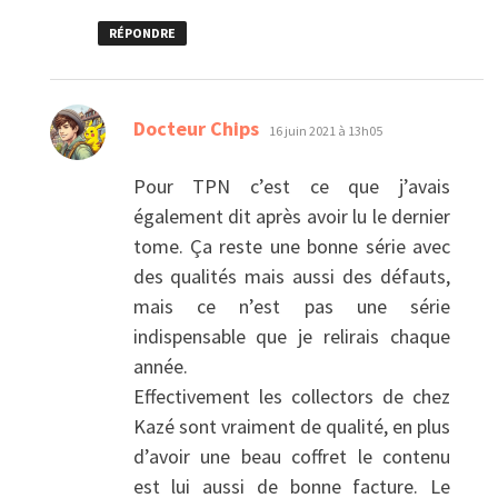
RÉPONDRE
dit :
Docteur Chips
16 juin 2021 à 13h05
Pour TPN c’est ce que j’avais
également dit après avoir lu le dernier
tome. Ça reste une bonne série avec
des qualités mais aussi des défauts,
mais ce n’est pas une série
indispensable que je relirais chaque
année.
Effectivement les collectors de chez
Kazé sont vraiment de qualité, en plus
d’avoir une beau coffret le contenu
est lui aussi de bonne facture. Le