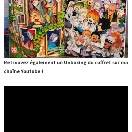
Retrouvez également un Unboxing du coffret sur ma
chaîne Youtube !