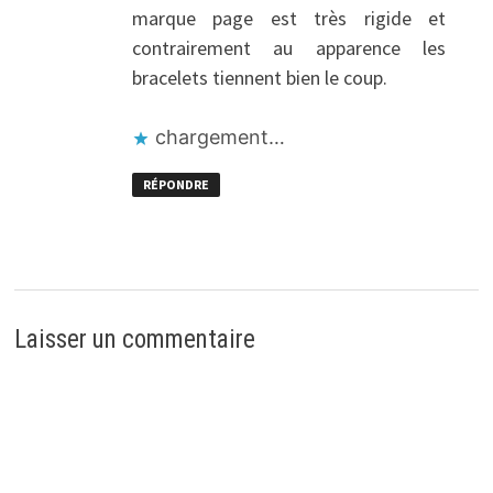
marque page est très rigide et
contrairement au apparence les
bracelets tiennent bien le coup.
chargement…
RÉPONDRE
Laisser un commentaire