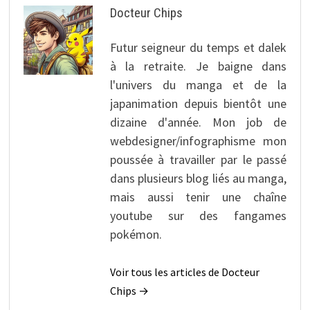
Docteur Chips
Futur seigneur du temps et dalek
à la retraite. Je baigne dans
l'univers du manga et de la
japanimation depuis bientôt une
dizaine d'année. Mon job de
webdesigner/infographisme mon
poussée à travailler par le passé
dans plusieurs blog liés au manga,
mais aussi tenir une chaîne
youtube sur des fangames
pokémon.
Voir tous les articles de Docteur
Chips →