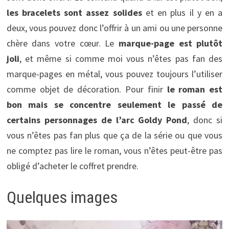
les bracelets sont assez solides
et en plus il y en a
deux, vous pouvez donc l’offrir à un ami ou une personne
chère dans votre cœur. Le
marque-page est plutôt
joli
, et même si comme moi vous n’êtes pas fan des
marque-pages en métal, vous pouvez toujours l’utiliser
comme objet de décoration. Pour finir
le roman est
bon mais se concentre seulement le passé de
certains personnages de l’arc Goldy Pond
, donc si
vous n’êtes pas fan plus que ça de la série ou que vous
ne comptez pas lire le roman, vous n’êtes peut-être pas
obligé d’acheter le coffret prendre.
Quelques images