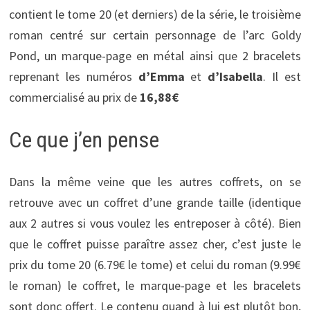
contient le tome 20 (et derniers) de la série, le troisième
roman centré sur certain personnage de l’arc Goldy
Pond, un marque-page en métal ainsi que 2 bracelets
reprenant les numéros
d’Emma
et
d’Isabella
. Il est
commercialisé au prix de
16,88€
Ce que j’en pense
Dans la même veine que les autres coffrets, on se
retrouve avec un coffret d’une grande taille (identique
aux 2 autres si vous voulez les entreposer à côté). Bien
que le coffret puisse paraître assez cher, c’est juste le
prix du tome 20 (6.79€ le tome) et celui du roman (9.99€
le roman) le coffret, le marque-page et les bracelets
sont donc offert. Le contenu quand à lui est plutôt bon,