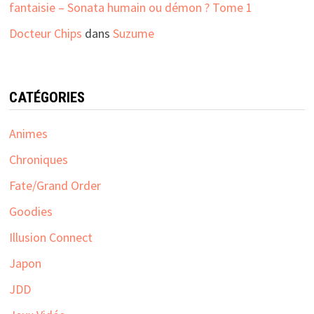
fantaisie – Sonata humain ou démon ? Tome 1
Docteur Chips
dans
Suzume
CATÉGORIES
Animes
Chroniques
Fate/Grand Order
Goodies
Illusion Connect
Japon
JDD