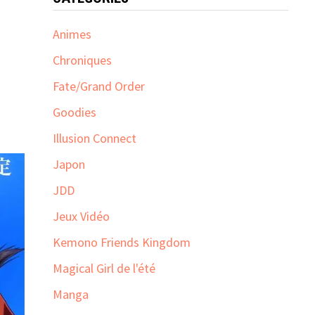
Animes
Chroniques
Fate/Grand Order
Goodies
Illusion Connect
Japon
JDD
Jeux Vidéo
Kemono Friends Kingdom
Magical Girl de l'été
Manga