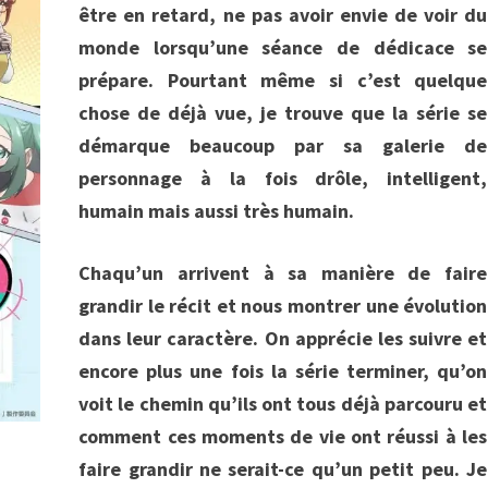
être en retard, ne pas avoir envie de voir du
monde lorsqu’une séance de dédicace se
prépare. Pourtant même si c’est quelque
chose de déjà vue, je trouve que la série se
démarque beaucoup par sa galerie de
personnage à la fois drôle, intelligent,
humain mais aussi très humain.
Chaqu’un arrivent à sa manière de faire
grandir le récit et nous montrer une évolution
dans leur caractère. On apprécie les suivre et
encore plus une fois la série terminer, qu’on
voit le chemin qu’ils ont tous déjà parcouru et
comment ces moments de vie ont réussi à les
faire grandir ne serait-ce qu’un petit peu. Je