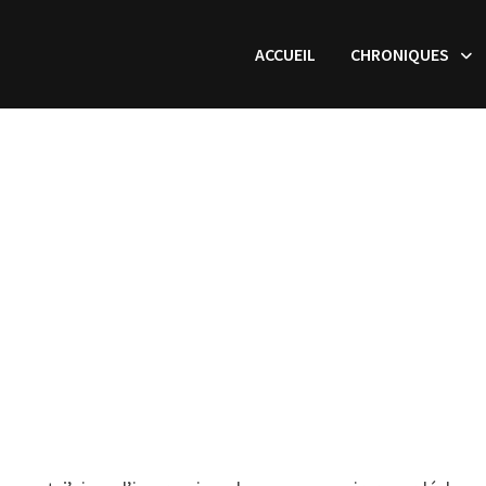
ACCUEIL
CHRONIQUES