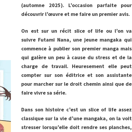
(automne 2025). L’occasion parfaite pour
découvrir l’œuvre et me faire un premier avis.
On est sur un récit slice of life ou l’on va
suivre Futami Nana, une jeune mangaka qui
commence à publier son premier manga mais
qui galère un peu à cause du stress et de la
charge de travail. Heuresement elle peut
compter sur son éditrice et son assistante
pour marcher sur le droit chemin ainsi que de
faire vivre sa série.
Dans son histoire c’est un slice of life assez
classique sur la vie d’une mangaka, on la voit
stresser lorsqu’elle doit rendre ses planches,