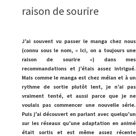
raison de sourire
J’ai souvent vu passer le manga chez nous
(connu sous le nom, « Ici, on a toujours une
raison de sourire ») dans mes
recommandations et j’étais assez intrigué.
Mais comme le manga est chez méian et à un
rythme de sortie plutôt lent, je n’ai pas
vraiment tenté, et aussi parce que je ne
voulais pas commencer une nouvelle série.
Puis j’ai découvert en parlant avec quelqu’un
sur les réseaux qu’une adaptation en animé
était sortis et est même assez récente