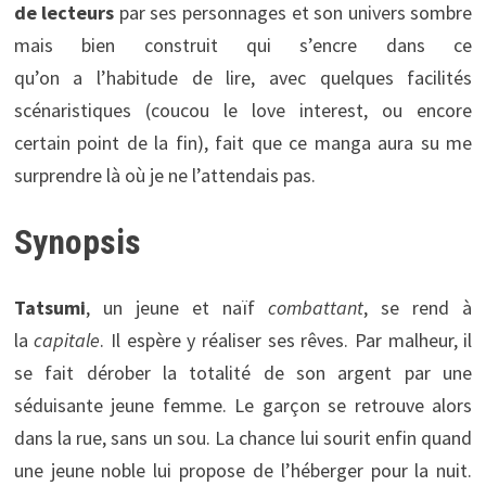
de lecteurs
par ses personnages et son univers sombre
mais bien construit qui s’encre dans ce
qu’on a l’habitude de lire, avec quelques facilités
scénaristiques (coucou le love interest, ou encore
certain point de la fin), fait que ce manga aura su me
surprendre là où je ne l’attendais pas.
Synopsis
Tatsumi
, un jeune et naïf
combattant
, se rend à
la
capitale
. Il espère y réaliser ses rêves. Par malheur, il
se fait dérober la totalité de son argent par une
séduisante jeune femme. Le garçon se retrouve alors
dans la rue, sans un sou. La chance lui sourit enfin quand
une jeune noble lui propose de l’héberger pour la nuit.