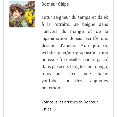
Docteur Chips
Futur seigneur du temps et dalek
à la retraite. Je baigne dans
l'univers du manga et de la
japanimation depuis bientôt une
dizaine d'année. Mon job de
webdesigner/infographisme mon
poussée à travailler par le passé
dans plusieurs blog liés au manga,
mais aussi tenir une chaîne
youtube sur des fangames
pokémon.
Voir tous les articles de Docteur
Chips →