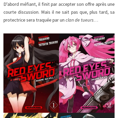
D’abord méfiant, il finit par accepter son offre après une
courte discussion. Mais il ne sait pas que, plus tard, sa
protectrice sera traquée par un
clan de tueurs
…