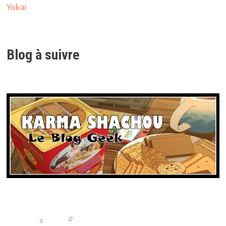
Yokai
Blog à suivre