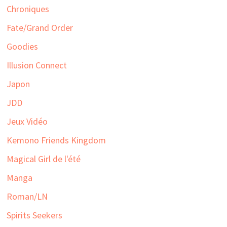
Chroniques
Fate/Grand Order
Goodies
Illusion Connect
Japon
JDD
Jeux Vidéo
Kemono Friends Kingdom
Magical Girl de l'été
Manga
Roman/LN
Spirits Seekers