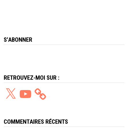
S’ABONNER
RETROUVEZ-MOI SUR :
X
YouTube
COMMENTAIRES RÉCENTS