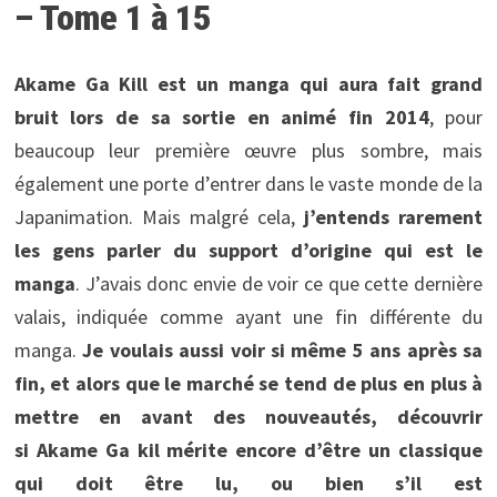
– Tome 1 à 15
Akame Ga Kill est un manga qui aura fait grand
bruit lors de sa sortie en animé fin 2014
, pour
beaucoup leur première œuvre plus sombre, mais
également une porte d’entrer dans le vaste monde de la
Japanimation. Mais malgré cela,
j’entends rarement
les gens parler du support d’origine qui est le
manga
. J’avais donc envie de voir ce que cette dernière
valais, indiquée comme ayant une fin différente du
manga.
Je voulais aussi voir si même 5 ans après sa
fin, et alors que le marché se tend de plus en plus à
mettre en avant des nouveautés, découvrir
si Akame Ga kil mérite encore d’être un classique
qui doit être lu, ou bien s’il est