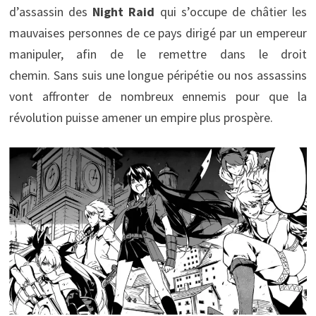
d’assassin des
Night Raid
qui s’occupe de châtier les
mauvaises personnes de ce pays dirigé par un empereur
manipuler, afin de le remettre dans le droit
chemin. Sans suis une longue péripétie ou nos assassins
vont affronter de nombreux ennemis pour que la
révolution puisse amener un empire plus prospère.