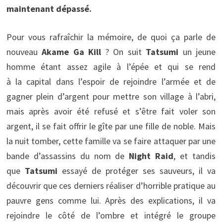
maintenant dépassé.
Pour vous rafraîchir la mémoire, de quoi ça parle de
nouveau
Akame Ga Kill
? On suit
Tatsumi
un jeune
homme étant assez agile à l’épée et qui se rend
à la capital dans l’espoir de rejoindre l’armée et de
gagner plein d’argent pour mettre son village à l’abri,
mais après avoir été refusé et s’être fait voler son
argent, il se fait offrir le gîte par une fille de noble. Mais
la nuit tomber, cette famille va se faire attaquer par une
bande d’assassins du nom de
Night Raid
, et tandis
que
Tatsumi
essayé de protéger ses sauveurs, il va
découvrir que ces derniers réaliser d’horrible pratique au
pauvre gens comme lui. Après des explications, il va
rejoindre le côté de l’ombre et intégré le groupe