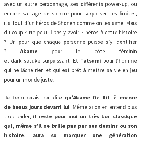
avec un autre personnage, ses différents power-up, ou
encore sa rage de vaincre pour surpasser ses limites,
il a tout d’un héros de Shonen comme on les aime. Mais
du coup ? Ne peut-il pas y avoir 2 héros à cette histoire
? Un pour que chaque personne puisse s’y identifier
?
Akame
pour le côté féminin
et dark sasuke surpuissant. Et
Tatsumi
pour l’homme
qui ne lâche rien et qui est prêt à mettre sa vie en jeu
pour un monde juste.
Je terminerais par dire
qu’Akame Ga Kill à encore
de beaux jours devant lui
. Même si on en entend plus
trop parler,
il reste pour moi un très bon classique
qui, même s’il ne brille pas par ses dessins ou son
histoire, aura su marquer une génération