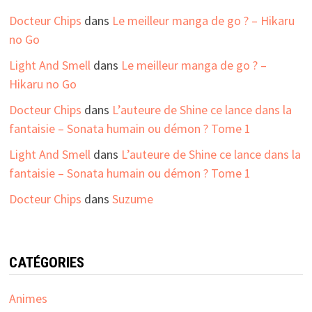
Docteur Chips
dans
Le meilleur manga de go ? – Hikaru
no Go
Light And Smell
dans
Le meilleur manga de go ? –
Hikaru no Go
Docteur Chips
dans
L’auteure de Shine ce lance dans la
fantaisie – Sonata humain ou démon ? Tome 1
Light And Smell
dans
L’auteure de Shine ce lance dans la
fantaisie – Sonata humain ou démon ? Tome 1
Docteur Chips
dans
Suzume
CATÉGORIES
Animes