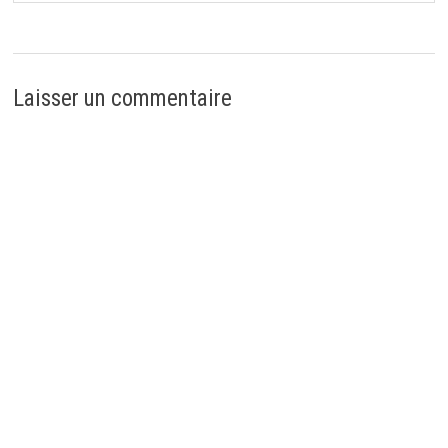
Laisser un commentaire