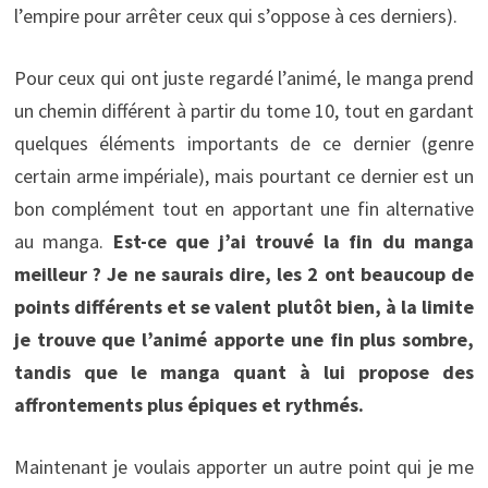
l’empire pour arrêter ceux qui s’oppose à ces derniers).
Pour ceux qui ont juste regardé l’animé, le manga prend
un chemin différent à partir du tome 10, tout en gardant
quelques éléments importants de ce dernier (genre
certain arme impériale), mais pourtant ce dernier est un
bon complément tout en apportant une fin alternative
au manga.
Est-ce que j’ai trouvé la fin du manga
meilleur ? Je ne saurais dire, les 2 ont beaucoup de
points différents et se valent plutôt bien, à la limite
je trouve que l’animé apporte une fin plus sombre,
tandis que le manga quant à lui propose des
affrontements plus épiques et rythmés.
Maintenant je voulais apporter un autre point qui je me