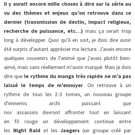
Il y aurait encore mille choses à dire sur la série au
vu des thèmes et enjeux qu’on retrouve dans ce
dernier (transmission de destin, impact religieux,
recherche de puissance, etc…)
mais ça serait trop
long à développer. Quoi qu’il en soit, je dois dire avoir
été surpris d’autant apprécier ma lecture. J’avais encore
quelques souvenirs de l’animé que j’avais plutôt bien-
aimé, mais sans réellement m’avoir marqué. Mais je dois
dire que
le rythme du manga très rapide ne m’a pas
laissé le temps de m’ennuyer
. On retrouve à un
rythme de tous les 2-3 tomes, un nouveau groupe
d’ennemis archi puissant que
nos assassins devront affronter tout en laissant
en fil rouge un développement continue entre
les
Night Raid
et les
Jaegers
(un groupe créé par