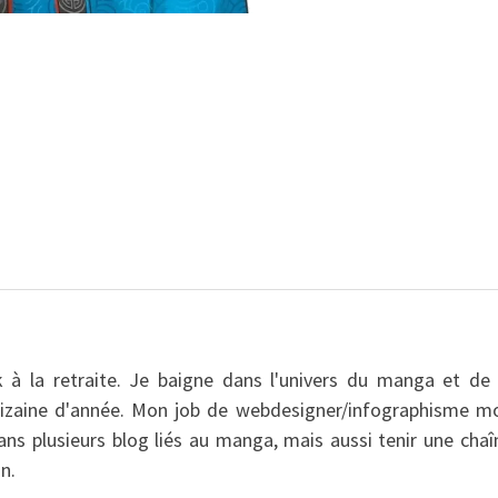
 à la retraite. Je baigne dans l'univers du manga et de 
dizaine d'année. Mon job de webdesigner/infographisme m
dans plusieurs blog liés au manga, mais aussi tenir une chaî
n.