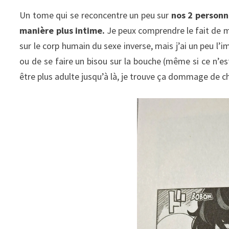
Un tome qui se reconcentre un peu sur
nos 2 personn
manière plus intime.
Je peux comprendre le fait de mo
sur le corp humain du sexe inverse, mais j’ai un peu l’
ou de se faire un bisou sur la bouche (même si ce n’es
être plus adulte jusqu’à là, je trouve ça dommage de