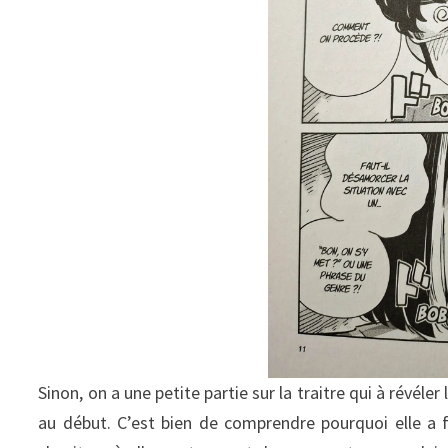
Sinon, on a une petite partie sur la traitre qui à révéler
au début. C’est bien de comprendre pourquoi elle a 