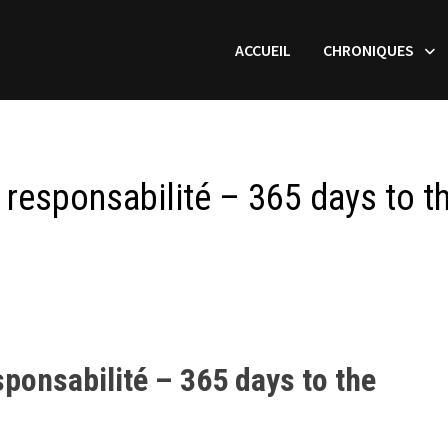
ACCUEIL
CHRONIQUES
 responsabilité – 365 days to t
sponsabilité – 365 days to the