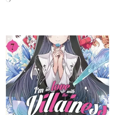
Chargement…