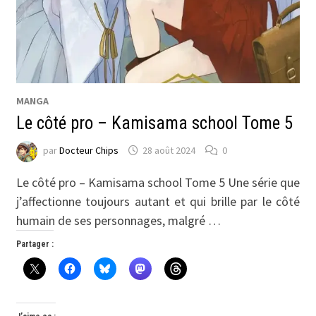
MANGA
Le côté pro – Kamisama school Tome 5
par
Docteur Chips
28 août 2024
0
Le côté pro – Kamisama school Tome 5 Une série que
j’affectionne toujours autant et qui brille par le côté
humain de ses personnages, malgré …
Partager :