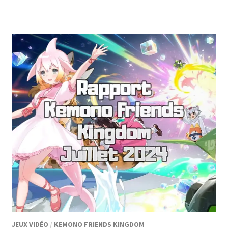
JEUX VIDÉO
/
KEMONO FRIENDS KINGDOM