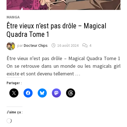
MANGA
Être vieux n’est pas drôle – Magical
Quadra Tome 1
par
Docteur Chips
16 août 2024
4
Être vieux n’est pas drôle – Magical Quadra Tome 1
On se retrouve dans un monde ou les magicals girl
existe et sont devenu tellement …
Partager :
J’aime ça :
Chargement…