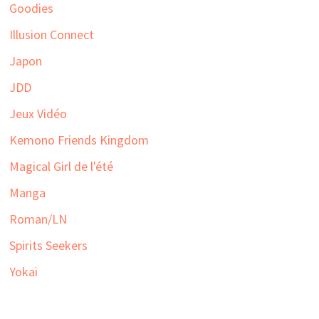
Goodies
Illusion Connect
Japon
JDD
Jeux Vidéo
Kemono Friends Kingdom
Magical Girl de l'été
Manga
Roman/LN
Spirits Seekers
Yokai