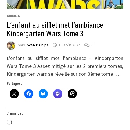
MANGA
L’enfant au sifflet met l’ambiance –
Kindergarten Wars Tome 3
par
Docteur Chips
12 août 2024
0
L’enfant au sifflet met l’ambiance – Kindergarten
Wars Tome 3 Assez mitigé sur les 2 premiers tomes,
Kindergarten wars se réveille sur son 3ème tome …
Partager :
J’aime ça :
Chargement…