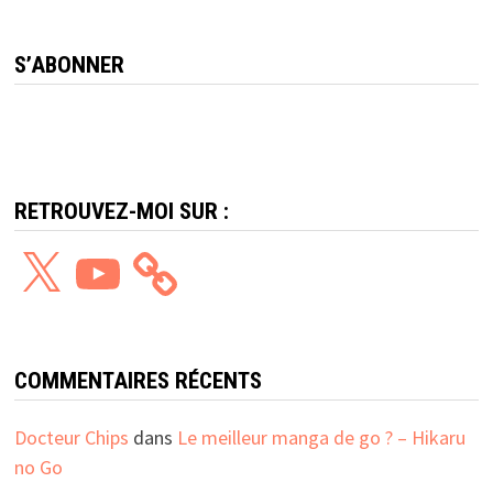
S’ABONNER
RETROUVEZ-MOI SUR :
X
YouTube
COMMENTAIRES RÉCENTS
Docteur Chips
dans
Le meilleur manga de go ? – Hikaru
no Go