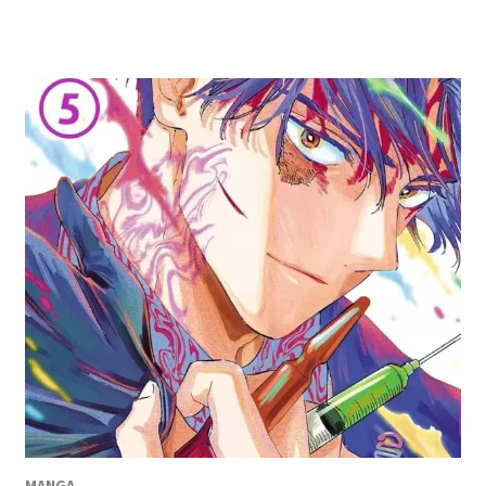
MANGA