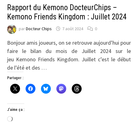
Rapport du Kemono DocteurChips –
Kemono Friends Kingdom : Juillet 2024
par
Docteur Chips
7 août 2024
0
Bonjour amis joueurs, on se retrouve aujourd’hui pour
faire le bilan du mois de Juillet 2024 sur le
jeu Kemono Friends Kingdom. Juillet c’est le début
de l’été et des …
Partager :
J’aime ça :
Chargement…