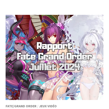
FATE/GRAND ORDER
/
JEUX VIDÉO