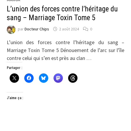
L’union des forces contre l’héritage du
sang – Marriage Toxin Tome 5
par
Docteur Chips
2 août 2024
0
L’union des forces contre l’héritage du sang –
Marriage Toxin Tome 5 Dénouement de l’arc sur l’île
contre celui qui s’en est près au clan …
Partager :
J’aime ça :