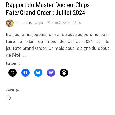
Rapport du Master DocteurChips –
Fate/Grand Order : Juillet 2024
par
Docteur Chips
4 août 2024
0
Bonjour amis joueurs, on se retrouve aujourd’hui pour
faire le bilan du mois de Juillet 2024 sur le
jeu Fate Grand Order. Un mois sous le signe du début
de l’été …
Partager :
J’aime ça :
Chargement…