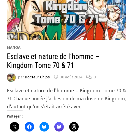
MANGA
Esclave et nature de l’homme –
Kingdom Tome 70 & 71
par
Docteur Chips
30 août 2024
0
Esclave et nature de l’homme – Kingdom Tome 70 &
71 Chaque année j’ai besoin de ma dose de Kingdom,
d’autant qu’on s’était arrêté avec …
Partager :