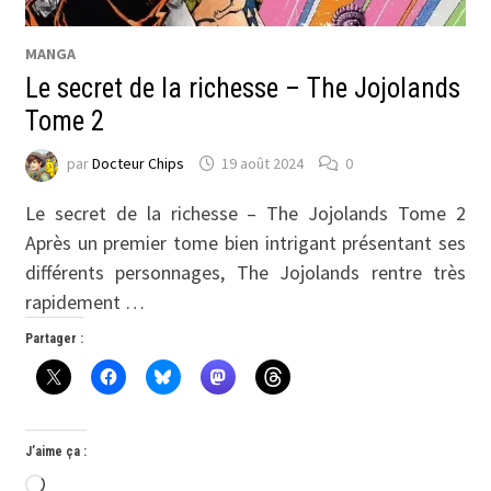
MANGA
Le secret de la richesse – The Jojolands
Tome 2
par
Docteur Chips
19 août 2024
0
Le secret de la richesse – The Jojolands Tome 2
Après un premier tome bien intrigant présentant ses
différents personnages, The Jojolands rentre très
rapidement …
Partager :
J’aime ça :
Chargement…