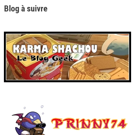
Blog à suivre