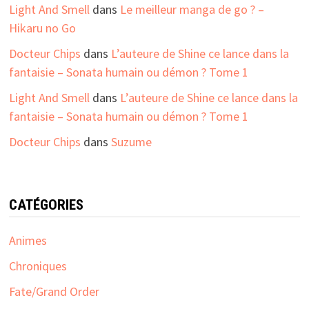
Light And Smell
dans
Le meilleur manga de go ? –
Hikaru no Go
Docteur Chips
dans
L’auteure de Shine ce lance dans la
fantaisie – Sonata humain ou démon ? Tome 1
Light And Smell
dans
L’auteure de Shine ce lance dans la
fantaisie – Sonata humain ou démon ? Tome 1
Docteur Chips
dans
Suzume
CATÉGORIES
Animes
Chroniques
Fate/Grand Order