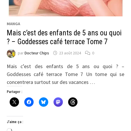
MANGA
Mais c’est des enfants de 5 ans ou quoi
? – Goddesses café terrace Tome 7
par
Docteur Chips
23 août 2024
0
Mais c’est des enfants de 5 ans ou quoi ? –
Goddesses café terrace Tome 7 Un tome qui se
concentrera surtout sur des vacances …
Partager :
J’aime ça :